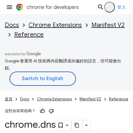
登入
Docs
Chrome Extensions
Manifest V2
Reference
Google 會運用 AI 技術將內容翻譯成你偏好的語言，但可能會出
錯。
首頁
Docs
Chrome Extensions
Manifest V2
Reference
這對你有幫助嗎？
chrome
.
dns