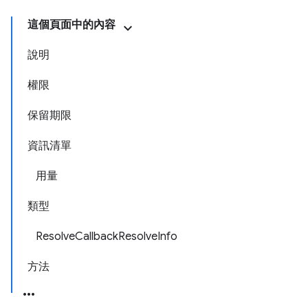
這個頁面中的內容
說明
權限
保留期限
資訊清單
用量
類型
ResolveCallbackResolveInfo
方法