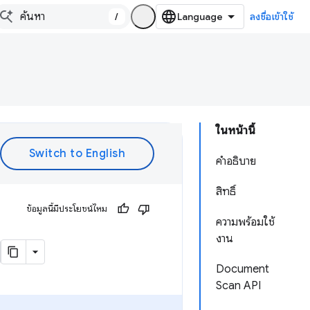
/
ลงชื่อเข้าใช้
ในหน้านี้
คำอธิบาย
สิทธิ์
ข้อมูลนี้มีประโยชน์ไหม
ความพร้อมใช้
งาน
Document
Scan API