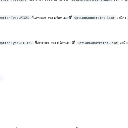
ที่เฉพาะเจาะจง พร็อพเพอร์ตี้
จะมีค่า
OptionType.FIXED
OptionConstraint.list
ที่เฉพาะเจาะจง พร็อพเพอร์ตี้
จะมีค
OptionType.STRING
OptionConstraint.list
ป