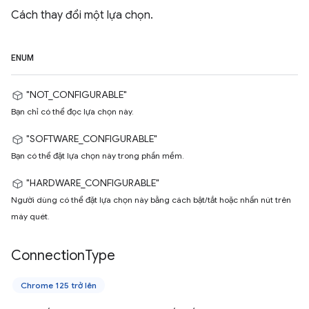
Cách thay đổi một lựa chọn.
ENUM
"NOT_CONFIGURABLE"
Bạn chỉ có thể đọc lựa chọn này.
"SOFTWARE_CONFIGURABLE"
Bạn có thể đặt lựa chọn này trong phần mềm.
"HARDWARE_CONFIGURABLE"
Người dùng có thể đặt lựa chọn này bằng cách bật/tắt hoặc nhấn nút trên
máy quét.
Connection
Type
Chrome 125 trở lên