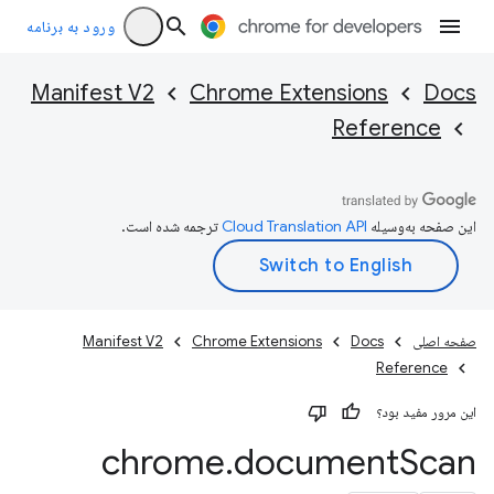
ورود به برنامه
Manifest V2
Chrome Extensions
Docs
Reference
این صفحه به‌وسیله
ترجمه شده است.
صفحه اصلی
Docs
Chrome Extensions
Manifest V2
Reference
این مرور مفید بود؟
chrome
.
document
Scan