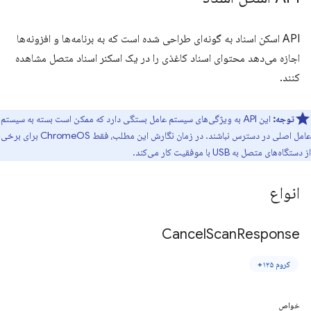
API اسکن اسناد به گونه‌ای طراحی شده است که به برنامه‌ها و افزونه‌ها
اجازه می‌دهد محتوای اسناد کاغذی را در یک اسکنر اسناد متصل مشاهده
کنند.
توجه:
این API به ویژگی‌های سیستم عامل بستگی دارد که ممکن است بسته به سیستم
عامل اصلی در دسترس نباشند. در زمان نگارش این مطلب، فقط ChromeOS برای برخی
از دستگاه‌های متصل به USB با موفقیت کار می‌کند.
انواع
Cancel
Scan
Response
کروم ۱۲۵+
خواص