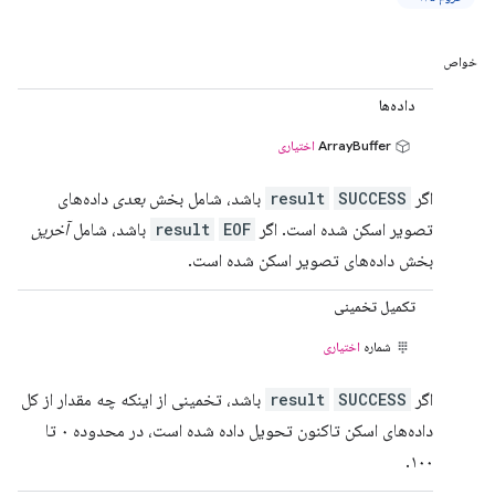
خواص
داده‌ها
ArrayBuffer
اختیاری
اگر
SUCCESS
result
باشد، شامل بخش
بعدی
داده‌های
تصویر اسکن شده است. اگر
EOF
result
باشد، شامل
آخرین
بخش داده‌های تصویر اسکن شده است.
تکمیل تخمینی
شماره
اختیاری
اگر
SUCCESS
result
باشد، تخمینی از اینکه چه مقدار از کل
داده‌های اسکن تاکنون تحویل داده شده است، در محدوده ۰ تا
۱۰۰.