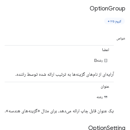
Option
Group
کروم ۱۲۵+
خواص
اعضا
رشته[]
آرایه‌ای از نام‌های گزینه‌ها به ترتیب ارائه شده توسط راننده.
عنوان
رشته
یک عنوان قابل چاپ ارائه می‌دهد، برای مثال «گزینه‌های هندسه».
Option
Setting