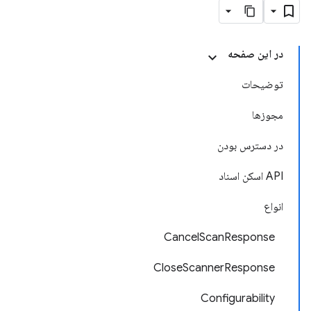
در این صفحه
توضیحات
مجوزها
در دسترس بودن
API اسکن اسناد
انواع
CancelScanResponse
CloseScannerResponse
Configurability