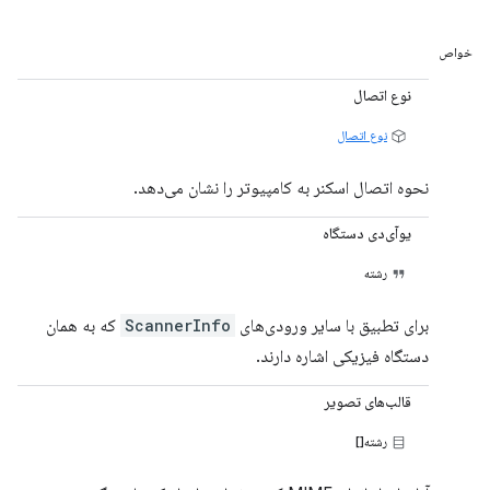
خواص
نوع اتصال
نوع اتصال
نحوه اتصال اسکنر به کامپیوتر را نشان می‌دهد.
یوآی‌دی دستگاه
رشته
برای تطبیق با سایر ورودی‌های
ScannerInfo
که به همان
دستگاه فیزیکی اشاره دارند.
قالب‌های تصویر
رشته[]