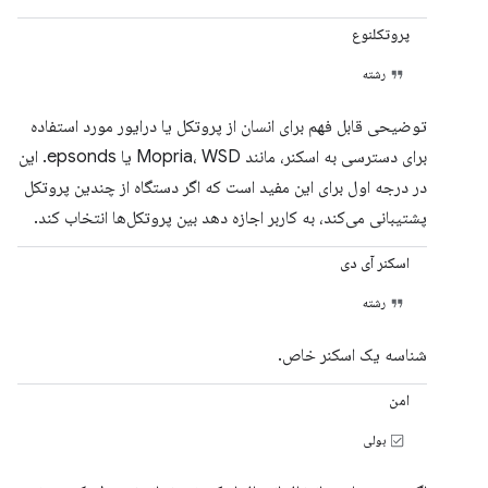
پروتکلنوع
رشته
توضیحی قابل فهم برای انسان از پروتکل یا درایور مورد استفاده
برای دسترسی به اسکنر، مانند Mopria، WSD یا epsonds. این
در درجه اول برای این مفید است که اگر دستگاه از چندین پروتکل
پشتیبانی می‌کند، به کاربر اجازه دهد بین پروتکل‌ها انتخاب کند.
اسکنر آی دی
رشته
شناسه یک اسکنر خاص.
امن
بولی