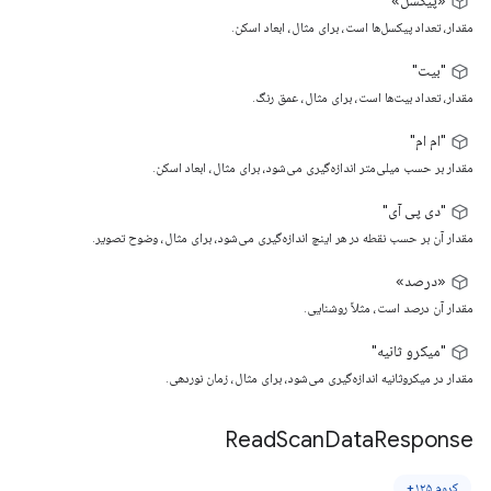
«پیکسل»
مقدار، تعداد پیکسل‌ها است، برای مثال، ابعاد اسکن.
"بیت"
مقدار، تعداد بیت‌ها است، برای مثال، عمق رنگ.
"ام ام"
مقدار بر حسب میلی‌متر اندازه‌گیری می‌شود، برای مثال، ابعاد اسکن.
"دی پی آی"
مقدار آن بر حسب نقطه در هر اینچ اندازه‌گیری می‌شود، برای مثال، وضوح تصویر.
«درصد»
مقدار آن درصد است، مثلاً روشنایی.
"میکرو ثانیه"
مقدار در میکروثانیه اندازه‌گیری می‌شود، برای مثال، زمان نوردهی.
Read
Scan
Data
Response
کروم ۱۲۵+