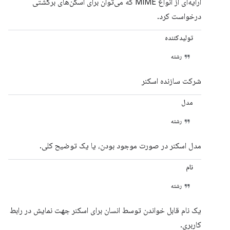
آرایه‌ای از انواع MIME که می‌توان برای اسکن‌های برگشتی
درخواست کرد.
تولیدکننده
رشته
شرکت سازنده اسکنر
مدل
رشته
مدل اسکنر در صورت موجود بودن، یا یک توضیح کلی.
نام
رشته
یک نام قابل خواندن توسط انسان برای اسکنر جهت نمایش در رابط
کاربری.