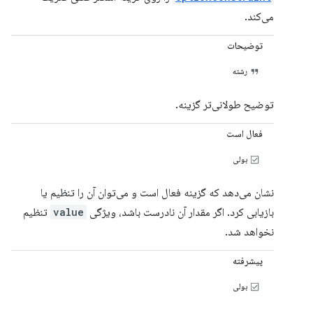
می‌کند.
توضیحات
رشته
توضیح طولانی‌تر گزینه.
فعال است
بولی
نشان می‌دهد که گزینه فعال است و می‌توان آن را تنظیم یا
بازیابی کرد. اگر مقدار آن نادرست باشد، ویژگی
value
تنظیم
نخواهد شد.
پیشرفته
بولی