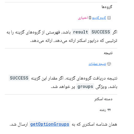
گروه‌ها
گروه گزینه
[]
اختیاری
اگر
SUCCESS
result
باشد، فهرستی از گروه‌های گزینه را به
ترتیبی که درایور اسکنر ارائه می‌دهد، ارائه می‌دهد.
نتیجه
نتیجه عملیات
نتیجه دریافت گروه‌های گزینه. اگر مقدار این گزینه
SUCCESS
باشد، ویژگی
groups
پر خواهد شد.
دسته اسکنر
رشته
همان شناسه اسکنری که به
getOptionGroups
ارسال شد.