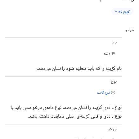
کروم ۱۲۵+
خواص
نام
رشته
نام گزینه‌ای که باید تنظیم شود را نشان می‌دهد.
نوع
نوع گزینه
نوع داده‌ی گزینه را نشان می‌دهد. نوع داده‌ی درخواستی باید با
نوع داده‌ی واقعی گزینه‌ی اصلی مطابقت داشته باشد.
ارزش