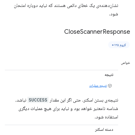
نشان‌دهنده‌ی یک خطای دائمی هستند که نباید دوباره امتحان
شود.
Close
Scanner
Response
کروم ۱۲۵+
خواص
نتیجه
نتیجه عملیات
نتیجه‌ی بستن اسکنر. حتی اگر این مقدار
SUCCESS
نباشد،
شناسه نامعتبر خواهد بود و نباید برای هیچ عملیات دیگری
استفاده شود.
دسته اسکنر