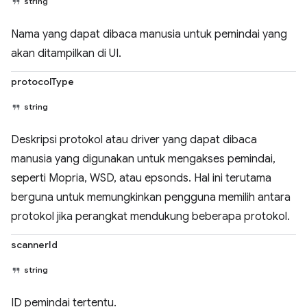
string
Nama yang dapat dibaca manusia untuk pemindai yang
akan ditampilkan di UI.
protocolType
string
Deskripsi protokol atau driver yang dapat dibaca
manusia yang digunakan untuk mengakses pemindai,
seperti Mopria, WSD, atau epsonds. Hal ini terutama
berguna untuk memungkinkan pengguna memilih antara
protokol jika perangkat mendukung beberapa protokol.
scannerId
string
ID pemindai tertentu.