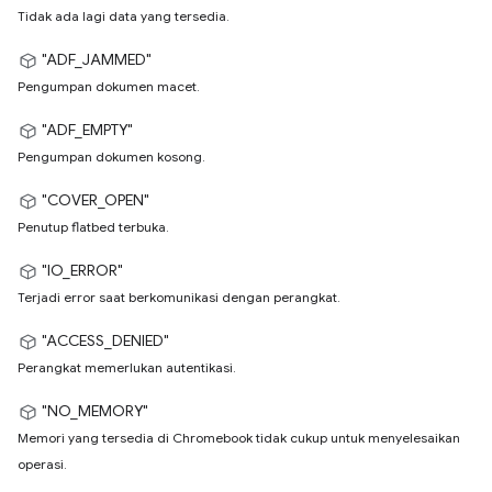
Tidak ada lagi data yang tersedia.
"ADF_JAMMED"
Pengumpan dokumen macet.
"ADF_EMPTY"
Pengumpan dokumen kosong.
"COVER_OPEN"
Penutup flatbed terbuka.
"IO_ERROR"
Terjadi error saat berkomunikasi dengan perangkat.
"ACCESS_DENIED"
Perangkat memerlukan autentikasi.
"NO_MEMORY"
Memori yang tersedia di Chromebook tidak cukup untuk menyelesaikan
operasi.