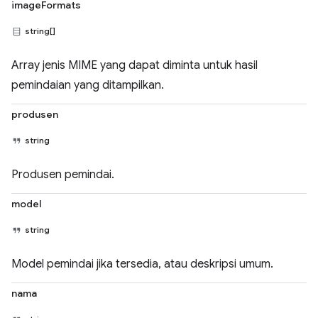
imageFormats
string[]
Array jenis MIME yang dapat diminta untuk hasil
pemindaian yang ditampilkan.
produsen
string
Produsen pemindai.
model
string
Model pemindai jika tersedia, atau deskripsi umum.
nama