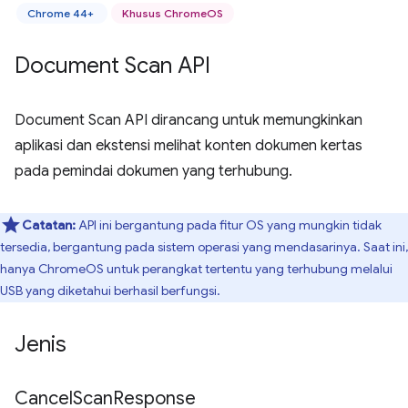
Chrome 44+
Khusus ChromeOS
Document Scan API
Document Scan API dirancang untuk memungkinkan
aplikasi dan ekstensi melihat konten dokumen kertas
pada pemindai dokumen yang terhubung.
Catatan:
API ini bergantung pada fitur OS yang mungkin tidak
tersedia, bergantung pada sistem operasi yang mendasarinya. Saat ini,
hanya ChromeOS untuk perangkat tertentu yang terhubung melalui
USB yang diketahui berhasil berfungsi.
Jenis
Cancel
Scan
Response