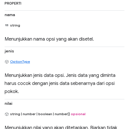
PROPERTI
nama
string
Menunjukkan nama opsi yang akan disetel.
jenis
OptionType
Menunjukkan jenis data opsi. Jenis data yang diminta
harus cocok dengan jenis data sebenarnya dari opsi
pokok.
nilai
string | number | boolean | number[]
opsional
Menunjukkan nilai yang akan ditetapkan. Biarkan tidak