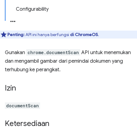
Configurability
Penting:
API ini hanya berfungsi
di ChromeOS
.
Gunakan
chrome.documentScan
API untuk menemukan
dan mengambil gambar dari pemindai dokumen yang
terhubung ke perangkat.
Izin
documentScan
Ketersediaan