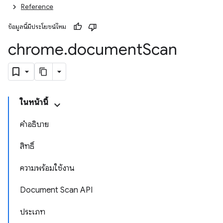
Reference
ข้อมูลนี้มีประโยชน์ไหม
chrome
.
document
Scan
ในหน้านี้
คำอธิบาย
สิทธิ์
ความพร้อมใช้งาน
Document Scan API
ประเภท