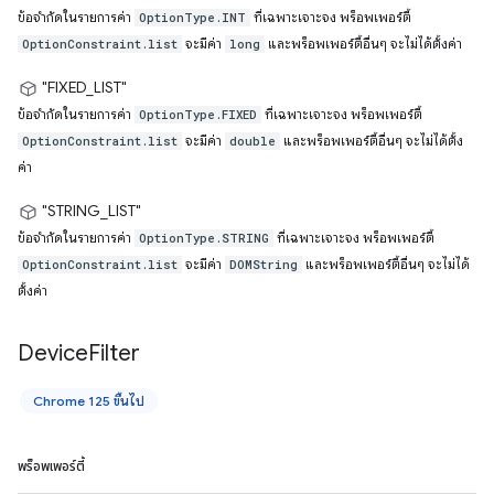
ข้อจำกัดในรายการค่า
ที่เฉพาะเจาะจง พร็อพเพอร์ตี้
OptionType.INT
จะมีค่า
และพร็อพเพอร์ตี้อื่นๆ จะไม่ได้ตั้งค่า
OptionConstraint.list
long
"FIXED_LIST"
ข้อจำกัดในรายการค่า
ที่เฉพาะเจาะจง พร็อพเพอร์ตี้
OptionType.FIXED
จะมีค่า
และพร็อพเพอร์ตี้อื่นๆ จะไม่ได้ตั้ง
OptionConstraint.list
double
ค่า
"STRING_LIST"
ข้อจำกัดในรายการค่า
ที่เฉพาะเจาะจง พร็อพเพอร์ตี้
OptionType.STRING
จะมีค่า
และพร็อพเพอร์ตี้อื่นๆ จะไม่ได้
OptionConstraint.list
DOMString
ตั้งค่า
Device
Filter
Chrome 125 ขึ้นไป
พร็อพเพอร์ตี้