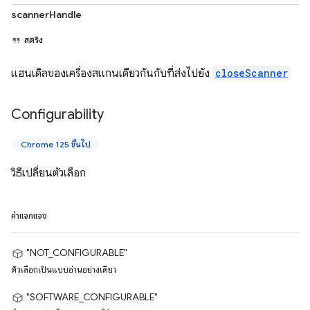
scannerHandle
สตริง
แฮนเดิลของเครื่องสแกนเดียวกันกับที่ส่งไปยัง
closeScanner
Configurability
Chrome 125 ขึ้นไป
วิธีเปลี่ยนตัวเลือก
ค่าแจกแจง
"NOT_CONFIGURABLE"
ตัวเลือกเป็นแบบอ่านอย่างเดียว
"SOFTWARE_CONFIGURABLE"