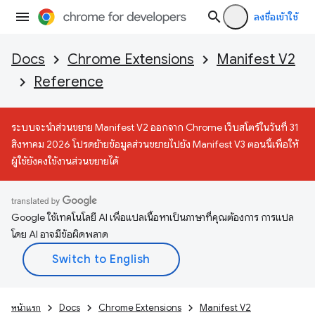
ลงชื่อเข้าใช้
Docs
Chrome Extensions
Manifest V2
Reference
ระบบจะนำส่วนขยาย Manifest V2 ออกจาก Chrome เว็บสโตร์ในวันที่ 31
สิงหาคม 2026 โปรดย้ายข้อมูลส่วนขยายไปยัง Manifest V3 ตอนนี้เพื่อให้
ผู้ใช้ยังคงใช้งานส่วนขยายได้
Google ใช้เทคโนโลยี AI เพื่อแปลเนื้อหาเป็นภาษาที่คุณต้องการ การแปล
โดย AI อาจมีข้อผิดพลาด
หน้าแรก
Docs
Chrome Extensions
Manifest V2