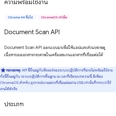
ความพร้อมใช้งาน
Chrome 44 ขึ้นไป
ChromeOS เท่านั้น
Document Scan API
Document Scan API ออกแบบมาเพื่อให้แอปและส่วนขยายดู
เนื้อหาของเอกสารกระดาษในเครื่องสแกนเอกสารที่เชื่อมต่อได้
หมายเหตุ:
API นี้ขึ้นอยู่กับฟีเจอร์ของระบบปฏิบัติการที่อาจไม่พร้อมใช้งาน
ทั้งนี้ขึ้นอยู่กับ ระบบปฏิบัติการพื้นฐาน ณ เวลาที่เขียนบทความนี้ มีเพียง
ChromeOS สำหรับ อุปกรณ์บางอย่างที่เชื่อมต่อผ่าน USB เท่านั้นที่ทราบว่าใช้
งานได้สำเร็จ
ประเภท