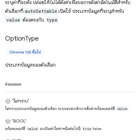
ระบุค่าที่จะตั้ง ปล่อยให้ไม่ได้ตั้งค่าเพื่อขอการตั้งค่าอัตโนมัติสำหรับ
ตัวเลือกที่
autoSettable
เปิดใช้ ประเภทข้อมูลที่ระบุสำหรับ
value
ต้องตรงกับ
type
Option
Type
Chrome 125 ขึ้นไป
ประเภทข้อมูลของตัวเลือก
ค่าแจกแจง
"ไม่ทราบ"
ไม่ทราบประเภทข้อมูลของตัวเลือก ระบบจะยกเลิกการตั้งค่าพร็อพเพอร์ตี้
value
"BOOL"
พร็อพเพอร์ตี้
จะเป็นค่าใดค่าหนึ่งต่อไปนี้
false
value
true