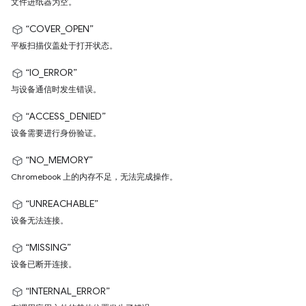
文件进纸器为空。
“COVER_OPEN”
平板扫描仪盖处于打开状态。
“IO_ERROR”
与设备通信时发生错误。
“ACCESS_DENIED”
设备需要进行身份验证。
“NO_MEMORY”
Chromebook 上的内存不足，无法完成操作。
“UNREACHABLE”
设备无法连接。
“MISSING”
设备已断开连接。
“INTERNAL_ERROR”