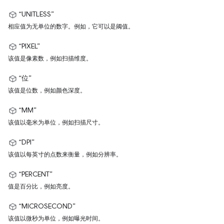
“UNITLESS”
相应值为无单位的数字。例如，它可以是阈值。
“PIXEL”
该值是像素数，例如扫描维度。
“位”
该值是位数，例如颜色深度。
“MM”
该值以毫米为单位，例如扫描尺寸。
“DPI”
该值以每英寸的点数来衡量，例如分辨率。
“PERCENT”
值是百分比，例如亮度。
“MICROSECOND”
该值以微秒为单位，例如曝光时间。