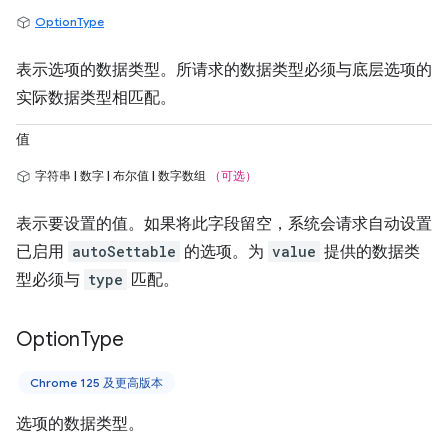
OptionType
表示选项的数据类型。所请求的数据类型必须与底层选项的
实际数据类型相匹配。
值
字符串 | 数字 | 布尔值 | 数字数组
（可选）
表示要设置的值。如果将此字段留空，系统会请求自动设置
已启用
autoSettable
的选项。为
value
提供的数据类
型必须与
type
匹配。
Option
Type
Chrome 125 及更高版本
选项的数据类型。