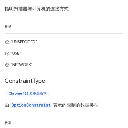
指明扫描器与计算机的连接方式。
枚举
"UNSPECIFIED"
“USB”
"NETWORK"
Constraint
Type
Chrome 125 及更高版本
由
OptionConstraint
表示的限制的数据类型。
枚举