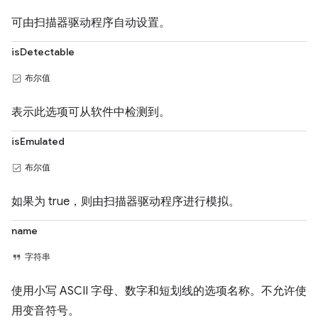
可由扫描器驱动程序自动设置。
isDetectable
布尔值
表示此选项可从软件中检测到。
isEmulated
布尔值
如果为 true，则由扫描器驱动程序进行模拟。
name
字符串
使用小写 ASCII 字母、数字和短划线的选项名称。不允许使
用变音符号。