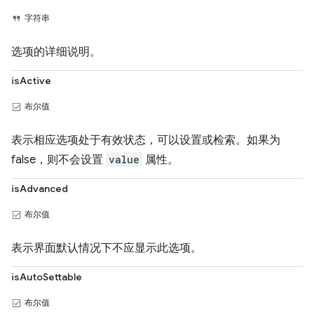
字符串
选项的详细说明。
isActive
布尔值
表示相应选项处于有效状态，可以设置或检索。如果为
false，则不会设置
value
属性。
isAdvanced
布尔值
表示界面默认情况下不应显示此选项。
isAutoSettable
布尔值