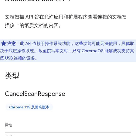
文档扫描 API 旨在允许应用和扩展程序查看连接的文档扫
描仪上的纸质文档的内容。
注意
：此 API 依赖于操作系统功能，这些功能可能无法使用，具体取
决于底层操作系统。截至撰写本文时，只有 ChromeOS 能够成功支持某
些 USB 连接的设备。
类型
Cancel
Scan
Response
Chrome 125 及更高版本
属性