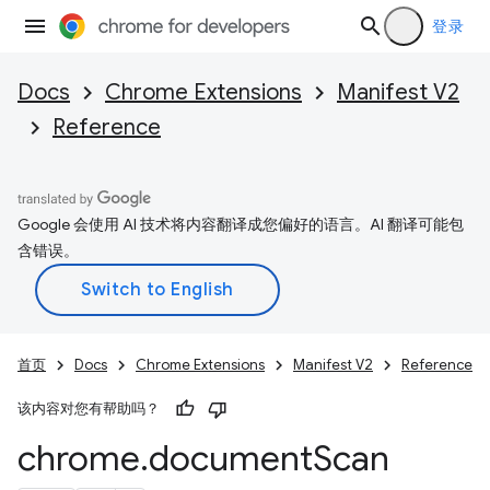
登录
Docs
Chrome Extensions
Manifest V2
Reference
Google 会使用 AI 技术将内容翻译成您偏好的语言。AI 翻译可能包
含错误。
首页
Docs
Chrome Extensions
Manifest V2
Reference
该内容对您有帮助吗？
chrome
.
document
Scan