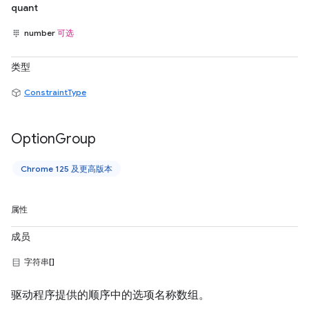
quant
number
可选
类型
ConstraintType
Option
Group
Chrome 125 及更高版本
属性
成员
字符串[]
驱动程序提供的顺序中的选项名称数组。