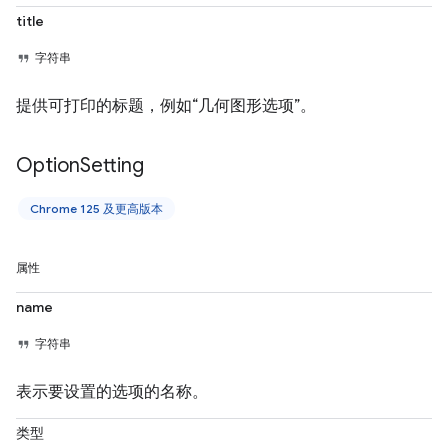
title
字符串
提供可打印的标题，例如“几何图形选项”。
Option
Setting
Chrome 125 及更高版本
属性
name
字符串
表示要设置的选项的名称。
类型