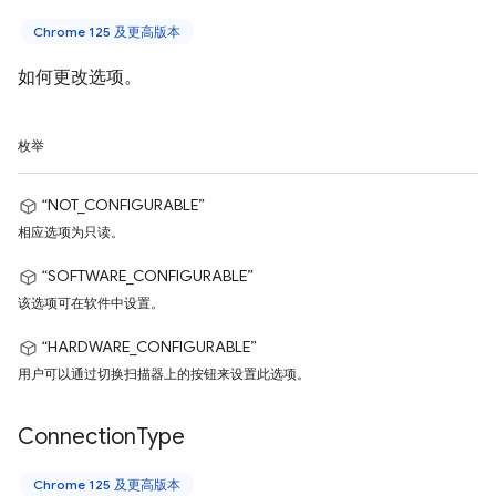
Chrome 125 及更高版本
如何更改选项。
枚举
“NOT_CONFIGURABLE”
相应选项为只读。
“SOFTWARE_CONFIGURABLE”
该选项可在软件中设置。
“HARDWARE_CONFIGURABLE”
用户可以通过切换扫描器上的按钮来设置此选项。
Connection
Type
Chrome 125 及更高版本