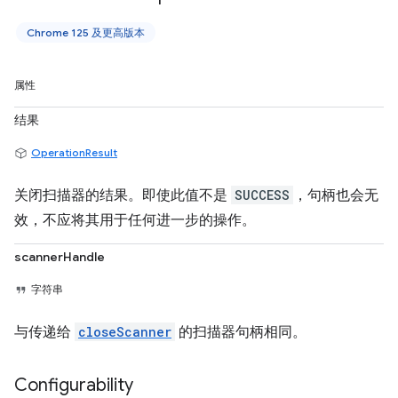
Chrome 125 及更高版本
属性
结果
OperationResult
关闭扫描器的结果。即使此值不是
SUCCESS
，句柄也会无
效，不应将其用于任何进一步的操作。
scannerHandle
字符串
与传递给
closeScanner
的扫描器句柄相同。
Configurability