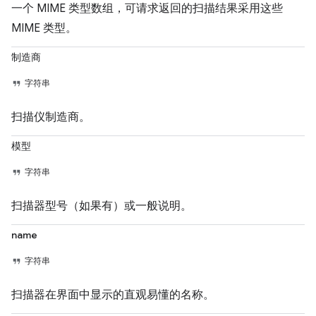
一个 MIME 类型数组，可请求返回的扫描结果采用这些
MIME 类型。
制造商
字符串
扫描仪制造商。
模型
字符串
扫描器型号（如果有）或一般说明。
name
字符串
扫描器在界面中显示的直观易懂的名称。