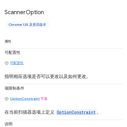
Scanner
Option
Chrome 125 及更高版本
属性
可配置性
可配置性
指明相应选项是否可以更改以及如何更改。
项限制条件
OptionConstraint
可选
在当前扫描器选项上定义
OptionConstraint
。
说明