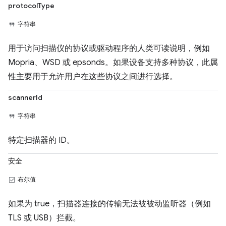
protocolType
字符串
用于访问扫描仪的协议或驱动程序的人类可读说明，例如
Mopria、WSD 或 epsonds。如果设备支持多种协议，此属
性主要用于允许用户在这些协议之间进行选择。
scannerId
字符串
特定扫描器的 ID。
安全
布尔值
如果为 true，扫描器连接的传输无法被被动监听器（例如
TLS 或 USB）拦截。