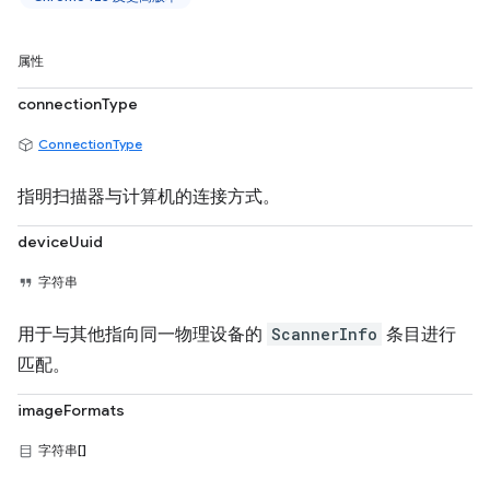
属性
connectionType
ConnectionType
指明扫描器与计算机的连接方式。
deviceUuid
字符串
用于与其他指向同一物理设备的
ScannerInfo
条目进行
匹配。
imageFormats
字符串[]