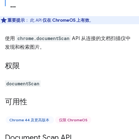
重要提示
： 此 API
仅在 ChromeOS 上有效
。
使用
chrome.documentScan
API 从连接的文档扫描仪中
发现和检索图片。
权限
documentScan
可用性
Chrome 44 及更高版本
仅限 ChromeOS
Document Scan API