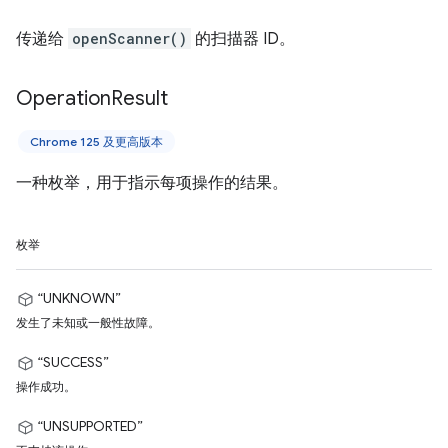
传递给
openScanner()
的扫描器 ID。
Operation
Result
Chrome 125 及更高版本
一种枚举，用于指示每项操作的结果。
枚举
“UNKNOWN”
发生了未知或一般性故障。
“SUCCESS”
操作成功。
“UNSUPPORTED”