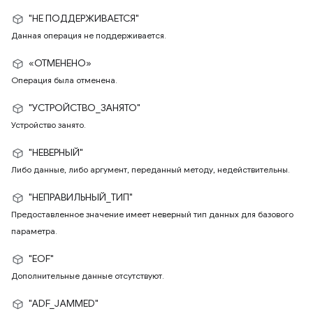
"НЕ ПОДДЕРЖИВАЕТСЯ"
Данная операция не поддерживается.
«ОТМЕНЕНО»
Операция была отменена.
"УСТРОЙСТВО_ЗАНЯТО"
Устройство занято.
"НЕВЕРНЫЙ"
Либо данные, либо аргумент, переданный методу, недействительны.
"НЕПРАВИЛЬНЫЙ_ТИП"
Предоставленное значение имеет неверный тип данных для базового
параметра.
"EOF"
Дополнительные данные отсутствуют.
"ADF_JAMMED"