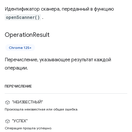
Идентификатор сканера, переданный в функцию
openScanner()
.
Operation
Result
Chrome 125+
Перечисление, указывающее результат каждой
операции.
ПЕРЕЧИСЛЕНИЕ
"НЕИЗВЕСТНЫЙ"
Произошла неизвестная или общая ошибка.
"УСПЕХ"
Операция прошла успешно.