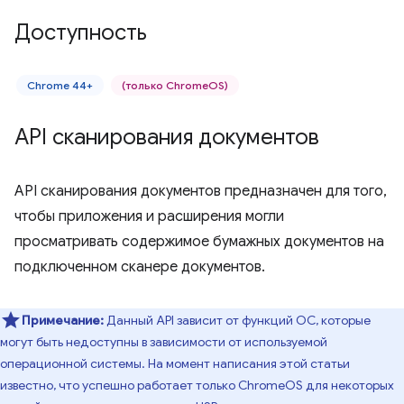
Доступность
Chrome 44+
(только ChromeOS)
API сканирования документов
API сканирования документов предназначен для того,
чтобы приложения и расширения могли
просматривать содержимое бумажных документов на
подключенном сканере документов.
Примечание:
Данный API зависит от функций ОС, которые
могут быть недоступны в зависимости от используемой
операционной системы. На момент написания этой статьи
известно, что успешно работает только ChromeOS для некоторых