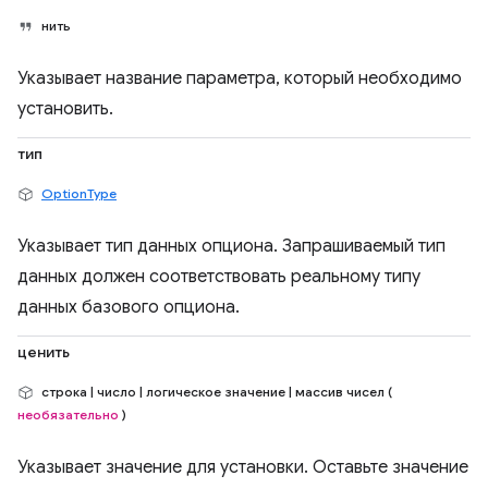
нить
Указывает название параметра, который необходимо
установить.
тип
OptionType
Указывает тип данных опциона. Запрашиваемый тип
данных должен соответствовать реальному типу
данных базового опциона.
ценить
строка | число | логическое значение | массив чисел (
необязательно
)
Указывает значение для установки. Оставьте значение