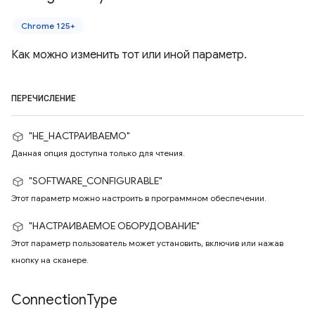
Chrome 125+
Как можно изменить тот или иной параметр.
ПЕРЕЧИСЛЕНИЕ
"НЕ_НАСТРАИВАЕМО"
Данная опция доступна только для чтения.
"SOFTWARE_CONFIGURABLE"
Этот параметр можно настроить в программном обеспечении.
"НАСТРАИВАЕМОЕ ОБОРУДОВАНИЕ"
Этот параметр пользователь может установить, включив или нажав
кнопку на сканере.
Connection
Type