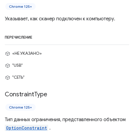
Chrome 125+
Указывает, как сканер подключен к компьютеру.
ПЕРЕЧИСЛЕНИЕ
«НЕ УКАЗАНО»
"USB"
"СЕТЬ"
Constraint
Type
Chrome 125+
Тип данных ограничения, представленного объектом
OptionConstraint
.