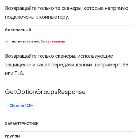
Возвращайте только те сканеры, которые напрямую
подключены к компьютеру.
безопасный
логический
необязательный
Возвращайте только сканеры, использующие
защищенный канал передачи данных, например USB
или TLS.
Get
Option
Groups
Response
Chrome 125+
ХАРАКТЕРИСТИКИ
группы