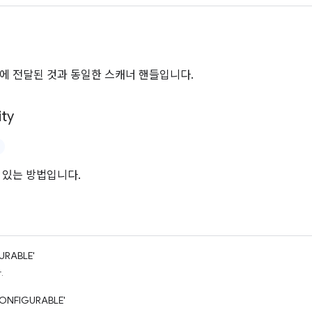
에 전달된 것과 동일한 스캐너 핸들입니다.
ity
 있는 방법입니다.
URABLE'
.
ONFIGURABLE'