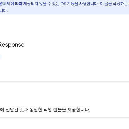
운영체제에 따라 제공되지 않을 수 있는 OS 기능을 사용합니다. 이 글을 작성하는 현
니다.
Response
에 전달된 것과 동일한 작업 핸들을 제공합니다.