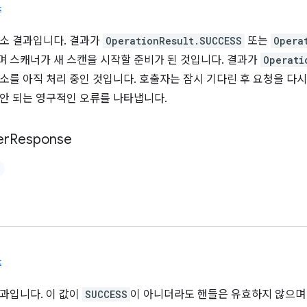
t
소 결과입니다. 결과가
OperationResult.SUCCESS
또는
Opera
 스캐너가 새 스캔을 시작할 준비가 된 것입니다. 결과가
Operati
소를 아직 처리 중인 것입니다. 호출자는 잠시 기다린 후 요청을 다시
안 되는 영구적인 오류를 나타냅니다.
er
Response
t
과입니다. 이 값이
SUCCESS
이 아니더라도 핸들은 유효하지 않으며 