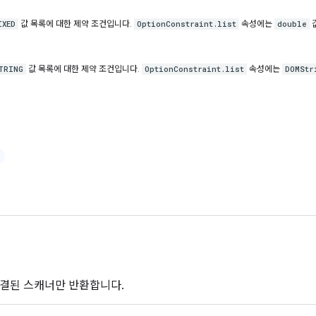
값 목록에 대한 제약 조건입니다.
속성에는
IXED
OptionConstraint.list
double
값 목록에 대한 제약 조건입니다.
속성에는
TRING
OptionConstraint.list
DOMStr
결된 스캐너만 반환합니다.