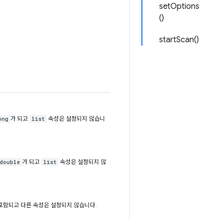
setOptions
()
startScan()
가 되고
속성은 설정되지 않습니
ong
list
가 되고
속성은 설정되지 않
double
list
포함되고 다른 속성은 설정되지 않습니다.