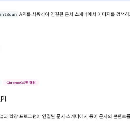
entScan
API를 사용하여 연결된 문서 스캐너에서 이미지를 검색하
ChromeOS만 해당
PI
는 앱과 확장 프로그램이 연결된 문서 스캐너에서 종이 문서의 콘텐츠를