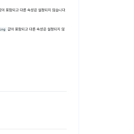
값이 포함되고 다른 속성은 설정되지 않습니다.
값이 포함되고 다른 속성은 설정되지 않
ing