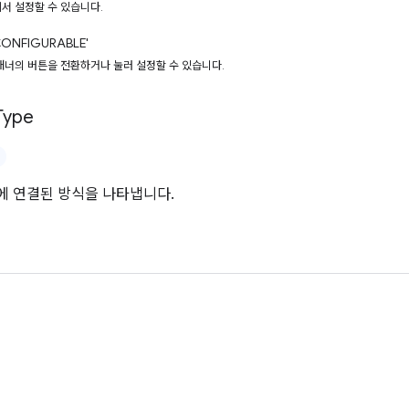
서 설정할 수 있습니다.
ONFIGURABLE'
캐너의 버튼을 전환하거나 눌러 설정할 수 있습니다.
Type
에 연결된 방식을 나타냅니다.