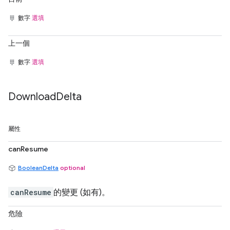
數字
選填
上一個
數字
選填
Download
Delta
屬性
canResume
BooleanDelta
optional
canResume
的變更 (如有)。
危險