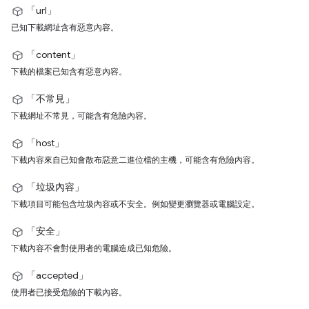
「url」
已知下載網址含有惡意內容。
「content」
下載的檔案已知含有惡意內容。
「不常見」
下載網址不常見，可能含有危險內容。
「host」
下載內容來自已知會散布惡意二進位檔的主機，可能含有危險內容。
「垃圾內容」
下載項目可能包含垃圾內容或不安全。例如變更瀏覽器或電腦設定。
「安全」
下載內容不會對使用者的電腦造成已知危險。
「accepted」
使用者已接受危險的下載內容。