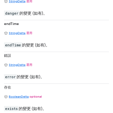
StringDelta
選用
danger
的變更 (如有)。
endTime
StringDelta
選用
endTime
的變更 (如有)。
錯誤
StringDelta
選用
error
的變更 (如有)。
存在
BooleanDelta
optional
exists
的變更 (如有)。