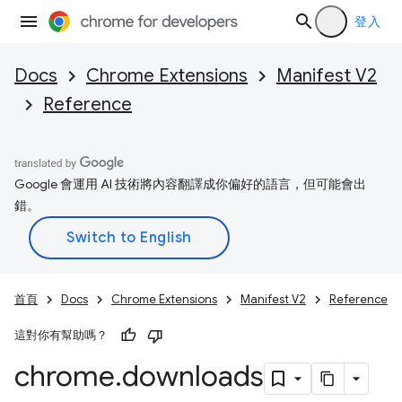
登入
Docs
Chrome Extensions
Manifest V2
Reference
Google 會運用 AI 技術將內容翻譯成你偏好的語言，但可能會出
錯。
首頁
Docs
Chrome Extensions
Manifest V2
Reference
這對你有幫助嗎？
chrome
.
downloads