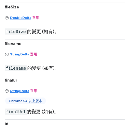
fileSize
DoubleDelta
選用
fileSize
的變更 (如有)。
filename
StringDelta
選用
filename
的變更 (如有)。
finalUrl
StringDelta
選用
Chrome 54 以上版本
finalUrl
的變更 (如有)。
id