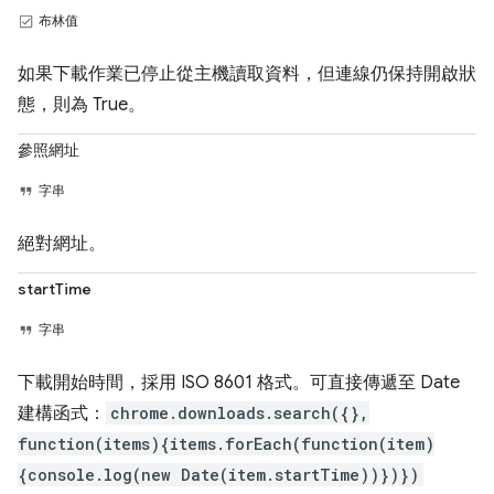
布林值
如果下載作業已停止從主機讀取資料，但連線仍保持開啟狀
態，則為 True。
參照網址
字串
絕對網址。
startTime
字串
下載開始時間，採用 ISO 8601 格式。可直接傳遞至 Date
建構函式：
chrome.downloads.search({},
function(items){items.forEach(function(item)
{console.log(new Date(item.startTime))})})