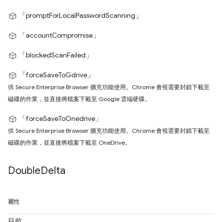
「promptForLocalPasswordScanning」
「accountCompromise」
「blockedScanFailed」
「forceSaveToGdrive」
供 Secure Enterprise Browser 擴充功能使用。Chrome 會視需要封鎖下載至
磁碟的作業，並直接將檔案下載至 Google 雲端硬碟。
「forceSaveToOnedrive」
供 Secure Enterprise Browser 擴充功能使用。Chrome 會視需要封鎖下載至
磁碟的作業，並直接將檔案下載至 OneDrive。
Double
Delta
屬性
目前