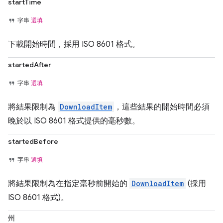
startTime
字串
選填
下載開始時間，採用 ISO 8601 格式。
startedAfter
字串
選填
將結果限制為
DownloadItem
，這些結果的開始時間必須
晚於以 ISO 8601 格式提供的毫秒數。
startedBefore
字串
選填
將結果限制為在指定毫秒前開始的
DownloadItem
(採用
ISO 8601 格式)。
州