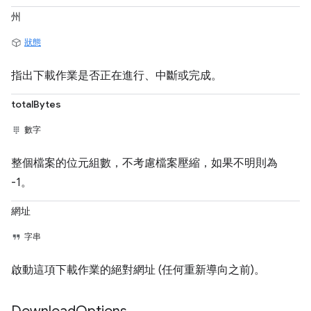
州
狀態
指出下載作業是否正在進行、中斷或完成。
totalBytes
數字
整個檔案的位元組數，不考慮檔案壓縮，如果不明則為
-1。
網址
字串
啟動這項下載作業的絕對網址 (任何重新導向之前)。