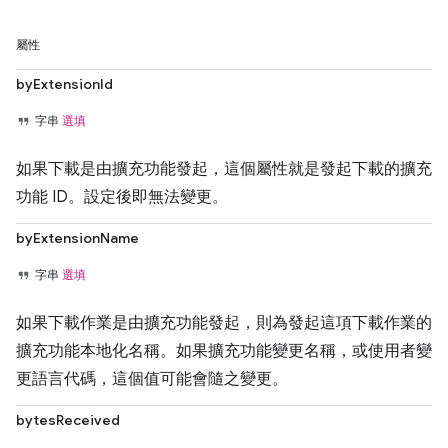
屬性
byExtensionId
字串
選填
如果下載是由擴充功能發起，這個屬性就是發起下載的擴充
功能 ID。設定後即無法變更。
byExtensionName
字串
選填
如果下載作業是由擴充功能發起，則為發起這項下載作業的
擴充功能本地化名稱。如果擴充功能變更名稱，或使用者變
更語言代碼，這個值可能會隨之變更。
bytesReceived