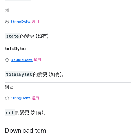
州
StringDelta
選用
state
的變更 (如有)。
totalBytes
DoubleDelta
選用
totalBytes
的變更 (如有)。
網址
StringDelta
選用
url
的變更 (如有)。
Download
Item