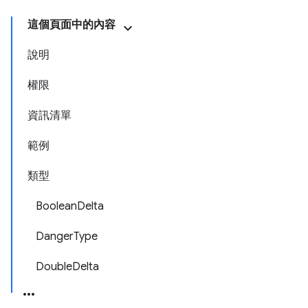
這個頁面中的內容
說明
權限
資訊清單
範例
類型
BooleanDelta
DangerType
DoubleDelta