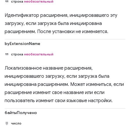
строка
необязательный
Идентификатор расширения, инициировавшего эту
загрузку, если загрузка была инициирована
расширением. После установки не изменяется.
byExtensionName
строка
необязательный
Локализованное название расширения,
инициировавшего загрузку, если загрузка была
инициирована расширением. Может измениться, если
расширение изменит свое название или если
пользователь изменит свои языковые настройки.
байтыПолучено
число