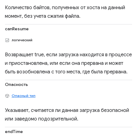
Количество байтов, полученных от хоста на данный
момент, без учета сжатия файла.
canResume
логический
Возвращает true, если загрузка находится в процессе
и приостановлена, или если она прервана и может
быть возобновлена ​​с того места, где была прервана.
Опасность
Опасный тип
Указывает, считается ли данная загрузка безопасной
или заведомо подозрительной.
endTime