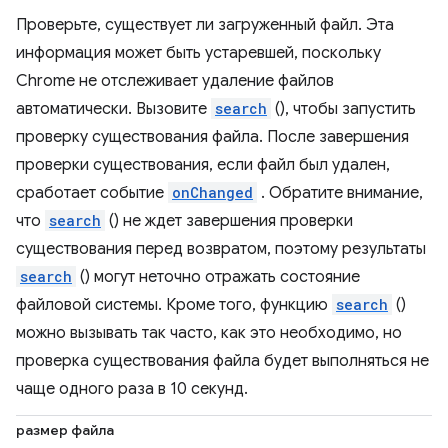
Проверьте, существует ли загруженный файл. Эта
информация может быть устаревшей, поскольку
Chrome не отслеживает удаление файлов
автоматически. Вызовите
search
(), чтобы запустить
проверку существования файла. После завершения
проверки существования, если файл был удален,
сработает событие
onChanged
. Обратите внимание,
что
search
() не ждет завершения проверки
существования перед возвратом, поэтому результаты
search
() могут неточно отражать состояние
файловой системы. Кроме того, функцию
search
()
можно вызывать так часто, как это необходимо, но
проверка существования файла будет выполняться не
чаще одного раза в 10 секунд.
размер файла