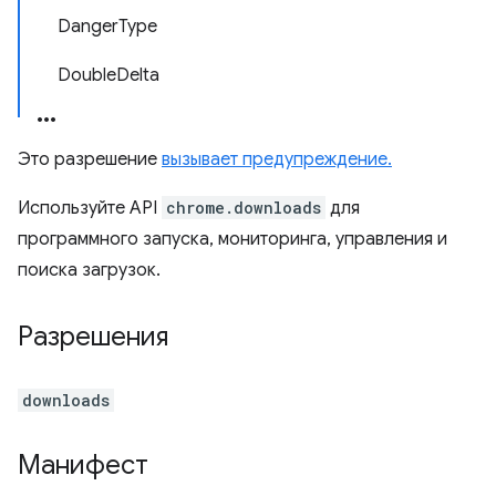
DangerType
DoubleDelta
Это разрешение
вызывает предупреждение.
Используйте API
chrome.downloads
для
программного запуска, мониторинга, управления и
поиска загрузок.
Разрешения
downloads
Манифест