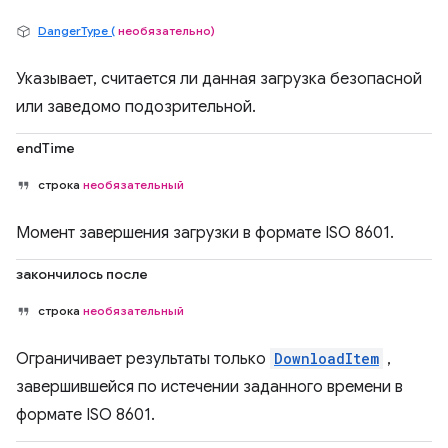
DangerType (
необязательно)
Указывает, считается ли данная загрузка безопасной
или заведомо подозрительной.
endTime
строка
необязательный
Момент завершения загрузки в формате ISO 8601.
закончилось после
строка
необязательный
Ограничивает результаты только
DownloadItem
,
завершившейся по истечении заданного времени в
формате ISO 8601.