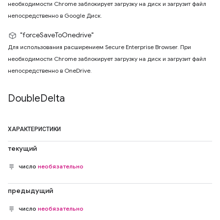
необходимости Chrome заблокирует загрузку на диск и загрузит файл
непосредственно в Google Диск.
"forceSaveToOnedrive"
Для использования расширением Secure Enterprise Browser. При
необходимости Chrome заблокирует загрузку на диск и загрузит файл
непосредственно в OneDrive.
Double
Delta
ХАРАКТЕРИСТИКИ
текущий
число
необязательно
предыдущий
число
необязательно