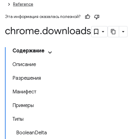
Reference
Эта информация оказалась полезной?
chrome
.
downloads
Содержание
Описание
Разрешения
Манифест
Примеры
Типы
BooleanDelta