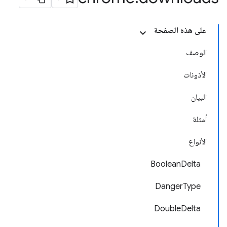
على هذه الصفحة
الوصف
الأذونات
البيان
أمثلة
الأنواع
BooleanDelta
DangerType
DoubleDelta