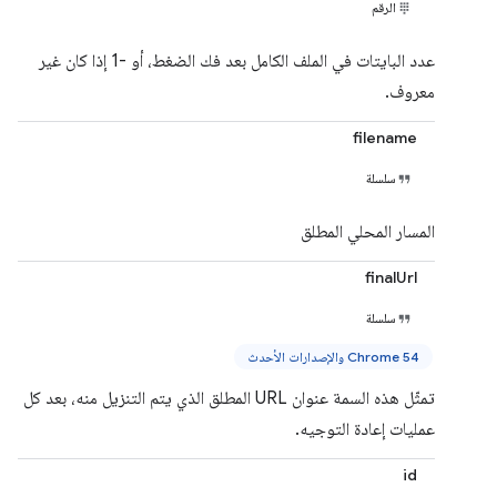
الرقم
عدد البايتات في الملف الكامل بعد فك الضغط، أو -1 إذا كان غير
معروف.
filename
سلسلة
المسار المحلي المطلق
finalUrl
سلسلة
Chrome 54 والإصدارات الأحدث
تمثّل هذه السمة عنوان URL المطلق الذي يتم التنزيل منه، بعد كل
عمليات إعادة التوجيه.
id