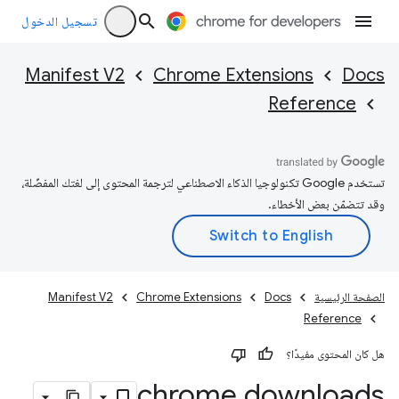
تسجيل الدخول
Manifest V2
Chrome Extensions
Docs
Reference
تستخدم Google تكنولوجيا الذكاء الاصطناعي لترجمة المحتوى إلى لغتك المفضّلة،
وقد تتضمّن بعض الأخطاء.
الصفحة الرئيسية
Docs
Chrome Extensions
Manifest V2
Reference
هل كان المحتوى مفيدًا؟
chrome
.
downloads