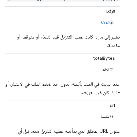
الولاية
الولاية
تشير إلى ما إذا كانت عملية التنزيل قيد التقدّم أو متوقّفة أو
مكتملة.
totalBytes
الرقم
عدد البايت في الملف بأكمله، بدون أخذ ضغط الملف في الاعتبار، أو
-1 إذا كان غير معروف.
url
سلسلة
عنوان URL المطلق الذي بدأ منه عملية التنزيل هذه، قبل أي