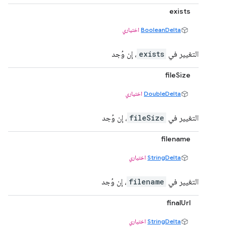
exists
BooleanDelta
اختياري
التغيير في
exists
، إن وُجد
fileSize
DoubleDelta
اختياري
التغيير في
fileSize
، إن وُجد
filename
StringDelta
اختياري
التغيير في
filename
، إن وُجد
finalUrl
StringDelta
اختياري