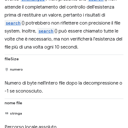
attende il completamento del controllo dell'esistenza
prima di restituire un valore, pertanto i risultati di
search
() potrebbero non riflettere con precisione il file
system. Inoltre,
search
() può essere chiamato tutte le
volte che è necessario, ma non verificherà l'esistenza del
file più di una volta ogni 10 secondi.
fileSize
numero
Numero di byte nell'intero file dopo la decompressione o
-1 se sconosciuto.
nome file
stringa
Percorso locale assoluto.