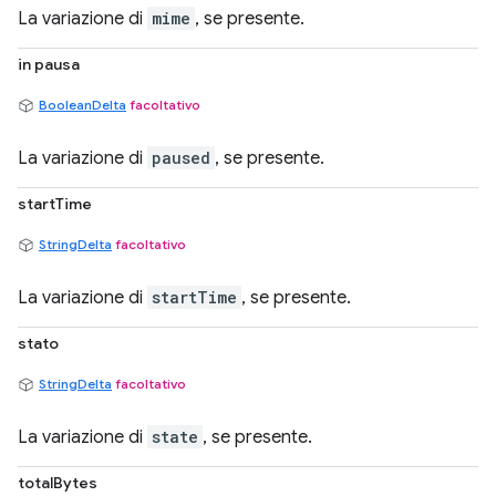
La variazione di
mime
, se presente.
in pausa
BooleanDelta
facoltativo
La variazione di
paused
, se presente.
startTime
StringDelta
facoltativo
La variazione di
startTime
, se presente.
stato
StringDelta
facoltativo
La variazione di
state
, se presente.
totalBytes