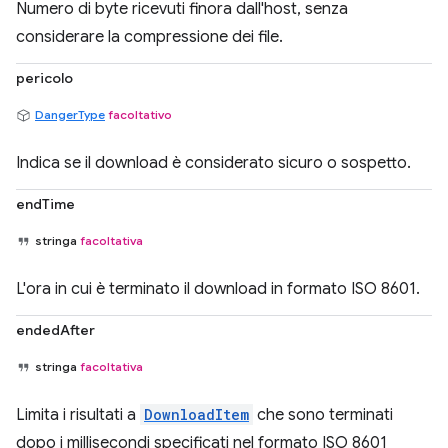
Numero di byte ricevuti finora dall'host, senza
considerare la compressione dei file.
pericolo
DangerType
facoltativo
Indica se il download è considerato sicuro o sospetto.
endTime
stringa
facoltativa
L'ora in cui è terminato il download in formato ISO 8601.
endedAfter
stringa
facoltativa
Limita i risultati a
DownloadItem
che sono terminati
dopo i millisecondi specificati nel formato ISO 8601