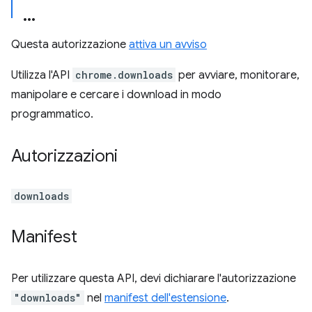
Questa autorizzazione
attiva un avviso
Utilizza l'API
chrome.downloads
per avviare, monitorare,
manipolare e cercare i download in modo
programmatico.
Autorizzazioni
downloads
Manifest
Per utilizzare questa API, devi dichiarare l'autorizzazione
"downloads"
nel
manifest dell'estensione
.