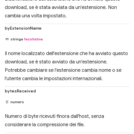
download, se è stata avviata da un'estensione. Non
cambia una volta impostato.
byExtensionName
stringa
facoltativa
Il nome localizzato dell'estensione che ha avviato questo
download, se è stato avviato da un'estensione.
Potrebbe cambiare se l'estensione cambia nome o se
l'utente cambia le impostazioni internazionali.
bytesReceived
numero
Numero di byte ricevuti finora dall'host, senza
considerare la compressione dei file.