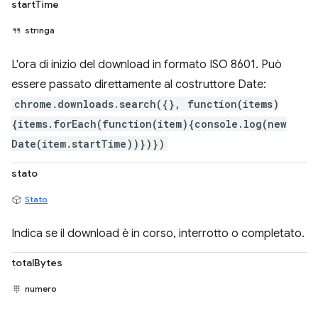
startTime
stringa
L'ora di inizio del download in formato ISO 8601. Può
essere passato direttamente al costruttore Date:
chrome.downloads.search({}, function(items)
{items.forEach(function(item){console.log(new
Date(item.startTime))})})
stato
Stato
Indica se il download è in corso, interrotto o completato.
totalBytes
numero