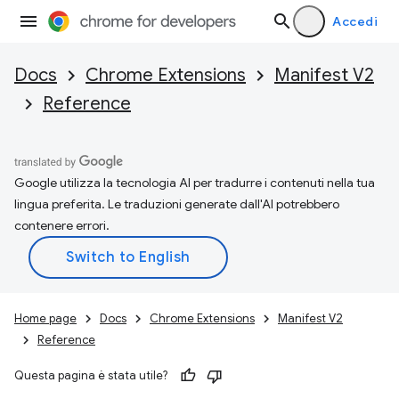
Accedi
Docs
Chrome Extensions
Manifest V2
Reference
Google utilizza la tecnologia AI per tradurre i contenuti nella tua
lingua preferita. Le traduzioni generate dall'AI potrebbero
contenere errori.
Home page
Docs
Chrome Extensions
Manifest V2
Reference
Questa pagina è stata utile?