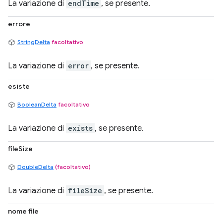
La variazione di
endTime
, se presente.
errore
StringDelta
facoltativo
La variazione di
error
, se presente.
esiste
BooleanDelta
facoltativo
La variazione di
exists
, se presente.
fileSize
DoubleDelta
(facoltativo)
La variazione di
fileSize
, se presente.
nome file