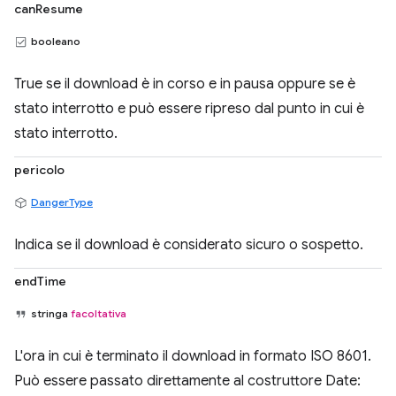
canResume
booleano
True se il download è in corso e in pausa oppure se è
stato interrotto e può essere ripreso dal punto in cui è
stato interrotto.
pericolo
DangerType
Indica se il download è considerato sicuro o sospetto.
endTime
stringa
facoltativa
L'ora in cui è terminato il download in formato ISO 8601.
Può essere passato direttamente al costruttore Date: