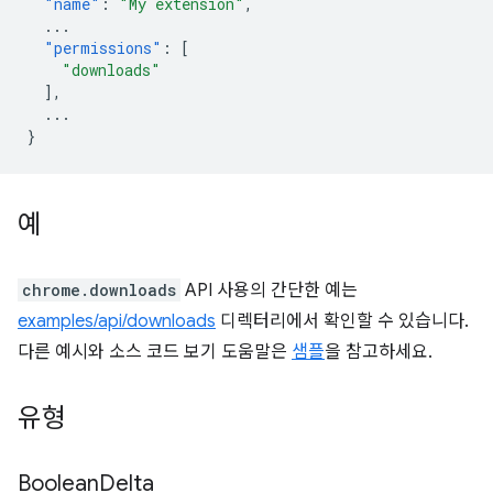
"name"
:
"My extension"
,
...
"permissions"
:
[
"downloads"
],
...
}
예
chrome.downloads
API 사용의 간단한 예는
examples/api/downloads
디렉터리에서 확인할 수 있습니다.
다른 예시와 소스 코드 보기 도움말은
샘플
을 참고하세요.
유형
Boolean
Delta