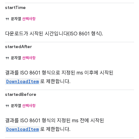
startTime
문자열
선택사항
다운로드가 시작된 시간입니다(ISO 8601 형식).
startedAfter
문자열
선택사항
결과를 ISO 8601 형식으로 지정된 ms 이후에 시작된
DownloadItem
로 제한합니다.
startedBefore
문자열
선택사항
결과를 ISO 8601 형식의 지정된 ms 전에 시작된
DownloadItem
로 제한합니다.