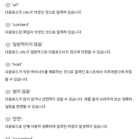
'url'
다운로드의 URL이 악성인 것으로 알려져 있습니다.
'content'
다운로드된 파일이 악성인 것으로 알려져 있습니다.
'일반적이지 않음'
다운로드 URL이 일반적으로 다운로드되지 않으며 위험할 수 있습니다.
'host'
다운로드가 악성 바이너리를 배포하는 것으로 알려진 호스트에서 이루어졌으며 위험
할 수 있습니다.
'원치 않음'
다운로드가 원치 않거나 안전하지 않을 수 있습니다. 예를 들어 브라우저 또는 컴퓨터
설정을 변경할 수 있습니다.
'안전'
:
다운로드로 인해 사용자 컴퓨터에 알려진 위험이 발생하지 않습니다.
'accepted'