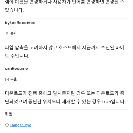
램이 이름을 변경하거나 사용자가 언어를 변경하면 변경될 수
있습니다.
bytesReceived
숫자
파일 압축을 고려하지 않고 호스트에서 지금까지 수신된 바이
트 수입니다.
canResume
부울
다운로드가 진행 중이고 일시중지된 경우 또는 다운로드가 중
단되었으며 중단된 위치부터 재개할 수 있는 경우 true입니다.
위험
DangerType