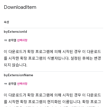
Download
Item
속성
byExtensionId
문자열
선택사항
이 다운로드가 확장 프로그램에 의해 시작된 경우 이 다운로드
를 시작한 확장 프로그램의 식별자입니다. 설정된 후에는 변경
되지 않습니다.
byExtensionName
문자열
선택사항
이 다운로드가 확장 프로그램에 의해 시작된 경우 이 다운로드
를 시작한 확장 프로그램의 현지화된 이름입니다. 확장 프로그