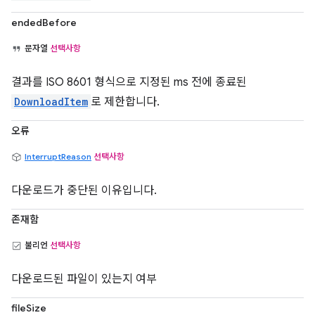
endedBefore
문자열
선택사항
결과를 ISO 8601 형식으로 지정된 ms 전에 종료된
DownloadItem
로 제한합니다.
오류
InterruptReason
선택사항
다운로드가 중단된 이유입니다.
존재함
불리언
선택사항
다운로드된 파일이 있는지 여부
fileSize