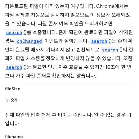
다운로드된 파일이 아직 있는지 여부입니다. Chrome에서는
파일 삭제를 자동으로 감시하지 않으므로 이 정보가 오래되었
을 수 있습니다. 파일 존재 여부 확인을 트리거하려면
search
()를 호출합니다. 존재 확인이 완료되면 파일이 삭제된
경우
onChanged
이벤트가 실행됩니다.
search
()는 존재 확
인이 완료될 때까지 기다리지 않고 반환되므로
search
()의 결
과가 파일 시스템을 정확하게 반영하지 않을 수 있습니다. 또한
search
()는 필요한 만큼 자주 호출될 수 있지만 10초에 한 번
보다 자주 파일 존재를 확인하지는 않습니다.
fileSize
숫자
전체 파일의 압축 해제 후 바이트 수입니다. 알 수 없는 경우 -1
입니다.
filename