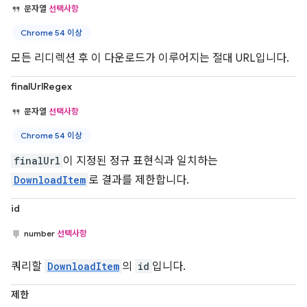
문자열
선택사항
Chrome 54 이상
모든 리디렉션 후 이 다운로드가 이루어지는 절대 URL입니다.
finalUrlRegex
문자열
선택사항
Chrome 54 이상
finalUrl
이 지정된 정규 표현식과 일치하는
DownloadItem
로 결과를 제한합니다.
id
number
선택사항
쿼리할
DownloadItem
의
id
입니다.
제한