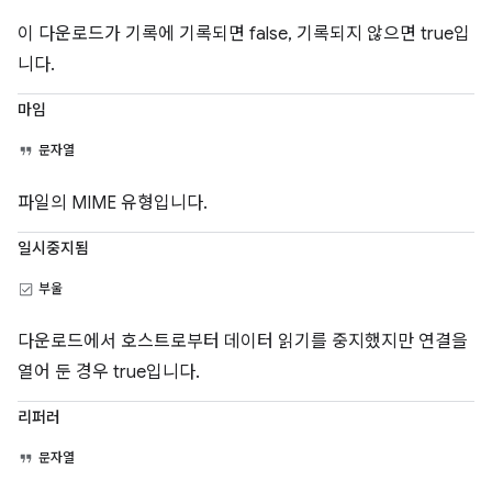
이 다운로드가 기록에 기록되면 false, 기록되지 않으면 true입
니다.
마임
문자열
파일의 MIME 유형입니다.
일시중지됨
부울
다운로드에서 호스트로부터 데이터 읽기를 중지했지만 연결을
열어 둔 경우 true입니다.
리퍼러
문자열