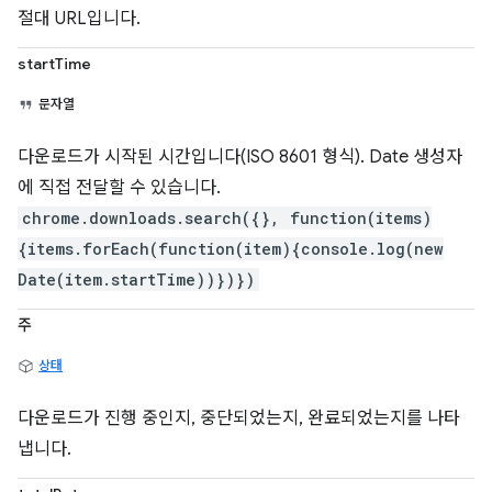
절대 URL입니다.
startTime
문자열
다운로드가 시작된 시간입니다(ISO 8601 형식). Date 생성자
에 직접 전달할 수 있습니다.
chrome.downloads.search({}, function(items)
{items.forEach(function(item){console.log(new
Date(item.startTime))})})
주
상태
다운로드가 진행 중인지, 중단되었는지, 완료되었는지를 나타
냅니다.