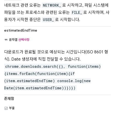
네트워크 관련 오류는
NETWORK_
로 시작하고, 파일 시스템에
파일을 쓰는 프로세스와 관련된 오류는
FILE_
로 시작하며, 사
용자가 시작한 중단은
USER_
로 시작합니다.
estimatedEndTime
문자열
선택사항
다운로드가 완료될 것으로 예상되는 시간입니다(ISO 8601 형
식). Date 생성자에 직접 전달할 수 있습니다.
chrome.downloads.search({}, function(items)
{items.forEach(function(item){if
(item.estimatedEndTime) console.log(new
Date(item.estimatedEndTime))})})
존재함
부울