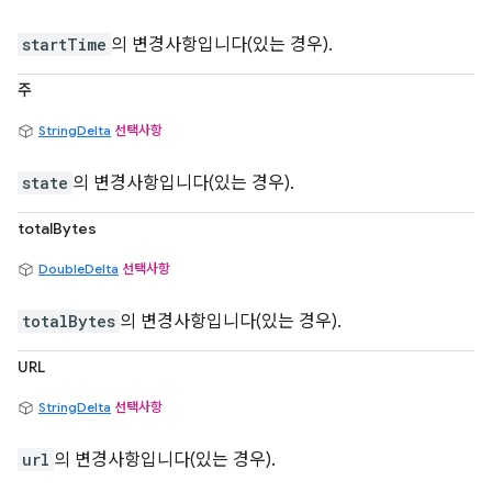
startTime
의 변경사항입니다(있는 경우).
주
StringDelta
선택사항
state
의 변경사항입니다(있는 경우).
totalBytes
DoubleDelta
선택사항
totalBytes
의 변경사항입니다(있는 경우).
URL
StringDelta
선택사항
url
의 변경사항입니다(있는 경우).