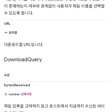
미 존재하는지 여부와 관계없이 사용자가 파일 이름을 선택할
수 있도록 합니다.
URL
문자열
다운로드할 URL입니다.
Download
Query
속성
bytesReceived
number
선택사항
파일 압축을 고려하지 않고 호스트에서 지금까지 수신된 바이