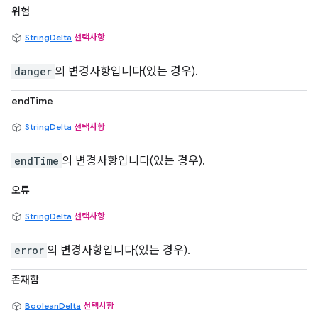
위험
StringDelta
선택사항
danger
의 변경사항입니다(있는 경우).
endTime
StringDelta
선택사항
endTime
의 변경사항입니다(있는 경우).
오류
StringDelta
선택사항
error
의 변경사항입니다(있는 경우).
존재함
BooleanDelta
선택사항