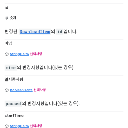
id
숫자
변경된
DownloadItem
의
id
입니다.
마임
StringDelta
선택사항
mime
의 변경사항입니다(있는 경우).
일시중지됨
BooleanDelta
선택사항
paused
의 변경사항입니다(있는 경우).
startTime
StringDelta
선택사항