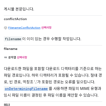
게시물 본문입니다.
conflictAction
FilenameConflictAction
선택사항
filename
이 이미 있는 경우 수행할 작업입니다.
filename
문자열
선택사항
다운로드한 파일을 포함할 다운로드 디렉터리를 기준으로 하는
파일 경로입니다. 하위 디렉터리가 포함될 수 있습니다. 절대 경
로, 빈 경로, 역참조 '..'가 포함된 경로는 오류를 일으킵니다.
onDeterminingFilename
를 사용하면 파일의 MIME 유형과
임시 파일 이름이 결정된 후 파일 이름을 제안할 수 있습니다.
헤더