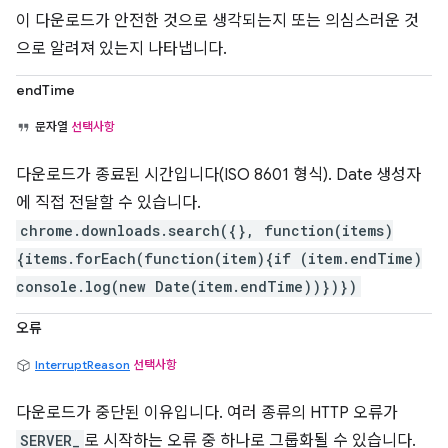
이 다운로드가 안전한 것으로 생각되는지 또는 의심스러운 것
으로 알려져 있는지 나타냅니다.
endTime
문자열
선택사항
다운로드가 종료된 시간입니다(ISO 8601 형식). Date 생성자
에 직접 전달할 수 있습니다.
chrome.downloads.search({}, function(items)
{items.forEach(function(item){if (item.endTime)
console.log(new Date(item.endTime))})})
오류
InterruptReason
선택사항
다운로드가 중단된 이유입니다. 여러 종류의 HTTP 오류가
SERVER_
로 시작하는 오류 중 하나로 그룹화될 수 있습니다.