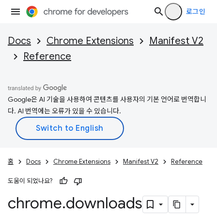
로그인
Docs
Chrome Extensions
Manifest V2
Reference
Google은 AI 기술을 사용하여 콘텐츠를 사용자의 기본 언어로 번역합니
다. AI 번역에는 오류가 있을 수 있습니다.
홈
Docs
Chrome Extensions
Manifest V2
Reference
도움이 되었나요?
chrome
.
downloads