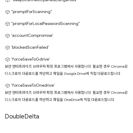
"promptForScanning"
"promptForLocalPasswordScanning"
'accountCompromise'
'blockedScanFailed'
'forceSaveToGdrive'
보안 엔터프라이즈 브라우저 확장 프로그램에서 사용합니다. 필요한 경우 Chrome은
디스크로의 다운로드를 차단하고 파일을 Google Drive에 직접 다운로드합니다.
'forceSaveToOnedrive'
보안 엔터프라이즈 브라우저 확장 프로그램에서 사용합니다. 필요한 경우 Chrome은
디스크로의 다운로드를 차단하고 파일을 OneDrive에 직접 다운로드합니다.
Double
Delta