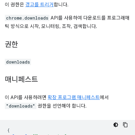
이 권한은
경고를 트리거
합니다.
chrome.downloads
API를 사용하여 다운로드를 프로그래매
틱 방식으로 시작, 모니터링, 조작, 검색합니다.
권한
downloads
매니페스트
이 API를 사용하려면
확장 프로그램 매니페스트
에서
"downloads"
권한을 선언해야 합니다.
{