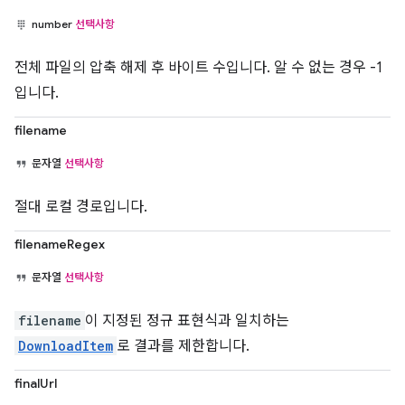
number
선택사항
전체 파일의 압축 해제 후 바이트 수입니다. 알 수 없는 경우 -1
입니다.
filename
문자열
선택사항
절대 로컬 경로입니다.
filenameRegex
문자열
선택사항
filename
이 지정된 정규 표현식과 일치하는
DownloadItem
로 결과를 제한합니다.
finalUrl