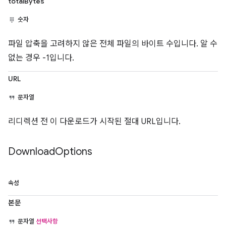
totalBytes
숫자
파일 압축을 고려하지 않은 전체 파일의 바이트 수입니다. 알 수
없는 경우 -1입니다.
URL
문자열
리디렉션 전 이 다운로드가 시작된 절대 URL입니다.
Download
Options
속성
본문
문자열
선택사항