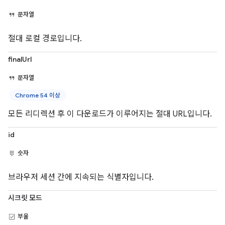
문자열
절대 로컬 경로입니다.
finalUrl
문자열
Chrome 54 이상
모든 리디렉션 후 이 다운로드가 이루어지는 절대 URL입니다.
id
숫자
브라우저 세션 간에 지속되는 식별자입니다.
시크릿 모드
부울