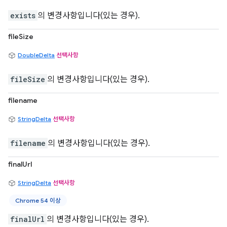
exists
의 변경사항입니다(있는 경우).
fileSize
DoubleDelta
선택사항
fileSize
의 변경사항입니다(있는 경우).
filename
StringDelta
선택사항
filename
의 변경사항입니다(있는 경우).
finalUrl
StringDelta
선택사항
Chrome 54 이상
finalUrl
의 변경사항입니다(있는 경우).