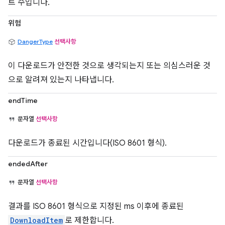
트 수입니다.
위험
DangerType
선택사항
이 다운로드가 안전한 것으로 생각되는지 또는 의심스러운 것
으로 알려져 있는지 나타냅니다.
endTime
문자열
선택사항
다운로드가 종료된 시간입니다(ISO 8601 형식).
endedAfter
문자열
선택사항
결과를 ISO 8601 형식으로 지정된 ms 이후에 종료된
DownloadItem
로 제한합니다.