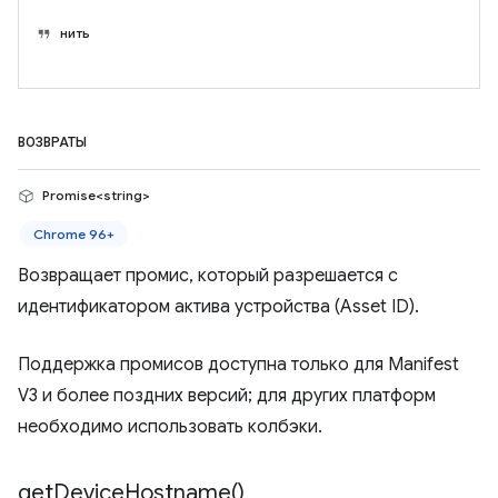
нить
ВОЗВРАТЫ
Promise<string>
Chrome 96+
Возвращает промис, который разрешается с
идентификатором актива устройства (Asset ID).
Поддержка промисов доступна только для Manifest
V3 и более поздних версий; для других платформ
необходимо использовать колбэки.
get
Device
Hostname(
)