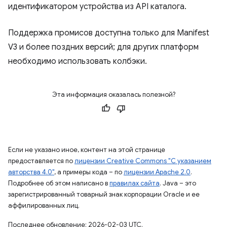
идентификатором устройства из API каталога.
Поддержка промисов доступна только для Manifest
V3 и более поздних версий; для других платформ
необходимо использовать колбэки.
Эта информация оказалась полезной?
Если не указано иное, контент на этой странице
предоставляется по
лицензии Creative Commons "С указанием
авторства 4.0"
, а примеры кода – по
лицензии Apache 2.0
.
Подробнее об этом написано в
правилах сайта
. Java – это
зарегистрированный товарный знак корпорации Oracle и ее
аффилированных лиц.
Последнее обновление: 2026-02-03 UTC.