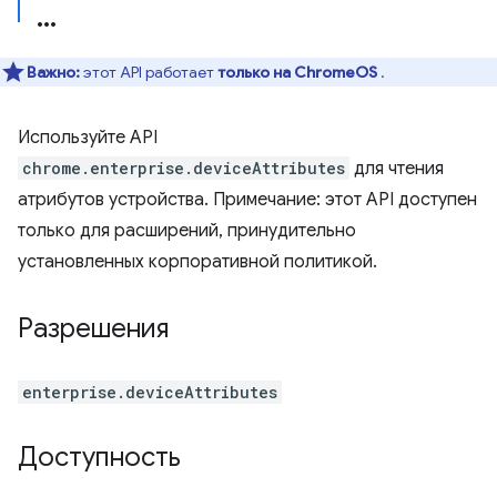
Важно:
этот API работает
только на ChromeOS
.
Используйте API
chrome.enterprise.deviceAttributes
для чтения
атрибутов устройства. Примечание: этот API доступен
только для расширений, принудительно
установленных корпоративной политикой.
Разрешения
enterprise.deviceAttributes
Доступность