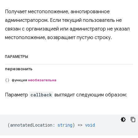
Получает местоположение, аннотированное
администратором. Если текущий пользователь не
связан с организацией или администратор не указал
местоположение, возвращает пустую строку.
ПАРАМЕТРЫ
перезвонить
функция
необязательна
Параметр
callback
выглядит следующим образом:
(
annotatedLocation
:
string
) =>
void