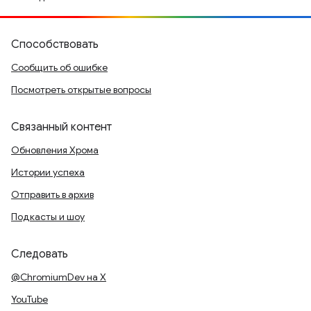
Способствовать
Сообщить об ошибке
Посмотреть открытые вопросы
Связанный контент
Обновления Хрома
Истории успеха
Отправить в архив
Подкасты и шоу
Следовать
@ChromiumDev на X
YouTube