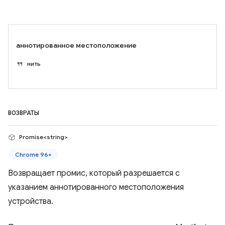
аннотированное местоположение
нить
ВОЗВРАТЫ
Promise<string>
Chrome 96+
Возвращает промис, который разрешается с
указанием аннотированного местоположения
устройства.