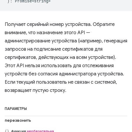
)
:
Promise<string>
Получает серийный номер устройства. Обратите
внимание, что назначение этого API —
администрирование устройства (например, генерация
запросов на подписание сертификатов для
сертификатов, действующих на всем устройстве).
Этот API нельзя использовать для отслеживания
устройств без согласия администратора устройства.
Если текущий пользователь не связан с системой,
возвращает пустую строку.
ПАРАМЕТРЫ
перезвонить
функция
необязательна