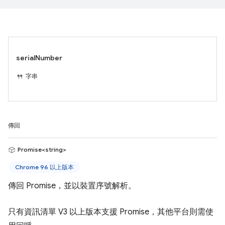
serialNumber
字串
傳回
Promise<string>
Chrome 96 以上版本
傳回 Promise，並以裝置序號解析。
只有資訊清單 V3 以上版本支援 Promise，其他平台則需使