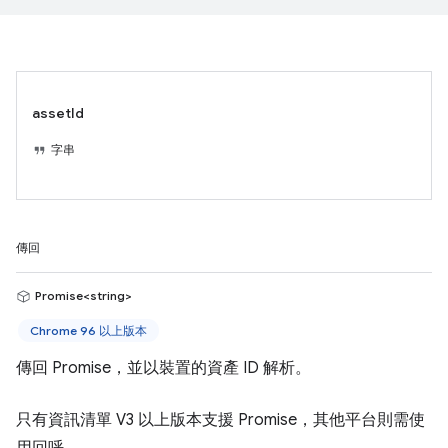
assetId
字串
傳回
Promise<string>
Chrome 96 以上版本
傳回 Promise，並以裝置的資產 ID 解析。
只有資訊清單 V3 以上版本支援 Promise，其他平台則需使