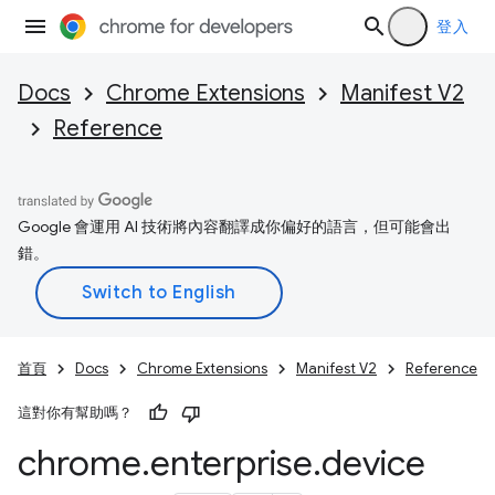
登入
Docs
Chrome Extensions
Manifest V2
Reference
Google 會運用 AI 技術將內容翻譯成你偏好的語言，但可能會出
錯。
首頁
Docs
Chrome Extensions
Manifest V2
Reference
這對你有幫助嗎？
chrome
.
enterprise
.
device