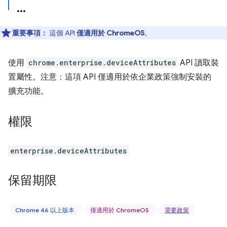
重要事項：
這個 API
僅適用於 ChromeOS
。
使用
chrome.enterprise.deviceAttributes
API 讀取裝
置屬性。注意：這項 API 僅適用於依企業政策強制安裝的
擴充功能。
權限
enterprise.deviceAttributes
保留期限
Chrome 46 以上版本
僅適用於 ChromeOS
需要政策