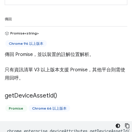
傳回
Promise<string>
Chrome 96 以上版本
傳回 Promise，並以裝置的註解位置解析。
只有資訊清單 V3 以上版本支援 Promise，其他平台則需使
用回呼。
get
Device
Asset
Id(
)
Promise
Chrome 66 以上版本
chrome
.
enterprise
.
deviceAttributes
.
getDeviceAssetId
(