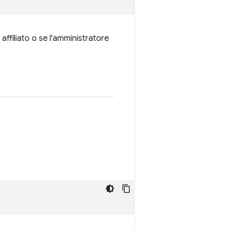
affiliato o se l'amministratore