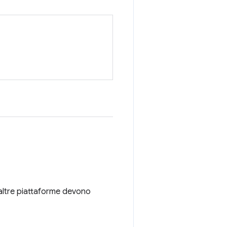
altre piattaforme devono