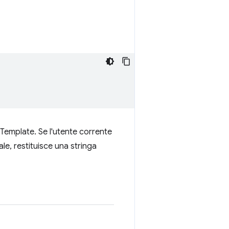
Template. Se l'utente corrente
le, restituisce una stringa