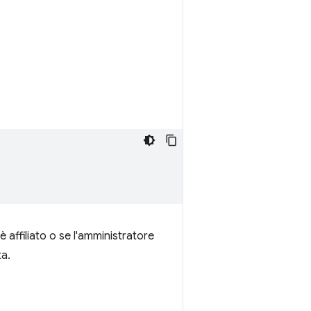
 affiliato o se l'amministratore
ta.