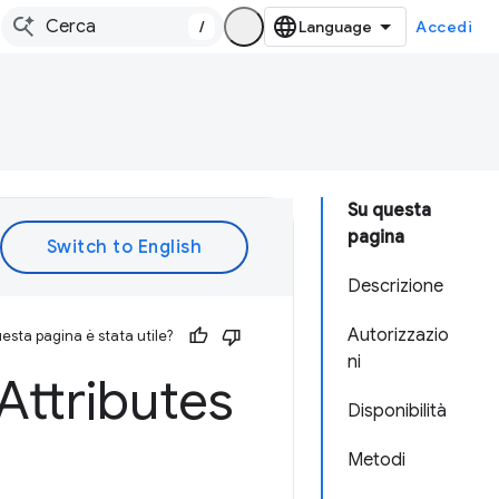
/
Accedi
Su questa
pagina
Descrizione
Autorizzazio
esta pagina è stata utile?
ni
Attributes
Disponibilità
Metodi