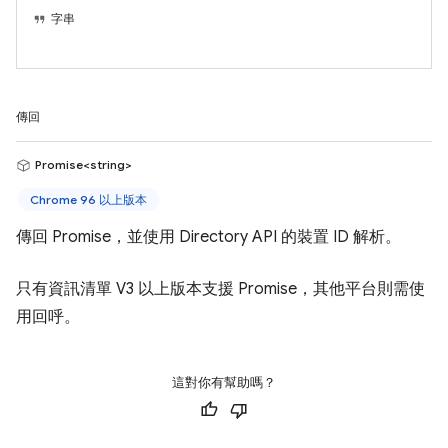
字串
傳回
Promise<string>
Chrome 96 以上版本
傳回 Promise，並使用 Directory API 的裝置 ID 解析。
只有資訊清單 V3 以上版本支援 Promise，其他平台則需使
用回呼。
這對你有幫助嗎？