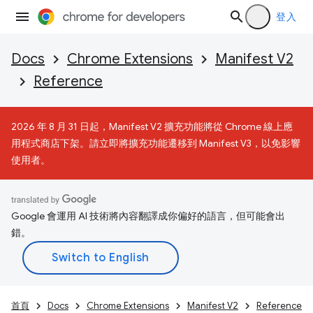
登入
Docs
Chrome Extensions
Manifest V2
Reference
2026 年 8 月 31 日起，Manifest V2 擴充功能將從 Chrome 線上應
用程式商店下架。請立即將擴充功能遷移到 Manifest V3，以免影響
使用者。
Google 會運用 AI 技術將內容翻譯成你偏好的語言，但可能會出
錯。
首頁
Docs
Chrome Extensions
Manifest V2
Reference