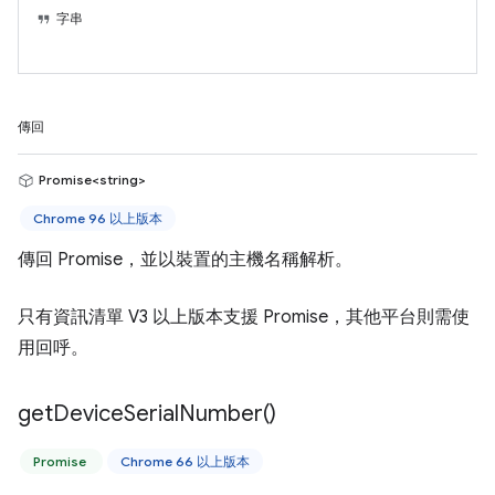
字串
傳回
Promise<string>
Chrome 96 以上版本
傳回 Promise，並以裝置的主機名稱解析。
只有資訊清單 V3 以上版本支援 Promise，其他平台則需使
用回呼。
get
Device
Serial
Number(
)
Promise
Chrome 66 以上版本