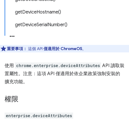
getDeviceHostname()
getDeviceSerialNumber()
重要事項：
這個 API
僅適用於 ChromeOS
。
使用
chrome.enterprise.deviceAttributes
API 讀取裝
置屬性。注意：這項 API 僅適用於依企業政策強制安裝的
擴充功能。
權限
enterprise.deviceAttributes