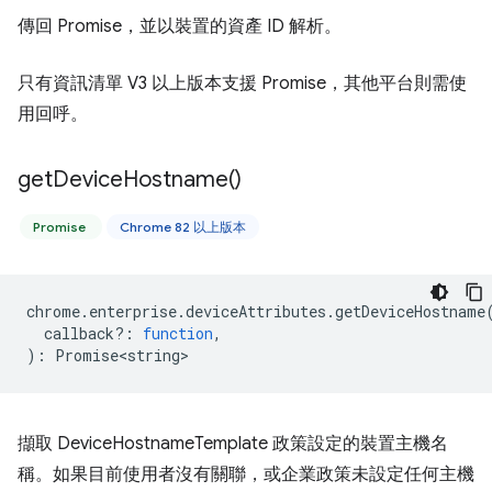
傳回 Promise，並以裝置的資產 ID 解析。
只有資訊清單 V3 以上版本支援 Promise，其他平台則需使
用回呼。
get
Device
Hostname(
)
Promise
Chrome 82 以上版本
chrome
.
enterprise
.
deviceAttributes
.
getDeviceHostname
callback?
:
function
,
)
:
Promise<string>
擷取 DeviceHostnameTemplate 政策設定的裝置主機名
稱。如果目前使用者沒有關聯，或企業政策未設定任何主機