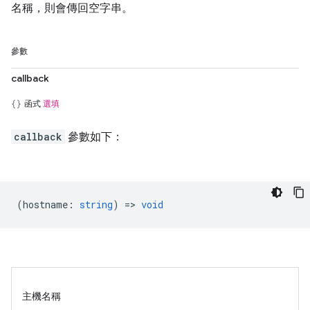
名稱，則會傳回空字串。
參數
callback
函式
選填
callback
參數如下：
(
hostname
:
string
) =>
void
主機名稱