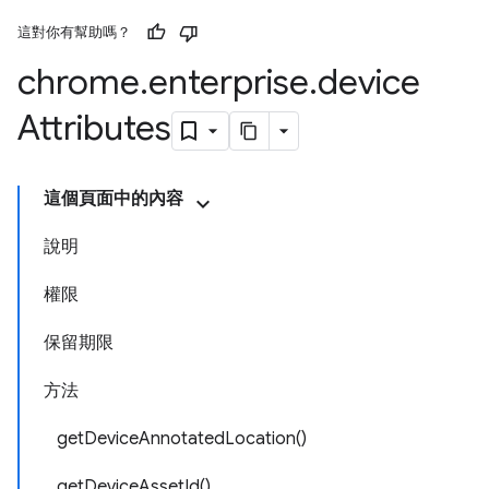
這對你有幫助嗎？
chrome
.
enterprise
.
device
Attributes
這個頁面中的內容
說明
權限
保留期限
方法
getDeviceAnnotatedLocation()
getDeviceAssetId()