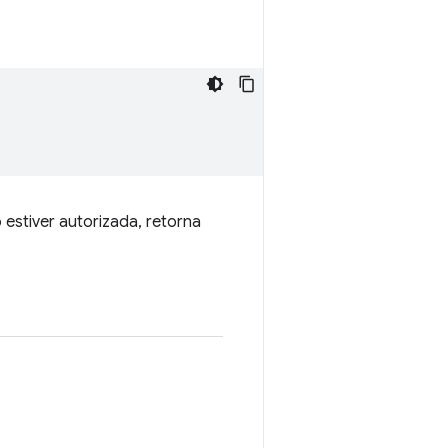
estiver autorizada, retorna