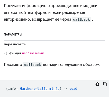
Получает информацию о производителе и модели
аппаратной платформы и, если расширение
авторизовано, возвращает её через
callback
.
ПАРАМЕТРЫ
перезвонить
функция
необязательна
Параметр
callback
выглядит следующим образом:
(
info
:
HardwarePlatformInfo
) =>
void