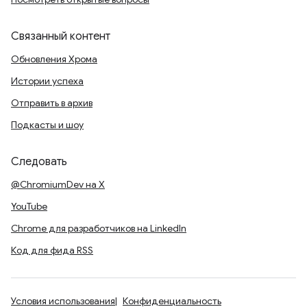
Связанный контент
Обновления Хрома
Истории успеха
Отправить в архив
Подкасты и шоу
Следовать
@ChromiumDev на X
YouTube
Chrome для разработчиков на LinkedIn
Код для фида RSS
Условия использования
Конфиденциальность