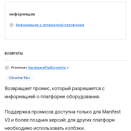
информация
Информация о аппаратной платформе
ВОЗВРАТЫ
Promise<
HardwarePlatformInfo
>
Chrome 96+
Возвращает промис, который разрешается с
информацией о платформе оборудования.
Поддержка промисов доступна только для Manifest
V3 и более поздних версий; для других платформ
необходимо использовать колбэки.