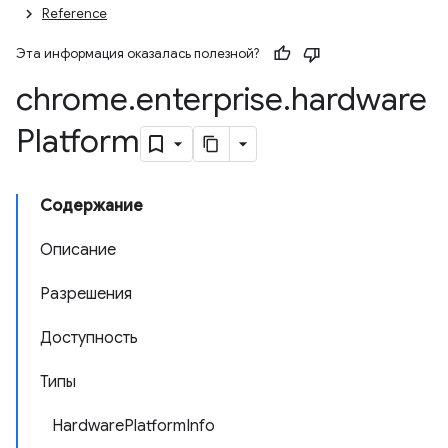
Reference
Эта информация оказалась полезной?
chrome
.
enterprise
.
hardware
Platform
Содержание
Описание
Разрешения
Доступность
Типы
HardwarePlatformInfo