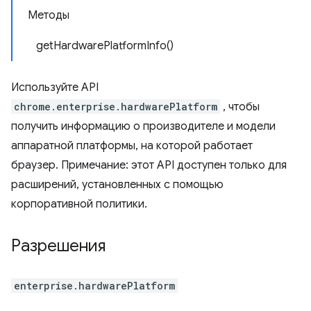
Методы
getHardwarePlatformInfo()
Используйте API
chrome.enterprise.hardwarePlatform
, чтобы
получить информацию о производителе и модели
аппаратной платформы, на которой работает
браузер. Примечание: этот API доступен только для
расширений, установленных с помощью
корпоративной политики.
Разрешения
enterprise.hardwarePlatform