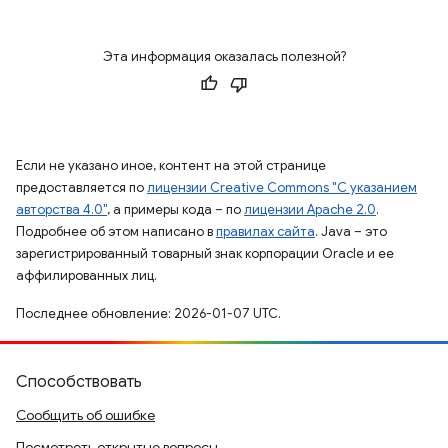
Эта информация оказалась полезной?
Если не указано иное, контент на этой странице
предоставляется по
лицензии Creative Commons "С указанием
авторства 4.0"
, а примеры кода – по
лицензии Apache 2.0
.
Подробнее об этом написано в
правилах сайта
. Java – это
зарегистрированный товарный знак корпорации Oracle и ее
аффилированных лиц.
Последнее обновление: 2026-01-07 UTC.
Способствовать
Сообщить об ошибке
Посмотреть открытые вопросы