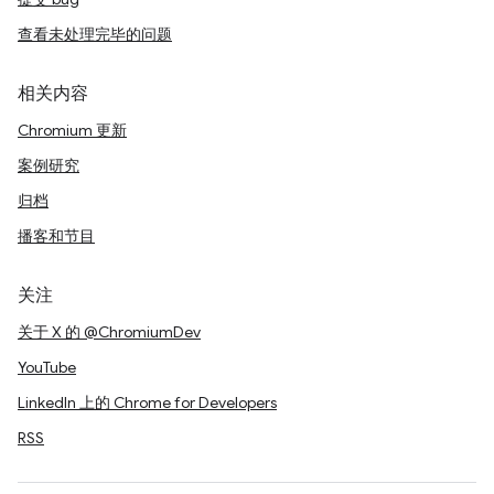
查看未处理完毕的问题
相关内容
Chromium 更新
案例研究
归档
播客和节目
关注
关于 X 的 @ChromiumDev
YouTube
LinkedIn 上的 Chrome for Developers
RSS