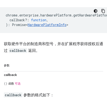
chrome
.
enterprise
.
hardwarePlatform
.
getHardwarePlatfo
callback?
:
function
,
)
:
Promise<
HardwarePlatformInfo
>
获取硬件平台的制造商和型号，并在扩展程序获得授权后通
过
callback
返回。
参数
callback
函数
可选
callback
参数的格式如下：