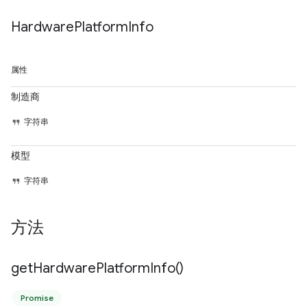
Hardware
Platform
Info
属性
制造商
字符串
模型
字符串
方法
get
Hardware
Platform
Info(
)
Promise