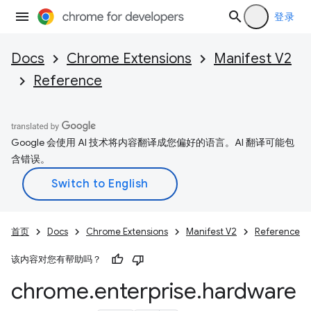
登录
Docs
Chrome Extensions
Manifest V2
Reference
Google 会使用 AI 技术将内容翻译成您偏好的语言。AI 翻译可能包
含错误。
首页
Docs
Chrome Extensions
Manifest V2
Reference
该内容对您有帮助吗？
chrome
.
enterprise
.
hardware