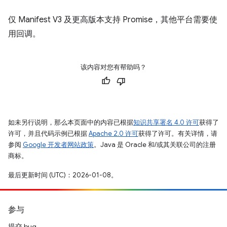
仅 Manifest V3 及更高版本支持 Promise，其他平台需要使
用回调。
该内容对您有帮助吗？
如未另行说明，那么本页面中的内容已根据
知识共享署名 4.0 许可
获得了
许可，并且代码示例已根据
Apache 2.0 许可
获得了许可。有关详情，请
参阅
Google 开发者网站政策
。Java 是 Oracle 和/或其关联公司的注册
商标。
最后更新时间 (UTC)：2026-01-08。
参与
提交 bug