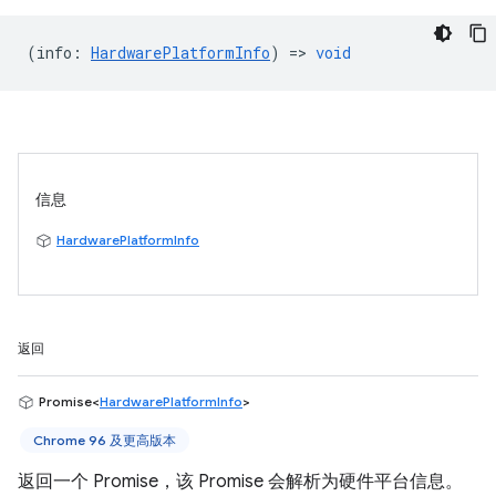
(
info
:
HardwarePlatformInfo
) =>
void
信息
HardwarePlatformInfo
返回
Promise<
HardwarePlatformInfo
>
Chrome 96 及更高版本
返回一个 Promise，该 Promise 会解析为硬件平台信息。