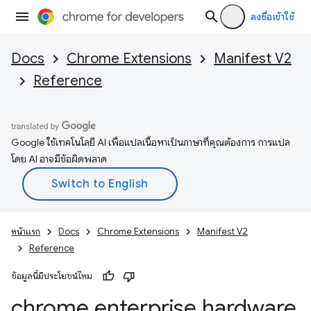
ลงชื่อเข้าใช้
Docs
Chrome Extensions
Manifest V2
Reference
Google ใช้เทคโนโลยี AI เพื่อแปลเนื้อหาเป็นภาษาที่คุณต้องการ การแปล
โดย AI อาจมีข้อผิดพลาด
หน้าแรก
Docs
Chrome Extensions
Manifest V2
Reference
ข้อมูลนี้มีประโยชน์ไหม
chrome
.
enterprise
.
hardware