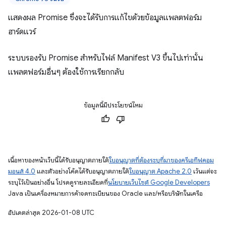
แสดงผล Promise ซึ่งจะได้รับการแก้ไขด้วยข้อมูลแพลตฟอร์ม
ฮาร์ดแวร์
ระบบรองรับ Promise สำหรับไฟล์ Manifest V3 ขึ้นไปเท่านั้น
แพลตฟอร์มอื่นๆ ต้องใช้การเรียกกลับ
ข้อมูลนี้มีประโยชน์ไหม
เนื้อหาของหน้าเว็บนี้ได้รับอนุญาตภายใต้
ใบอนุญาตที่ต้องระบุที่มาของครีเอทีฟคอม
มอนส์ 4.0
และตัวอย่างโค้ดได้รับอนุญาตภายใต้
ใบอนุญาต Apache 2.0
เว้นแต่จะ
ระบุไว้เป็นอย่างอื่น โปรดดูรายละเอียดที่
นโยบายเว็บไซต์ Google Developers
Java เป็นเครื่องหมายการค้าจดทะเบียนของ Oracle และ/หรือบริษัทในเครือ
อัปเดตล่าสุด 2026-01-08 UTC