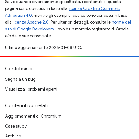
Salvo quando diversamente specificato, i contenuti di questa
pagina sono concessi in base alla
licenza Creative Commons
Attribution 4.0
, mentre gli esempi di codice sono concessi in base
alla
licenza Apache 2.0
. Per ulteriori dettagli, consulta le
norme del
sito di Google Developers
. Java è un marchio registrato di Oracle
e/o delle sue consociate.
Ultimo aggiornamento 2026-01-08 UTC.
Contribuisci
Segnala un bug
Visualizza i problemi aperti
Contenuti correlati
Aggiornamenti di Chromium
Case study
Archivio