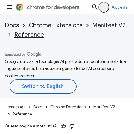
Accedi
Docs
Chrome Extensions
Manifest V2
Reference
Google utilizza la tecnologia AI per tradurre i contenuti nella tua
lingua preferita. Le traduzioni generate dall'AI potrebbero
contenere errori.
Home page
Docs
Chrome Extensions
Manifest V2
Reference
Questa pagina è stata utile?