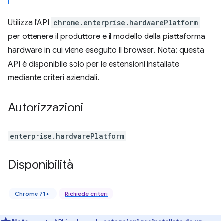
Utilizza l'API
chrome.enterprise.hardwarePlatform
per ottenere il produttore e il modello della piattaforma
hardware in cui viene eseguito il browser. Nota: questa
API è disponibile solo per le estensioni installate
mediante criteri aziendali.
Autorizzazioni
enterprise.hardwarePlatform
Disponibilità
Chrome 71+
Richiede criteri