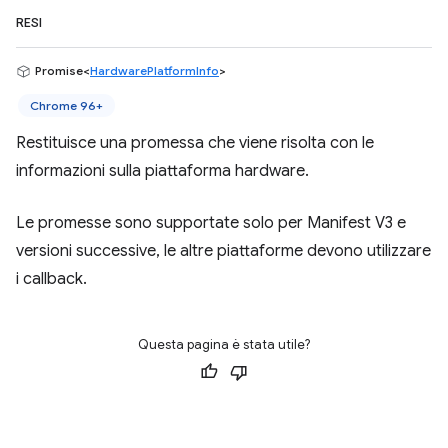
RESI
Promise<
HardwarePlatformInfo
>
Chrome 96+
Restituisce una promessa che viene risolta con le
informazioni sulla piattaforma hardware.
Le promesse sono supportate solo per Manifest V3 e
versioni successive, le altre piattaforme devono utilizzare
i callback.
Questa pagina è stata utile?