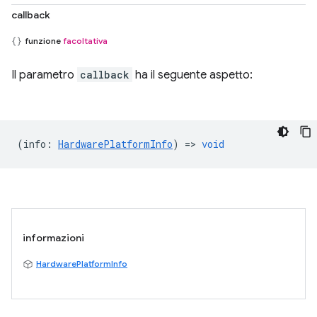
callback
funzione
facoltativa
Il parametro
callback
ha il seguente aspetto:
(
info
:
HardwarePlatformInfo
) =>
void
informazioni
HardwarePlatformInfo