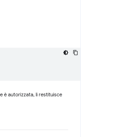
 è autorizzata, li restituisce