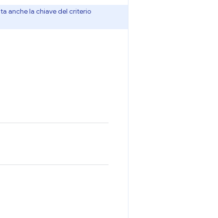
ta anche la chiave del criterio