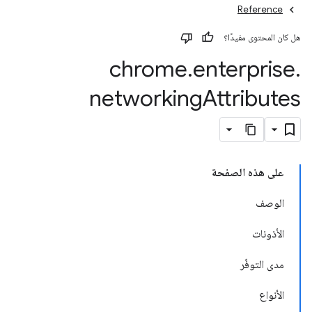
Reference
هل كان المحتوى مفيدًا؟
chrome
.
enterprise
.
networking
Attributes
على هذه الصفحة
الوصف
الأذونات
مدى التوفّر
الأنواع