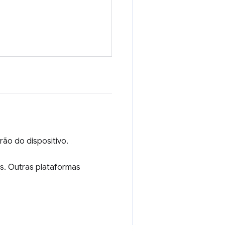
ão do dispositivo.
s. Outras plataformas