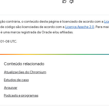
ção contrária, o conteúdo desta página é licenciado de acordo com a
Lic
s de código são licenciadas de acordo com a
Licença Apache 2.0
. Para mai
 é uma marca registrada da Oracle e/ou afiliadas.
-01-08 UTC.
Conteúdo relacionado
Atualizações do Chromium
Estudos de caso
Arquivar
Podcasts e programas