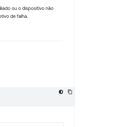
liado ou o dispositivo não
ivo de falha.