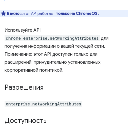
Важно:
этот API работает
только на ChromeOS
.
Используйте API
chrome.enterprise.networkingAttributes
для
получения информации о вашей текущей сети.
Примечание: этот API доступен только для
расширений, принудительно установленных
корпоративной политикой.
Разрешения
enterprise.networkingAttributes
Доступность