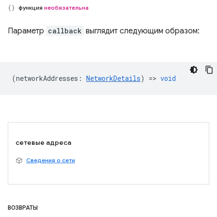
функция
необязательна
Параметр
callback
выглядит следующим образом:
(
networkAddresses
:
NetworkDetails
) =>
void
сетевые адреса
Сведения о сети
ВОЗВРАТЫ