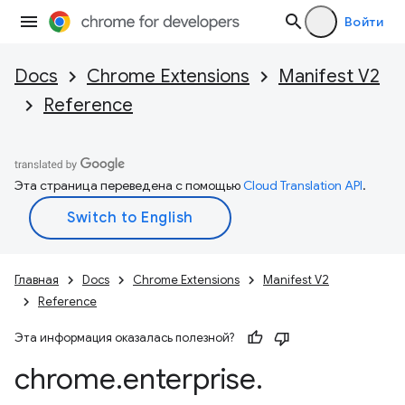
Войти
Docs
Chrome Extensions
Manifest V2
Reference
Эта страница переведена с помощью
Cloud Translation API
.
Главная
Docs
Chrome Extensions
Manifest V2
Reference
Эта информация оказалась полезной?
chrome
.
enterprise
.