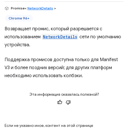
Promise<
NetworkDetails
>
Chrome 96+
Возвращает промис, который разрешается с
использованием
NetworkDetails
сети по умолчанию
устройства.
Поддержка промисов доступна только для Manifest
V3 и более поздних версий; для других платформ
необходимо использовать колбэки.
Эта информация оказалась полезной?
Если не указано иное, контент на этой странице