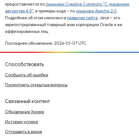
предоставляется по
лицензии Creative Commons "С указанием
авторства 4.0"
, а примеры кода – по
лицензии Apache 2.0
.
Подробнее об этом написано в
правилах сайта
. Java – это
зарегистрированный товарный знак корпорации Oracle и ее
аффилированных лиц.
Последнее обновление: 2026-01-07 UTC.
Способствовать
Сообщить об ошибке
Посмотреть открытые вопросы
Связанный контент
Обновления Хрома
Истории успеха
Отправить в архив