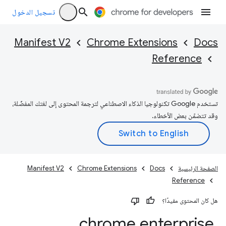
تسجيل الدخول
Manifest V2
Chrome Extensions
Docs
Reference
تستخدم Google تكنولوجيا الذكاء الاصطناعي لترجمة المحتوى إلى لغتك المفضّلة،
وقد تتضمّن بعض الأخطاء.
الصفحة الرئيسية
Docs
Chrome Extensions
Manifest V2
Reference
هل كان المحتوى مفيدًا؟
chrome
.
enterprise
.