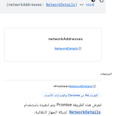
(
networkAddresses
:
NetworkDetails
) =>
void
networkAddresses
NetworkDetails
المرتجعات
>
Promise<
NetworkDetails
الإصدار 96 من Chrome والإصدارات الأحدث
تعرض هذه الطريقة Promise يتم تنفيذه باستخدام
NetworkDetails
لشبكة الجهاز التلقائية.