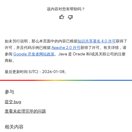
该内容对您有帮助吗？
如未另行说明，那么本页面中的内容已根据
知识共享署名 4.0 许可
获得了
许可，并且代码示例已根据
Apache 2.0 许可
获得了许可。有关详情，请
参阅
Google 开发者网站政策
。Java 是 Oracle 和/或其关联公司的注册
商标。
最后更新时间 (UTC)：2026-01-08。
参与
提交 bug
查看未处理完毕的问题
相关内容