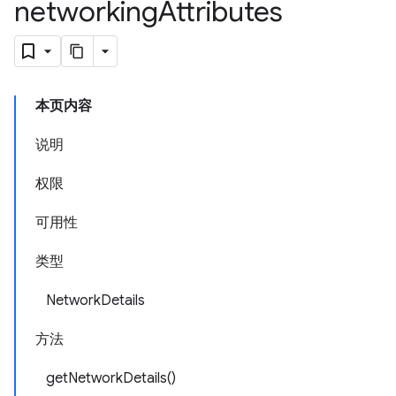
networking
Attributes
本页内容
说明
权限
可用性
类型
NetworkDetails
方法
getNetworkDetails()