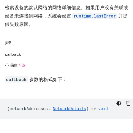
检索设备的默认网络的网络详细信息。如果用户没有关联或
设备未连接到网络，系统会设置
runtime.lastError
并提
供失败原因。
参数
callback
函数
可选
callback
参数的格式如下：
(
networkAddresses
:
NetworkDetails
) =>
void