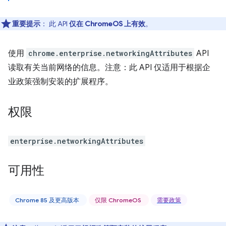
重要提示
： 此 API
仅在 ChromeOS 上有效
。
使用
chrome.enterprise.networkingAttributes
API
读取有关当前网络的信息。注意：此 API 仅适用于根据企
业政策强制安装的扩展程序。
权限
enterprise.networkingAttributes
可用性
Chrome 85 及更高版本
仅限 ChromeOS
需要政策