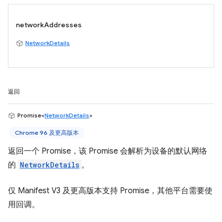
networkAddresses
NetworkDetails
返回
Promise<
NetworkDetails
>
Chrome 96 及更高版本
返回一个 Promise，该 Promise 会解析为设备的默认网络
的
NetworkDetails
。
仅 Manifest V3 及更高版本支持 Promise，其他平台需要使
用回调。