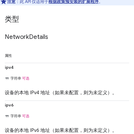
注意
：此 API 仅适用于
根据政策预安装的扩展程序
。
类型
Network
Details
属性
ipv4
字符串
可选
设备的本地 IPv4 地址（如果未配置，则为未定义）。
ipv6
字符串
可选
设备的本地 IPv6 地址（如果未配置，则为未定义）。