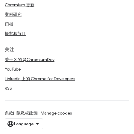
Chromium 更新
案例研究
归档
播客和节目
关注
关于 X 的 @ChromiumDev
YouTube
LinkedIn 上的 Chrome for Developers
RSS
条款
隐私权政策
Manage cookies