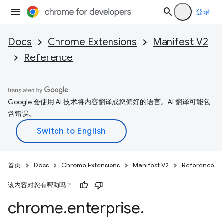
登录
Docs
Chrome Extensions
Manifest V2
Reference
Google 会使用 AI 技术将内容翻译成您偏好的语言。AI 翻译可能包
含错误。
首页
Docs
Chrome Extensions
Manifest V2
Reference
该内容对您有帮助吗？
chrome
.
enterprise
.