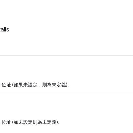
ails
v4 位址 (如果未設定，則為未定義)。
6 位址 (如未設定則為未定義)。