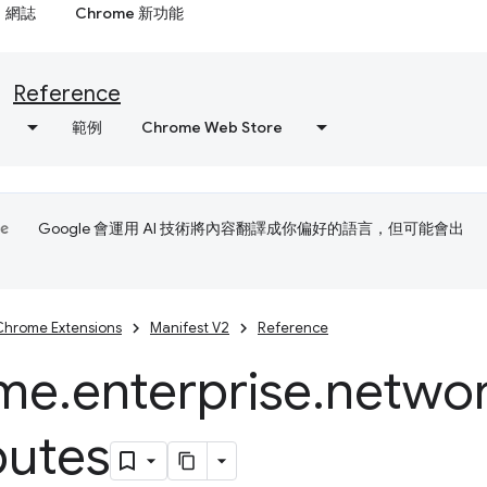
網誌
Chrome 新功能
Reference
範例
Chrome Web Store
Google 會運用 AI 技術將內容翻譯成你偏好的語言，但可能會出
Chrome Extensions
Manifest V2
Reference
me
.
enterprise
.
networ
butes