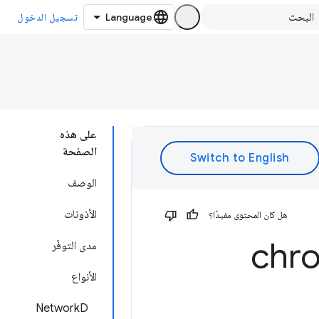
تسجيل الدخول
على هذه
الصفحة
الوصف
الأذونات
هل كان المحتوى مفيدًا؟
chr
مدى التوفّر
الأنواع
NetworkD