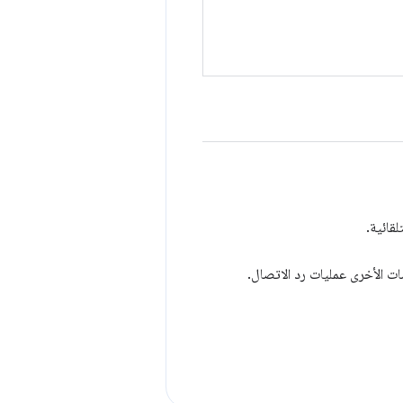
لقائية.