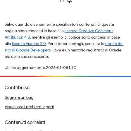
Salvo quando diversamente specificato, i contenuti di questa
pagina sono concessi in base alla
licenza Creative Commons
Attribution 4.0
, mentre gli esempi di codice sono concessi in base
alla
licenza Apache 2.0
. Per ulteriori dettagli, consulta le
norme del
sito di Google Developers
. Java è un marchio registrato di Oracle
e/o delle sue consociate.
Ultimo aggiornamento 2026-01-08 UTC.
Contribuisci
Segnala un bug
Visualizza i problemi aperti
Contenuti correlati