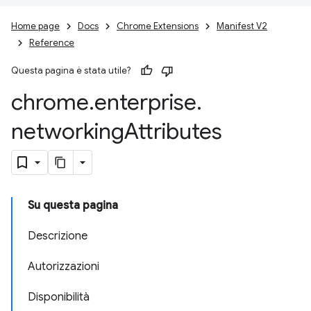
Home page
Docs
Chrome Extensions
Manifest V2
Reference
Questa pagina è stata utile?
chrome
.
enterprise
.
networking
Attributes
Su questa pagina
Descrizione
Autorizzazioni
Disponibilità