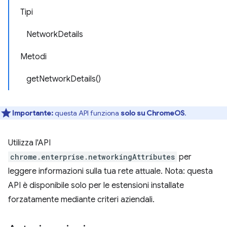
Tipi
NetworkDetails
Metodi
getNetworkDetails()
Importante:
questa API funziona
solo su ChromeOS
.
Utilizza l'API
chrome.enterprise.networkingAttributes
per
leggere informazioni sulla tua rete attuale. Nota: questa
API è disponibile solo per le estensioni installate
forzatamente mediante criteri aziendali.