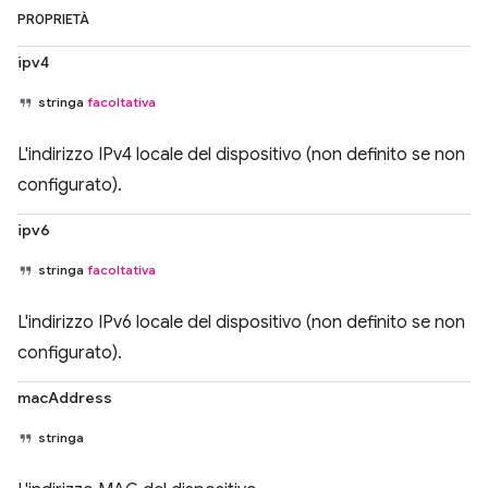
PROPRIETÀ
ipv4
stringa
facoltativa
L'indirizzo IPv4 locale del dispositivo (non definito se non
configurato).
ipv6
stringa
facoltativa
L'indirizzo IPv6 locale del dispositivo (non definito se non
configurato).
macAddress
stringa