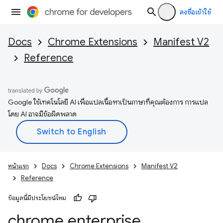
ลงชื่อเข้าใช้
Docs
Chrome Extensions
Manifest V2
Reference
Google ใช้เทคโนโลยี AI เพื่อแปลเนื้อหาเป็นภาษาที่คุณต้องการ การแปล
โดย AI อาจมีข้อผิดพลาด
หน้าแรก
Docs
Chrome Extensions
Manifest V2
Reference
ข้อมูลนี้มีประโยชน์ไหม
chrome
.
enterprise
.