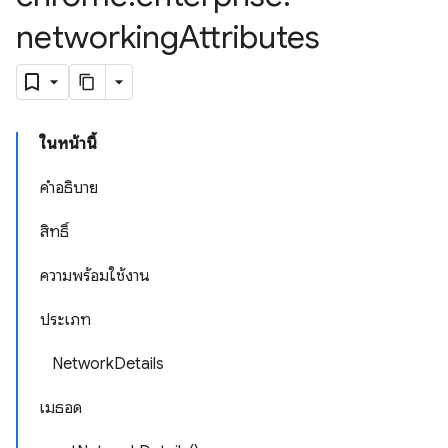
networking
Attributes
ในหน้านี้
คำอธิบาย
สิทธิ์
ความพร้อมใช้งาน
ประเภท
NetworkDetails
เมธอด