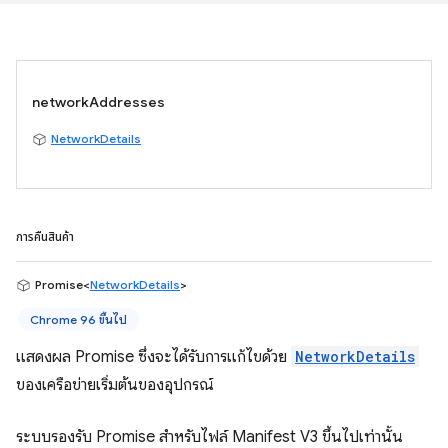
networkAddresses
NetworkDetails
การคืนสินค้า
Promise<
NetworkDetails
>
Chrome 96 ขึ้นไป
แสดงผล Promise ซึ่งจะได้รับการแก้ไขด้วย
NetworkDetails
ของเครือข่ายเริ่มต้นของอุปกรณ์
ระบบรองรับ Promise สำหรับไฟล์ Manifest V3 ขึ้นไปเท่านั้น