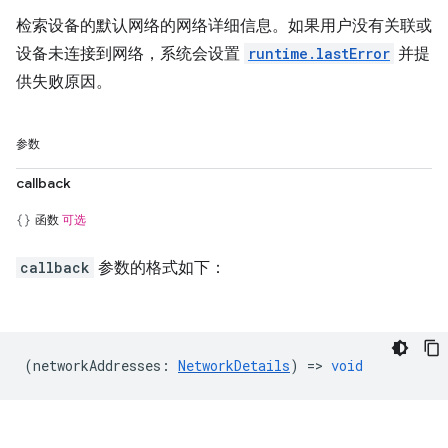
检索设备的默认网络的网络详细信息。如果用户没有关联或
设备未连接到网络，系统会设置
runtime.lastError
并提
供失败原因。
参数
callback
函数
可选
callback
参数的格式如下：
(
networkAddresses
:
NetworkDetails
) =>
void