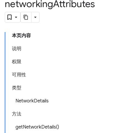
networking
Attributes
本页内容
说明
权限
可用性
类型
NetworkDetails
方法
getNetworkDetails()