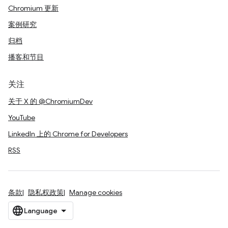
Chromium 更新
案例研究
归档
播客和节目
关注
关于 X 的 @ChromiumDev
YouTube
LinkedIn 上的 Chrome for Developers
RSS
条款
隐私权政策
Manage cookies