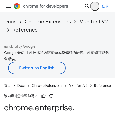
登录
Docs
Chrome Extensions
Manifest V2
Reference
Google 会使用 AI 技术将内容翻译成您偏好的语言。AI 翻译可能包
含错误。
首页
Docs
Chrome Extensions
Manifest V2
Reference
该内容对您有帮助吗？
chrome
.
enterprise
.