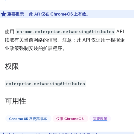
重要提示
： 此 API
仅在 ChromeOS 上有效
。
使用
chrome.enterprise.networkingAttributes
API
读取有关当前网络的信息。注意：此 API 仅适用于根据企
业政策强制安装的扩展程序。
权限
enterprise.networkingAttributes
可用性
Chrome 85 及更高版本
仅限 ChromeOS
需要政策