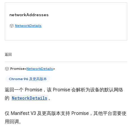
networkAddresses
NetworkDetails
返回
Promise<
NetworkDetails
>
Chrome 96 及更高版本
返回一个 Promise，该 Promise 会解析为设备的默认网络
的
NetworkDetails
。
仅 Manifest V3 及更高版本支持 Promise，其他平台需要使
用回调。