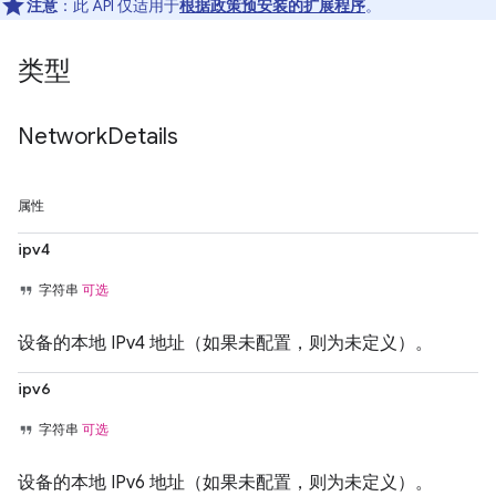
注意
：此 API 仅适用于
根据政策预安装的扩展程序
。
类型
Network
Details
属性
ipv4
字符串
可选
设备的本地 IPv4 地址（如果未配置，则为未定义）。
ipv6
字符串
可选
设备的本地 IPv6 地址（如果未配置，则为未定义）。