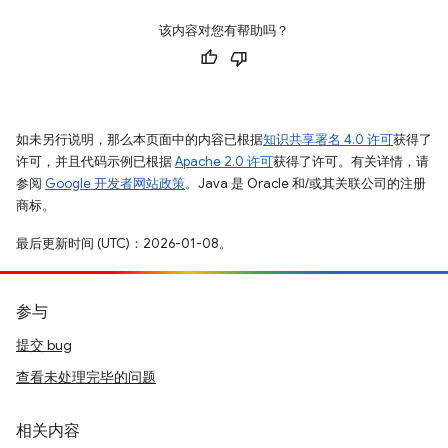
该内容对您有帮助吗？
如未另行说明，那么本页面中的内容已根据
知识共享署名 4.0 许可
获得了
许可，并且代码示例已根据
Apache 2.0 许可
获得了许可。有关详情，请
参阅
Google 开发者网站政策
。Java 是 Oracle 和/或其关联公司的注册
商标。
最后更新时间 (UTC)：2026-01-08。
参与
提交 bug
查看未处理完毕的问题
相关内容