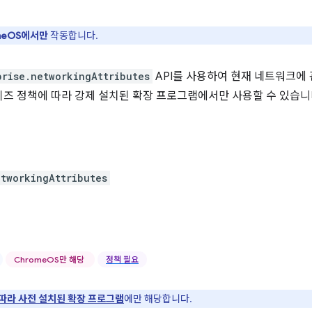
meOS에서만
작동합니다.
prise.networkingAttributes
API를 사용하여 현재 네트워크에 
이즈 정책에 따라 강제 설치된 확장 프로그램에서만 사용할 수 있습니
etworkingAttributes
ChromeOS만 해당
정책 필요
따라 사전 설치된 확장 프로그램
에만 해당합니다.