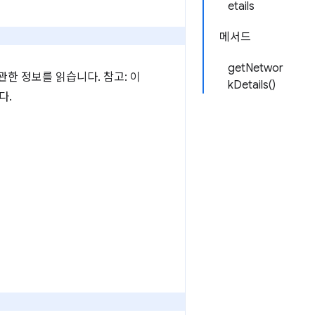
etails
메서드
getNetwor
관한 정보를 읽습니다. 참고: 이
kDetails()
다.