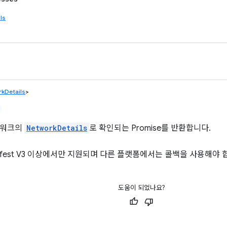
ls
kDetails
>
트워크의
NetworkDetails
로 확인되는 Promise를 반환합니다.
anifest V3 이상에서만 지원되며 다른 플랫폼에서는 콜백을 사용해야 
도움이 되었나요?