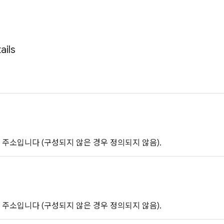
ails
4 주소입니다 (구성되지 않은 경우 정의되지 않음).
6 주소입니다 (구성되지 않은 경우 정의되지 않음).