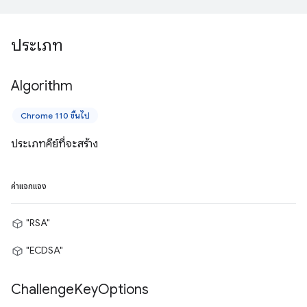
ประเภท
Algorithm
Chrome 110 ขึ้นไป
ประเภทคีย์ที่จะสร้าง
ค่าแจกแจง
"RSA"
"ECDSA"
Challenge
Key
Options