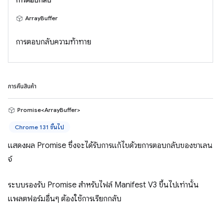
การตอบกลับ
ArrayBuffer
การตอบกลับความท้าทาย
การคืนสินค้า
Promise<ArrayBuffer>
Chrome 131 ขึ้นไป
แสดงผล Promise ซึ่งจะได้รับการแก้ไขด้วยการตอบกลับของชาเลน
จ์
ระบบรองรับ Promise สำหรับไฟล์ Manifest V3 ขึ้นไปเท่านั้น
แพลตฟอร์มอื่นๆ ต้องใช้การเรียกกลับ