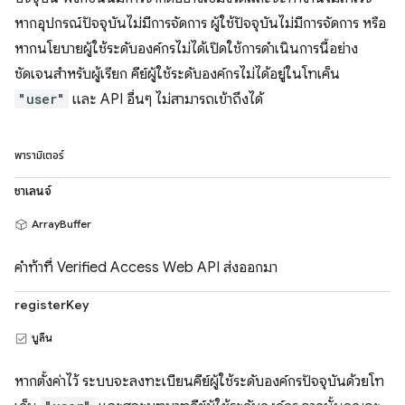
หากอุปกรณ์ปัจจุบันไม่มีการจัดการ ผู้ใช้ปัจจุบันไม่มีการจัดการ หรือ
หากนโยบายผู้ใช้ระดับองค์กรไม่ได้เปิดใช้การดำเนินการนี้อย่าง
ชัดเจนสำหรับผู้เรียก คีย์ผู้ใช้ระดับองค์กรไม่ได้อยู่ในโทเค็น
"user"
และ API อื่นๆ ไม่สามารถเข้าถึงได้
พารามิเตอร์
ชาเลนจ์
ArrayBuffer
คำท้าที่ Verified Access Web API ส่งออกมา
registerKey
บูลีน
หากตั้งค่าไว้ ระบบจะลงทะเบียนคีย์ผู้ใช้ระดับองค์กรปัจจุบันด้วยโท