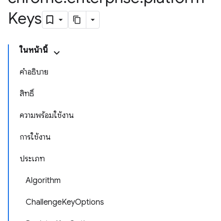
Keys
ในหน้านี้
คำอธิบาย
สิทธิ์
ความพร้อมใช้งาน
การใช้งาน
ประเภท
Algorithm
ChallengeKeyOptions