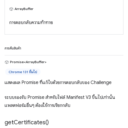
ArrayBuffer
การตอบกลับความท้าทาย
การคืนสินค้า
Promise<ArrayBuffer>
Chrome 131 ขึ้นไป
แสดงผล Promise ที่แก้ไขด้วยการตอบกลับของ Challenge
ระบบรองรับ Promise สำหรับไฟล์ Manifest V3 ขึ้นไปเท่านั้น
แพลตฟอร์มอื่นๆ ต้องใช้การเรียกกลับ
get
Certificates(
)