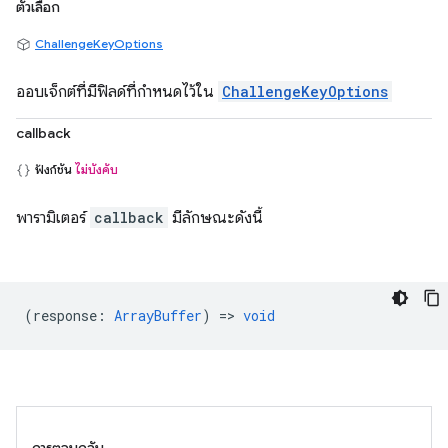
ตัวเลือก
ChallengeKeyOptions
ออบเจ็กต์ที่มีฟิลด์ที่กำหนดไว้ใน
ChallengeKeyOptions
callback
ฟังก์ชัน
ไม่บังคับ
พารามิเตอร์
callback
มีลักษณะดังนี้
(
response
:
ArrayBuffer
) =>
void