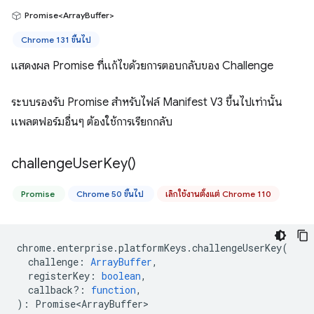
Promise<ArrayBuffer>
Chrome 131 ขึ้นไป
แสดงผล Promise ที่แก้ไขด้วยการตอบกลับของ Challenge
ระบบรองรับ Promise สำหรับไฟล์ Manifest V3 ขึ้นไปเท่านั้น
แพลตฟอร์มอื่นๆ ต้องใช้การเรียกกลับ
challenge
User
Key(
)
Promise
Chrome 50 ขึ้นไป
เลิกใช้งานตั้งแต่ Chrome 110
chrome
.
enterprise
.
platformKeys
.
challengeUserKey
(
challenge
:
ArrayBuffer
,
registerKey
:
boolean
,
callback?
:
function
,
)
:
Promise<ArrayBuffer>