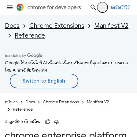
ลงชื่อเข้าใช้
Docs
Chrome Extensions
Manifest V2
Reference
Google ใช้เทคโนโลยี AI เพื่อแปลเนื้อหาเป็นภาษาที่คุณต้องการ การแปล
โดย AI อาจมีข้อผิดพลาด
หน้าแรก
Docs
Chrome Extensions
Manifest V2
Reference
ข้อมูลนี้มีประโยชน์ไหม
chrome
.
enterprise
.
platform