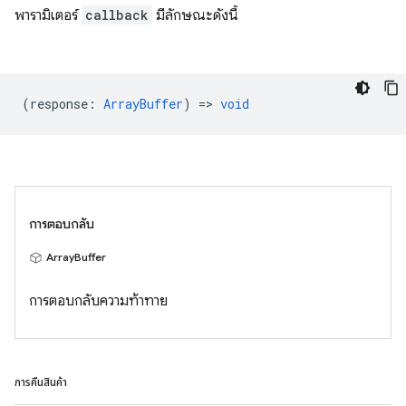
พารามิเตอร์
callback
มีลักษณะดังนี้
(
response
:
ArrayBuffer
) =>
void
การตอบกลับ
ArrayBuffer
การตอบกลับความท้าทาย
การคืนสินค้า