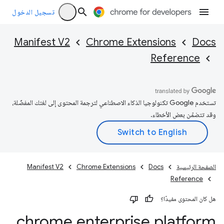
تسجيل الدخول
Manifest V2
Chrome Extensions
Docs
Reference
تستخدم Google تكنولوجيا الذكاء الاصطناعي لترجمة المحتوى إلى لغتك المفضّلة،
وقد تتضمّن بعض الأخطاء.
الصفحة الرئيسية
Docs
Chrome Extensions
Manifest V2
Reference
هل كان المحتوى مفيدًا؟
chrome
.
enterprise
.
platform