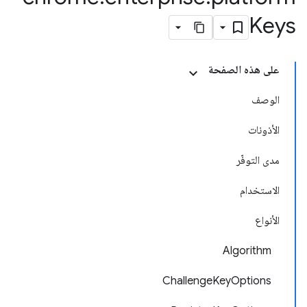
Keys
على هذه الصفحة
الوصف
الأذونات
مدى التوفّر
الاستخدام
الأنواع
Algorithm
ChallengeKeyOptions