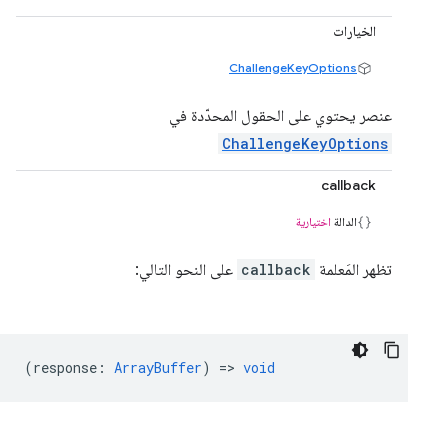
الخيارات
ChallengeKeyOptions
عنصر يحتوي على الحقول المحدّدة في
ChallengeKeyOptions
callback
الدالة
اختيارية
تظهر المَعلمة
callback
على النحو التالي:
(
response
:
ArrayBuffer
) =>
void