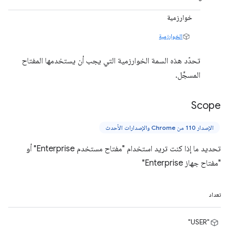
خوارزمية
الخوارزمية
تحدّد هذه السمة الخوارزمية التي يجب أن يستخدمها المفتاح
المسجَّل.
Scope
الإصدار 110 من Chrome والإصدارات الأحدث
تحديد ما إذا كنت تريد استخدام "مفتاح مستخدم Enterprise" أو
"مفتاح جهاز Enterprise"
تعداد
"USER"