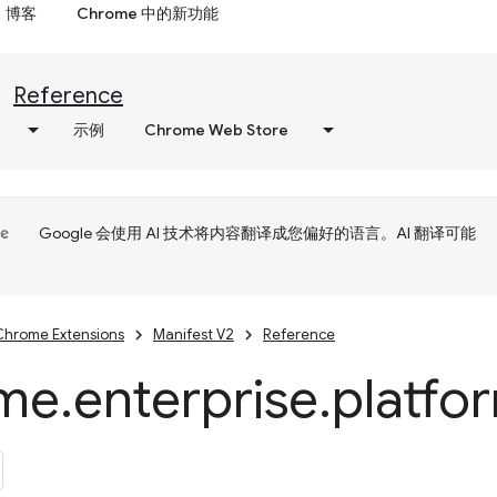
博客
Chrome 中的新功能
Reference
示例
Chrome Web Store
Google 会使用 AI 技术将内容翻译成您偏好的语言。AI 翻译可能
Chrome Extensions
Manifest V2
Reference
me
.
enterprise
.
platfo