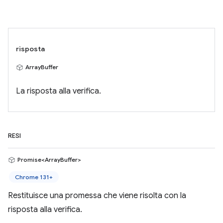
risposta
ArrayBuffer
La risposta alla verifica.
RESI
Promise<ArrayBuffer>
Chrome 131+
Restituisce una promessa che viene risolta con la
risposta alla verifica.