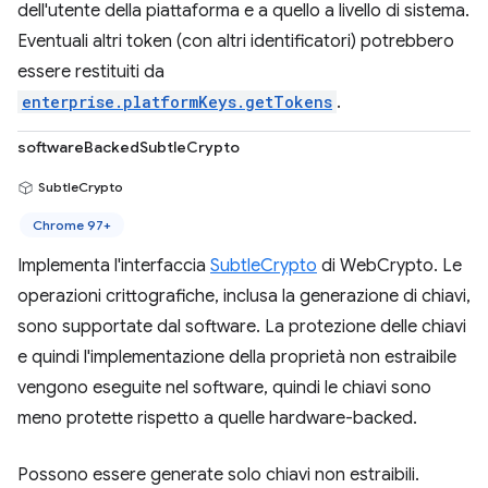
dell'utente della piattaforma e a quello a livello di sistema.
Eventuali altri token (con altri identificatori) potrebbero
essere restituiti da
enterprise.platformKeys.getTokens
.
softwareBackedSubtleCrypto
SubtleCrypto
Chrome 97+
Implementa l'interfaccia
SubtleCrypto
di WebCrypto. Le
operazioni crittografiche, inclusa la generazione di chiavi,
sono supportate dal software. La protezione delle chiavi
e quindi l'implementazione della proprietà non estraibile
vengono eseguite nel software, quindi le chiavi sono
meno protette rispetto a quelle hardware-backed.
Possono essere generate solo chiavi non estraibili.