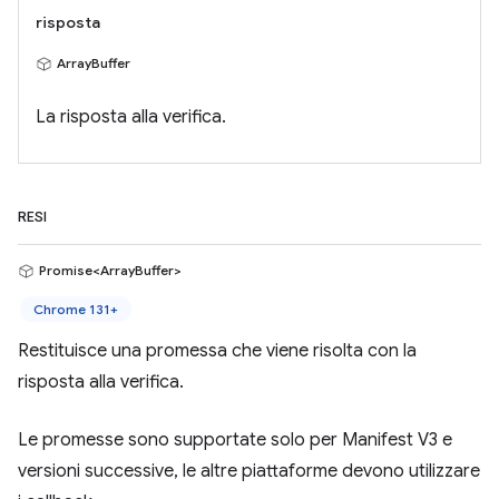
risposta
ArrayBuffer
La risposta alla verifica.
RESI
Promise<ArrayBuffer>
Chrome 131+
Restituisce una promessa che viene risolta con la
risposta alla verifica.
Le promesse sono supportate solo per Manifest V3 e
versioni successive, le altre piattaforme devono utilizzare