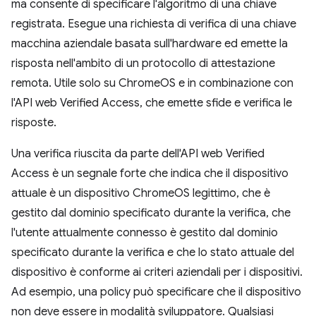
ma consente di specificare l'algoritmo di una chiave
registrata. Esegue una richiesta di verifica di una chiave
macchina aziendale basata sull'hardware ed emette la
risposta nell'ambito di un protocollo di attestazione
remota. Utile solo su ChromeOS e in combinazione con
l'API web Verified Access, che emette sfide e verifica le
risposte.
Una verifica riuscita da parte dell'API web Verified
Access è un segnale forte che indica che il dispositivo
attuale è un dispositivo ChromeOS legittimo, che è
gestito dal dominio specificato durante la verifica, che
l'utente attualmente connesso è gestito dal dominio
specificato durante la verifica e che lo stato attuale del
dispositivo è conforme ai criteri aziendali per i dispositivi.
Ad esempio, una policy può specificare che il dispositivo
non deve essere in modalità sviluppatore. Qualsiasi