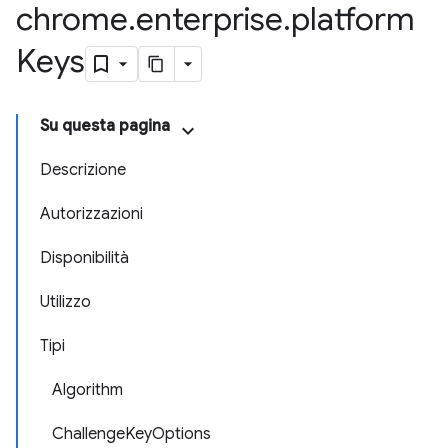
chrome
.
enterprise
.
platform
Keys
Su questa pagina
Descrizione
Autorizzazioni
Disponibilità
Utilizzo
Tipi
Algorithm
ChallengeKeyOptions