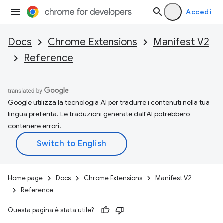
Accedi
Docs
Chrome Extensions
Manifest V2
Reference
Google utilizza la tecnologia AI per tradurre i contenuti nella tua
lingua preferita. Le traduzioni generate dall'AI potrebbero
contenere errori.
Home page
Docs
Chrome Extensions
Manifest V2
Reference
Questa pagina è stata utile?