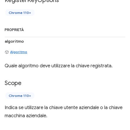
Register
Key
Options
Chrome 110+
PROPRIETÀ
algoritmo
Algoritmo
Quale algoritmo deve utilizzare la chiave registrata.
Scope
Chrome 110+
Indica se utilizzare la chiave utente aziendale o la chiave
macchina aziendale.