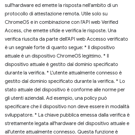
sull'hardware ed emette la risposta nell'ambito di un
protocollo di attestazione remota. Utile solo su
ChromeOS e in combinazione con l'API web Verified
Access, che emette sfide e verifica le risposte. Una
verifica riuscita da parte dell'API web Accesso verificato
è un segnale forte di quanto segue: * Il dispositivo
attuale è un dispositivo ChromeOS legittimo. * Il
dispositivo attuale è gestito dal dominio specificato
durante la verifica. * L'utente attualmente connesso è
gestito dal dominio specificato durante la verifica. * Lo
stato attuale del dispositivo è conforme alle norme per
gli utenti aziendali. Ad esempio, una policy può
specificare che il dispositivo non deve essere in modalità
sviluppatore. * La chiave pubblica emessa dalla verifica è
strettamente legata all'hardware del dispositivo attuale e
all'utente attualmente connesso. Questa funzione è