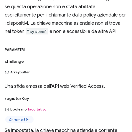
se questa operazione non è stata abilitata
esplicitamente per il chiamante dalla policy aziendale per
i dispositivi. La chiave macchina aziendale non si trova
nel token
"system"
e non è accessibile da altre API.
PARAMETRI
challenge
ArrayBuffer
Una sfida emessa dall'API web Verified Access.
registerKey
booleano
facoltativo
Chrome 59+
Se impostata, la chiave macchina aziendale corrente