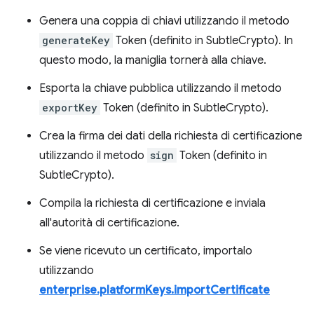
Genera una coppia di chiavi utilizzando il metodo
generateKey
Token (definito in SubtleCrypto). In
questo modo, la maniglia tornerà alla chiave.
Esporta la chiave pubblica utilizzando il metodo
exportKey
Token (definito in SubtleCrypto).
Crea la firma dei dati della richiesta di certificazione
utilizzando il metodo
sign
Token (definito in
SubtleCrypto).
Compila la richiesta di certificazione e inviala
all'autorità di certificazione.
Se viene ricevuto un certificato, importalo
utilizzando
enterprise.platformKeys.importCertificate