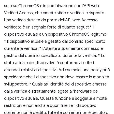
solo su ChromeOS e in combinazione con l'API web
Verified Access, che emette sfide e verifica le risposte.
Una verifica riuscita da parte dell'API web Accesso
verificato è un segnale forte di quanto segue: * Il
dispositivo attuale è un dispositivo ChromeOS legittimo.
* Il dispositivo attuale è gestito dal dominio specificato
durante la verifica. * L'utente attualmente connesso è
gestito dal dominio specificato durante la verifica. * Lo
stato attuale del dispositivo è conforme ai criteri
aziendali relativi ai dispositivi. Ad esempio, una policy può
specificare che il dispositivo non deve essere in modalità
sviluppatore. * Qualsiasi identità del dispositivo emessa
dalla verifica è strettamente legata all'hardware del
dispositivo attuale. Questa funzione è soggetta a molte
restrizioni e non andrà a buon fine se il dispositivo
corrente non è gestito, l'utente corrente non è gestito o