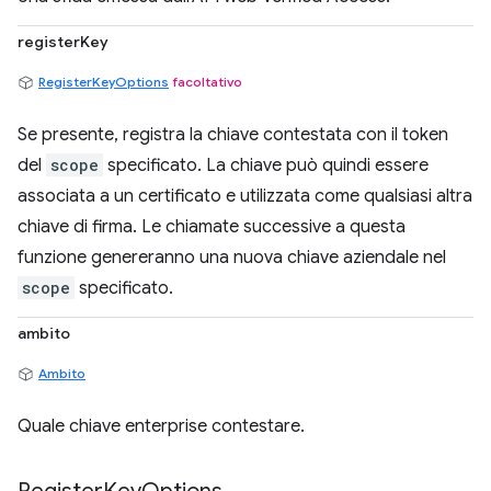
registerKey
RegisterKeyOptions
facoltativo
Se presente, registra la chiave contestata con il token
del
scope
specificato. La chiave può quindi essere
associata a un certificato e utilizzata come qualsiasi altra
chiave di firma. Le chiamate successive a questa
funzione genereranno una nuova chiave aziendale nel
scope
specificato.
ambito
Ambito
Quale chiave enterprise contestare.