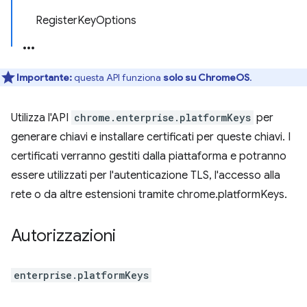
RegisterKeyOptions
Importante:
questa API funziona
solo su ChromeOS
.
Utilizza l'API
chrome.enterprise.platformKeys
per
generare chiavi e installare certificati per queste chiavi. I
certificati verranno gestiti dalla piattaforma e potranno
essere utilizzati per l'autenticazione TLS, l'accesso alla
rete o da altre estensioni tramite chrome.platformKeys.
Autorizzazioni
enterprise.platformKeys