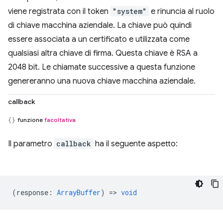
viene registrata con il token
"system"
e rinuncia al ruolo
di chiave macchina aziendale. La chiave può quindi
essere associata a un certificato e utilizzata come
qualsiasi altra chiave di firma. Questa chiave è RSA a
2048 bit. Le chiamate successive a questa funzione
genereranno una nuova chiave macchina aziendale.
callback
funzione
facoltativa
Il parametro
callback
ha il seguente aspetto:
(
response
:
ArrayBuffer
) =>
void