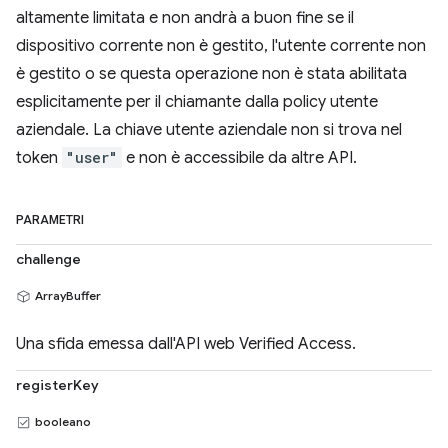
altamente limitata e non andrà a buon fine se il
dispositivo corrente non è gestito, l'utente corrente non
è gestito o se questa operazione non è stata abilitata
esplicitamente per il chiamante dalla policy utente
aziendale. La chiave utente aziendale non si trova nel
token
"user"
e non è accessibile da altre API.
PARAMETRI
challenge
ArrayBuffer
Una sfida emessa dall'API web Verified Access.
registerKey
booleano