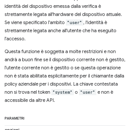
identità del dispositivo emessa dalla verifica è
strettamente legata all'hardware del dispositivo attuale.
Se viene specificato l'ambito
"user"
, l'identità è
strettamente legata anche all'utente che ha eseguito
l'accesso.
Questa funzione è soggetta a molte restrizioni e non
andrà a buon fine se il dispositivo corrente non è gestito,
l'utente corrente non è gestito o se questa operazione
non è stata abilitata esplicitamente per il chiamante dalla
policy aziendale per i dispositivi. La chiave contestata
non si trova nel token
"system"
o
"user"
e non è
accessibile da altre API.
PARAMETRI
opzioni