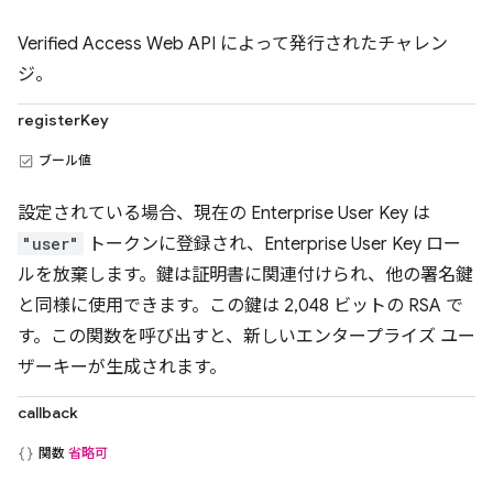
Verified Access Web API によって発行されたチャレン
ジ。
registerKey
ブール値
設定されている場合、現在の Enterprise User Key は
"user"
トークンに登録され、Enterprise User Key ロー
ルを放棄します。鍵は証明書に関連付けられ、他の署名鍵
と同様に使用できます。この鍵は 2,048 ビットの RSA で
す。この関数を呼び出すと、新しいエンタープライズ ユー
ザーキーが生成されます。
callback
関数
省略可