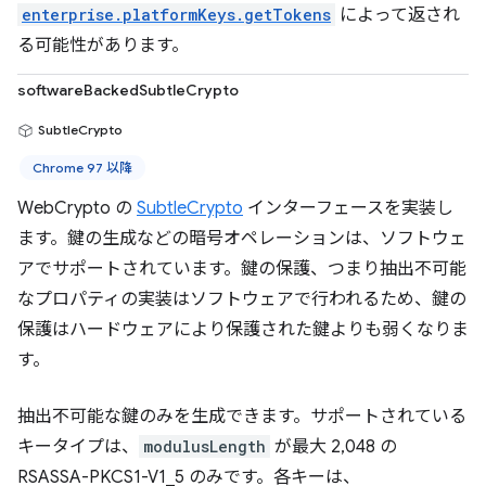
enterprise.platformKeys.getTokens
によって返され
る可能性があります。
softwareBackedSubtleCrypto
SubtleCrypto
Chrome 97 以降
WebCrypto の
SubtleCrypto
インターフェースを実装し
ます。鍵の生成などの暗号オペレーションは、ソフトウェ
アでサポートされています。鍵の保護、つまり抽出不可能
なプロパティの実装はソフトウェアで行われるため、鍵の
保護はハードウェアにより保護された鍵よりも弱くなりま
す。
抽出不可能な鍵のみを生成できます。サポートされている
キータイプは、
modulusLength
が最大 2,048 の
RSASSA-PKCS1-V1_5 のみです。各キーは、