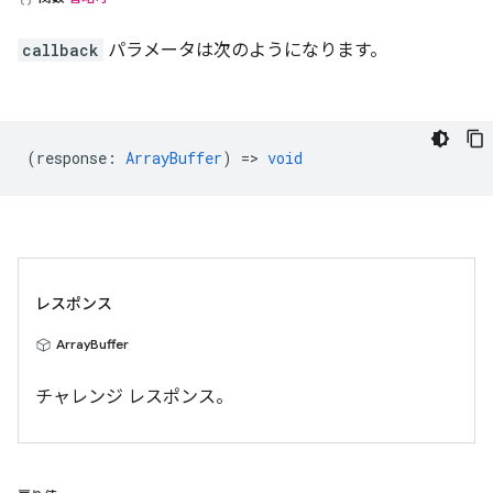
callback
パラメータは次のようになります。
(
response
:
ArrayBuffer
) =>
void
レスポンス
ArrayBuffer
チャレンジ レスポンス。