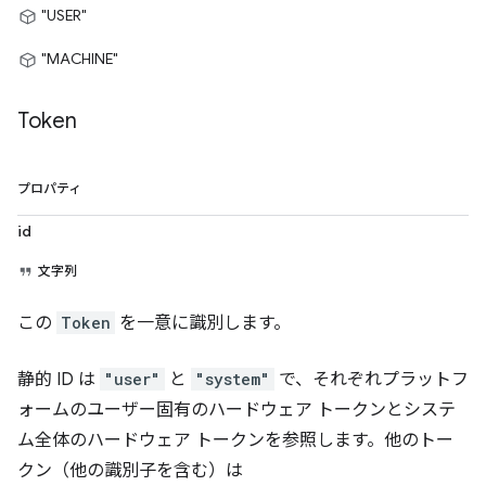
"USER"
"MACHINE"
Token
プロパティ
id
文字列
この
Token
を一意に識別します。
静的 ID は
"user"
と
"system"
で、それぞれプラットフ
ォームのユーザー固有のハードウェア トークンとシステ
ム全体のハードウェア トークンを参照します。他のトー
クン（他の識別子を含む）は