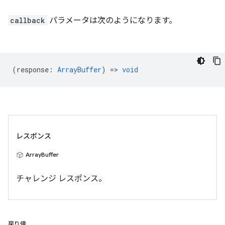
callback
パラメータは次のようになります。
(
response
:
ArrayBuffer
) =>
void
レスポンス
ArrayBuffer
チャレンジ レスポンス。
戻り値