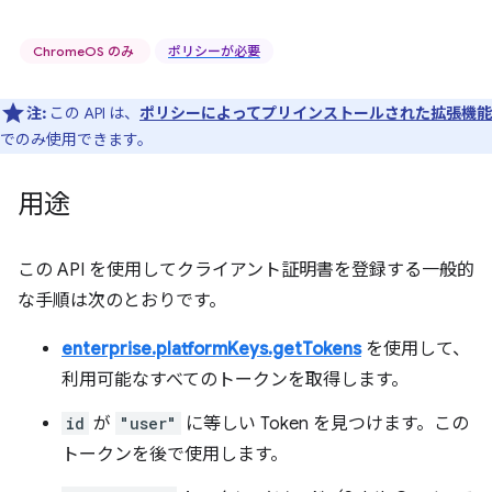
ChromeOS のみ
ポリシーが必要
注:
この API は、
ポリシーによってプリインストールされた拡張機能
でのみ使用できます。
用途
この API を使用してクライアント証明書を登録する一般的
な手順は次のとおりです。
enterprise.platformKeys.getTokens
を使用して、
利用可能なすべてのトークンを取得します。
id
が
"user"
に等しい Token を見つけます。この
トークンを後で使用します。