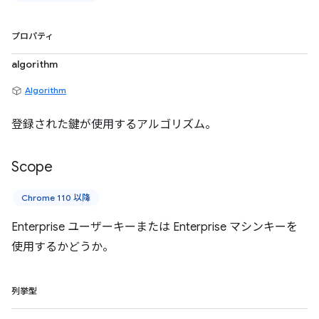
プロパティ
algorithm
Algorithm
登録された鍵が使用するアルゴリズム。
Scope
Chrome 110 以降
Enterprise ユーザーキーまたは Enterprise マシンキーを
使用するかどうか。
列挙型