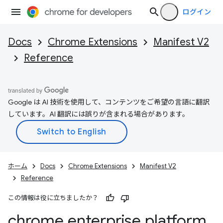
ログイン
Docs
Chrome Extensions
Manifest V2
Reference
Google は AI 技術を使用して、コンテンツをご希望の言語に翻訳
しています。AI 翻訳には誤りが含まれる場合があります。
ホーム
Docs
Chrome Extensions
Manifest V2
Reference
この情報は役に立ちましたか？
chrome
.
enterprise
.
platform