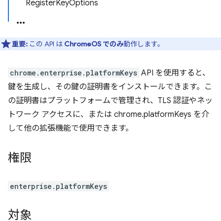
RegisterKeyOptions
重要:
この API は
ChromeOS でのみ
動作します。
chrome.enterprise.platformKeys
API を使用すると、
鍵を生成し、その鍵の証明書をインストールできます。こ
の証明書はプラットフォームで管理され、TLS 認証やネッ
トワーク アクセスに、または chrome.platformKeys を介
して他の拡張機能で使用できます。
権限
enterprise.platformKeys
対象