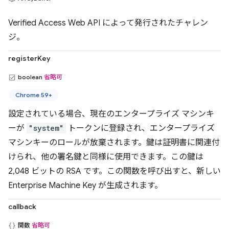
Verified Access Web API によって発行されたチャレン
ジ。
registerKey
boolean
省略可
Chrome 59+
設定されている場合、現在のエンタープライズ マシンキ
ーが
"system"
トークンに登録され、エンタープライズ
マシンキーのロールが放棄されます。鍵は証明書に関連付
けられ、他の署名鍵と同様に使用できます。この鍵は
2,048 ビットの RSA です。この関数を呼び出すと、新しい
Enterprise Machine Key が生成されます。
callback
関数
省略可