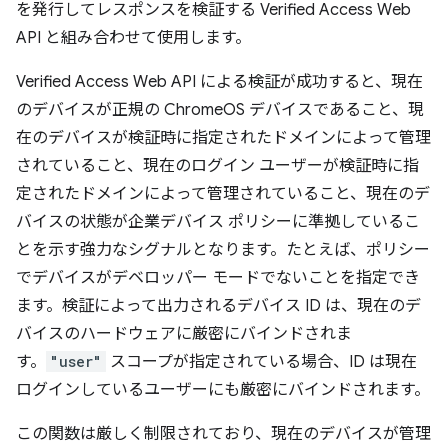
を発行してレスポンスを検証する Verified Access Web
API と組み合わせて使用します。
Verified Access Web API による検証が成功すると、現在
のデバイスが正規の ChromeOS デバイスであること、現
在のデバイスが検証時に指定されたドメインによって管理
されていること、現在のログイン ユーザーが検証時に指
定されたドメインによって管理されていること、現在のデ
バイスの状態が企業デバイス ポリシーに準拠しているこ
とを示す強力なシグナルとなります。たとえば、ポリシー
でデバイスがデベロッパー モードでないことを指定でき
ます。検証によって出力されるデバイス ID は、現在のデ
バイスのハードウェアに厳密にバインドされま
す。
"user"
スコープが指定されている場合、ID は現在
ログインしているユーザーにも厳密にバインドされます。
この関数は厳しく制限されており、現在のデバイスが管理