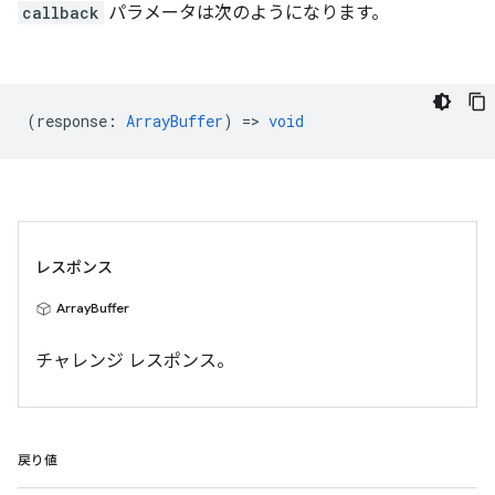
callback
パラメータは次のようになります。
(
response
:
ArrayBuffer
) =>
void
レスポンス
ArrayBuffer
チャレンジ レスポンス。
戻り値