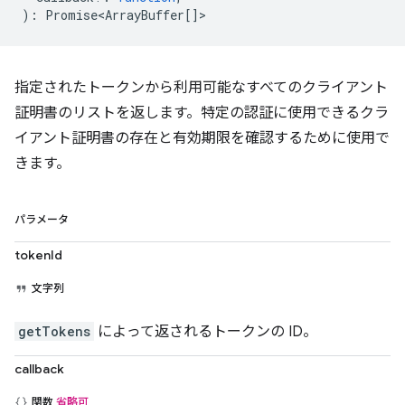
)
:
Promise<ArrayBuffer
[]>
指定されたトークンから利用可能なすべてのクライアント
証明書のリストを返します。特定の認証に使用できるクラ
イアント証明書の存在と有効期限を確認するために使用で
きます。
パラメータ
tokenId
文字列
getTokens
によって返されるトークンの ID。
callback
関数
省略可