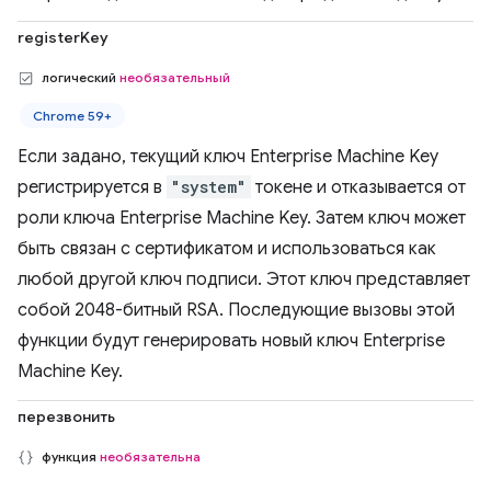
registerKey
логический
необязательный
Chrome 59+
Если задано, текущий ключ Enterprise Machine Key
регистрируется в
"system"
токене и отказывается от
роли ключа Enterprise Machine Key. Затем ключ может
быть связан с сертификатом и использоваться как
любой другой ключ подписи. Этот ключ представляет
собой 2048-битный RSA. Последующие вызовы этой
функции будут генерировать новый ключ Enterprise
Machine Key.
перезвонить
функция
необязательна