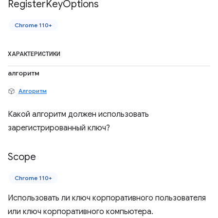
Register
Key
Options
Chrome 110+
ХАРАКТЕРИСТИКИ
алгоритм
Алгоритм
Какой алгоритм должен использовать
зарегистрированный ключ?
Scope
Chrome 110+
Использовать ли ключ корпоративного пользователя
или ключ корпоративного компьютера.