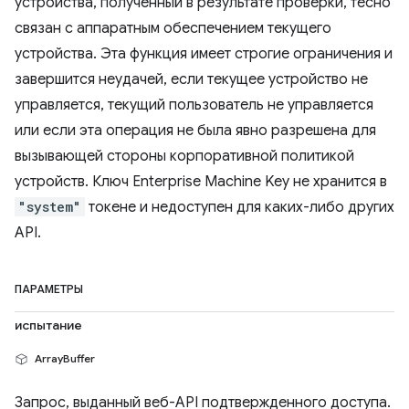
устройства, полученный в результате проверки, тесно
связан с аппаратным обеспечением текущего
устройства. Эта функция имеет строгие ограничения и
завершится неудачей, если текущее устройство не
управляется, текущий пользователь не управляется
или если эта операция не была явно разрешена для
вызывающей стороны корпоративной политикой
устройств. Ключ Enterprise Machine Key не хранится в
"system"
токене и недоступен для каких-либо других
API.
ПАРАМЕТРЫ
испытание
ArrayBuffer
Запрос, выданный веб-API подтвержденного доступа.