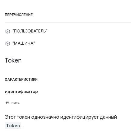
ПЕРЕЧИСЛЕНИЕ
"ПОЛЬЗОВАТЕЛЬ"
"МАШИНА"
Token
ХАРАКТЕРИСТИКИ
идентификатор
нить
Этот токен однозначно идентифицирует данный
Token
.