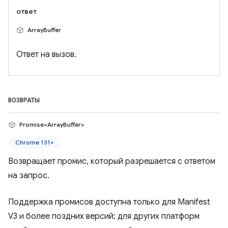
ответ
ArrayBuffer
Ответ на вызов.
ВОЗВРАТЫ
Promise<ArrayBuffer>
Chrome 131+
Возвращает промис, который разрешается с ответом
на запрос.
Поддержка промисов доступна только для Manifest
V3 и более поздних версий; для других платформ