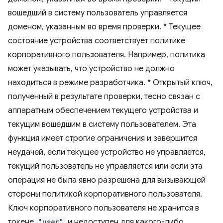
вошедший в систему пользователь управляется
доменом, указанным во время проверки. * Текущее
состояние устройства соответствует политике
корпоративного пользователя. Например, политика
может указывать, что устройство не должно
находиться в режиме разработчика. * Открытый ключ,
полученный в результате проверки, тесно связан с
аппаратным обеспечением текущего устройства и
текущим вошедшим в систему пользователем. Эта
функция имеет строгие ограничения и завершится
неудачей, если текущее устройство не управляется,
текущий пользователь не управляется или если эта
операция не была явно разрешена для вызывающей
стороны политикой корпоративного пользователя.
Ключ корпоративного пользователя не хранится в
токене
"user"
и недоступен для какого-либо