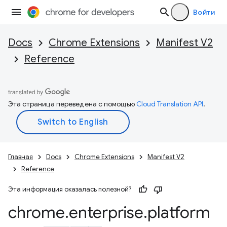
Войти
Docs
Chrome Extensions
Manifest V2
Reference
Эта страница переведена с помощью
Cloud Translation API
.
Главная
Docs
Chrome Extensions
Manifest V2
Reference
Эта информация оказалась полезной?
chrome
.
enterprise
.
platform