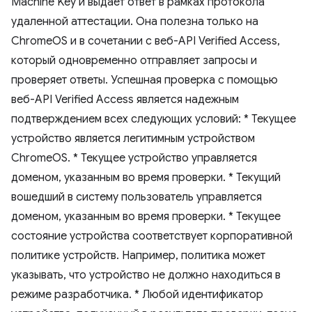
Machine Key и выдает ответ в рамках протокола
удаленной аттестации. Она полезна только на
ChromeOS и в сочетании с веб-API Verified Access,
который одновременно отправляет запросы и
проверяет ответы. Успешная проверка с помощью
веб-API Verified Access является надежным
подтверждением всех следующих условий: * Текущее
устройство является легитимным устройством
ChromeOS. * Текущее устройство управляется
доменом, указанным во время проверки. * Текущий
вошедший в систему пользователь управляется
доменом, указанным во время проверки. * Текущее
состояние устройства соответствует корпоративной
политике устройств. Например, политика может
указывать, что устройство не должно находиться в
режиме разработчика. * Любой идентификатор