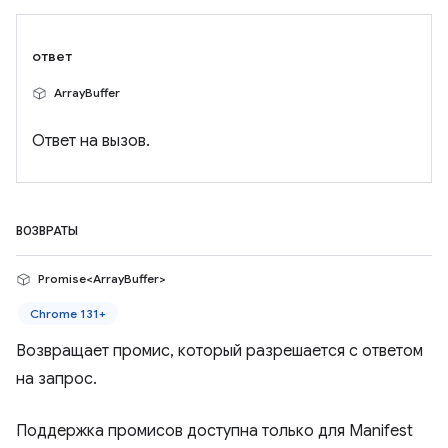
ответ
ArrayBuffer
Ответ на вызов.
ВОЗВРАТЫ
Promise<ArrayBuffer>
Chrome 131+
Возвращает промис, который разрешается с ответом
на запрос.
Поддержка промисов доступна только для Manifest