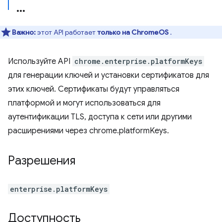
Важно:
этот API работает
только на ChromeOS
.
Используйте API
chrome.enterprise.platformKeys
для генерации ключей и установки сертификатов для
этих ключей. Сертификаты будут управляться
платформой и могут использоваться для
аутентификации TLS, доступа к сети или другими
расширениями через chrome.platformKeys.
Разрешения
enterprise.platformKeys
Доступность