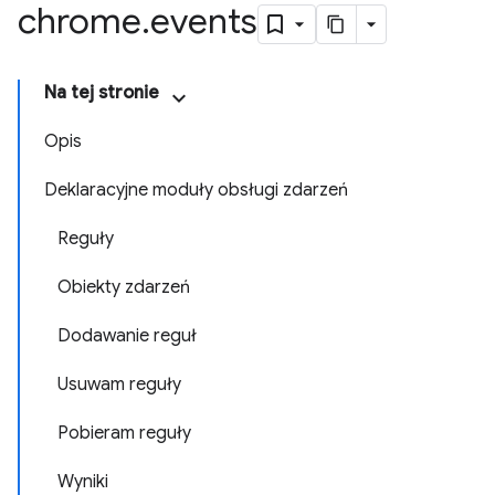
chrome
.
events
Na tej stronie
Opis
Deklaracyjne moduły obsługi zdarzeń
Reguły
Obiekty zdarzeń
Dodawanie reguł
Usuwam reguły
Pobieram reguły
Wyniki