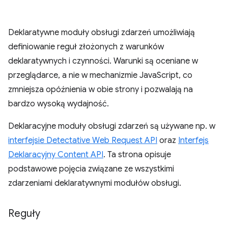
Deklaratywne moduły obsługi zdarzeń umożliwiają
definiowanie reguł złożonych z warunków
deklaratywnych i czynności. Warunki są oceniane w
przeglądarce, a nie w mechanizmie JavaScript, co
zmniejsza opóźnienia w obie strony i pozwalają na
bardzo wysoką wydajność.
Deklaracyjne moduły obsługi zdarzeń są używane np. w
interfejsie Detectative Web Request API
oraz
Interfejs
Deklaracyjny Content API
. Ta strona opisuje
podstawowe pojęcia związane ze wszystkimi
zdarzeniami deklaratywnymi modułów obsługi.
Reguły