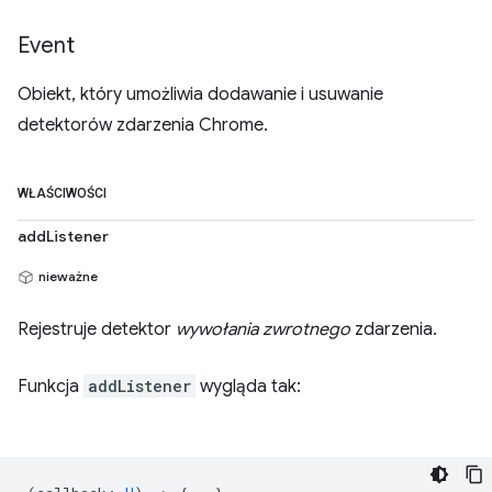
Event
Obiekt, który umożliwia dodawanie i usuwanie
detektorów zdarzenia Chrome.
WŁAŚCIWOŚCI
addListener
nieważne
Rejestruje detektor
wywołania zwrotnego
zdarzenia.
Funkcja
addListener
wygląda tak: