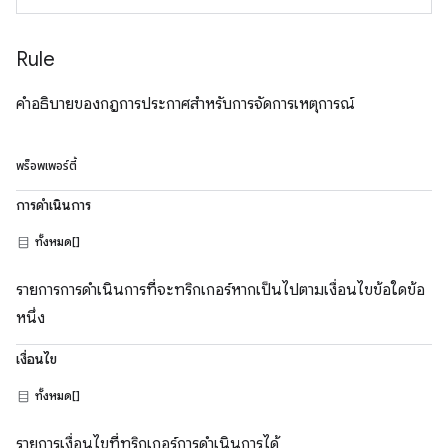
Rule
คำอธิบายของกฎการประกาศสำหรับการจัดการเหตุการณ์
พร็อพเพอร์ตี้
การดำเนินการ
ทั้งหมด[]
รายการการดำเนินการที่จะทริกเกอร์หากเป็นไปตามเงื่อนไขข้อใดข้อ
หนึ่ง
เงื่อนไข
ทั้งหมด[]
รายการเงื่อนไขที่ทริกเกอร์การดำเนินการได้