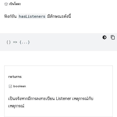
เป็นโมฆะ
ฟังก์ชัน
hasListeners
มีลักษณะดังนี้
() => {...}
returns
boolean
เป็นจริงหากมีการลงทะเบียน Listener เหตุการณ์กับ
เหตุการณ์