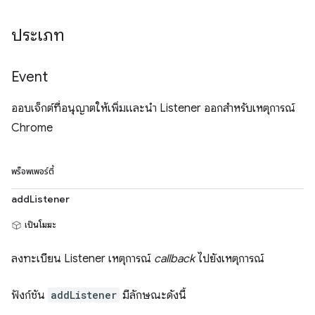
ประเภท
Event
ออบเจ็กต์ที่อนุญาตให้เพิ่มและนำ Listener ออกสำหรับเหตุการณ์
Chrome
พร็อพเพอร์ตี้
addListener
เป็นโมฆะ
ลงทะเบียน Listener เหตุการณ์
callback
ไปยังเหตุการณ์
ฟังก์ชัน
addListener
มีลักษณะดังนี้