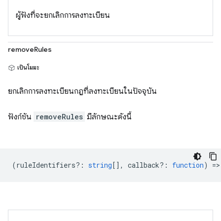
ผู้ฟังที่จะยกเลิกการลงทะเบียน
removeRules
เป็นโมฆะ
ยกเลิกการลงทะเบียนกฎที่ลงทะเบียนในปัจจุบัน
ฟังก์ชัน
removeRules
มีลักษณะดังนี้
(
ruleIdentifiers?
:
string
[],
callback?
:
function
) =>