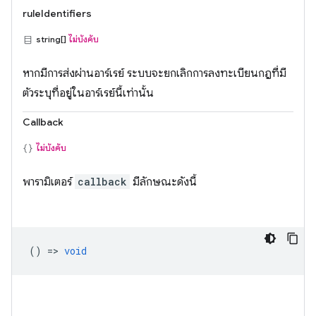
ruleIdentifiers
string[]
ไม่บังคับ
หากมีการส่งผ่านอาร์เรย์ ระบบจะยกเลิกการลงทะเบียนกฎที่มี
ตัวระบุที่อยู่ในอาร์เรย์นี้เท่านั้น
Callback
ไม่บังคับ
พารามิเตอร์
callback
มีลักษณะดังนี้
() =>
void