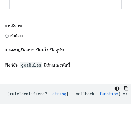
getRules
เป็นโมฆะ
แสดงกฎที่ลงทะเบียนในปัจจุบัน
ฟังก์ชัน
getRules
มีลักษณะดังนี้
(
ruleIdentifiers?
:
string
[],
callback
:
function
) => 