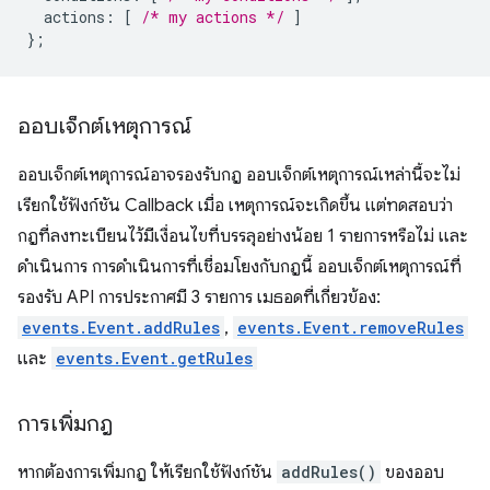
actions
:
[
/* my actions */
]
};
ออบเจ็กต์เหตุการณ์
ออบเจ็กต์เหตุการณ์อาจรองรับกฎ ออบเจ็กต์เหตุการณ์เหล่านี้จะไม่
เรียกใช้ฟังก์ชัน Callback เมื่อ เหตุการณ์จะเกิดขึ้น แต่ทดสอบว่า
กฎที่ลงทะเบียนไว้มีเงื่อนไขที่บรรลุอย่างน้อย 1 รายการหรือไม่ และ
ดำเนินการ การดำเนินการที่เชื่อมโยงกับกฎนี้ ออบเจ็กต์เหตุการณ์ที่
รองรับ API การประกาศมี 3 รายการ เมธอดที่เกี่ยวข้อง:
events.Event.addRules
,
events.Event.removeRules
และ
events.Event.getRules
การเพิ่มกฎ
หากต้องการเพิ่มกฎ ให้เรียกใช้ฟังก์ชัน
addRules()
ของออบ