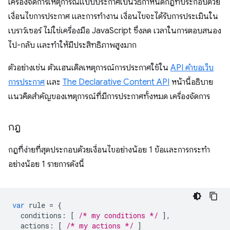
เครื่องจัดการเหตุการณ์แบบประกาศเป็นวิธีกำหนดกฎที่ประกอบด้วย
เงื่อนไขการประกาศ และการทำงาน เงื่อนไขจะได้รับการประเมินใน
เบราว์เซอร์ ไม่ใช่เครื่องมือ JavaScript ซึ่งลด เวลาในการตอบสนอง
ไป-กลับ และทำให้มีประสิทธิภาพสูงมาก
ตัวอย่างเช่น ตัวแฮนเดิลเหตุการณ์การประกาศใช้ใน
API คำขอเว็บ
การประกาศ
และ
The Declarative Content API
หน้านี้อธิบาย
แนวคิดสําคัญของเหตุการณ์ที่มีการประกาศทั้งหมด เครื่องจัดการ
กฎ
กฎที่ง่ายที่สุดประกอบด้วยเงื่อนไขอย่างน้อย 1 ข้อและการกระทำ
อย่างน้อย 1 รายการดังนี้
var
rule
=
{
conditions
:
[
/* my conditions */
],
actions
:
[
/* my actions */
]