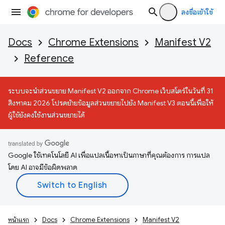
ลงชื่อเข้าใช้
Docs
Chrome Extensions
Manifest V2
Reference
ระบบจะนำส่วนขยาย Manifest V2 ออกจาก Chrome เว็บสโตร์ในวันที่ 31
สิงหาคม 2026 โปรดย้ายข้อมูลส่วนขยายไปยัง Manifest V3 ตอนนี้เพื่อให้
ผู้ใช้ยังคงใช้งานส่วนขยายได้
Google ใช้เทคโนโลยี AI เพื่อแปลเนื้อหาเป็นภาษาที่คุณต้องการ การแปล
โดย AI อาจมีข้อผิดพลาด
หน้าแรก
Docs
Chrome Extensions
Manifest V2