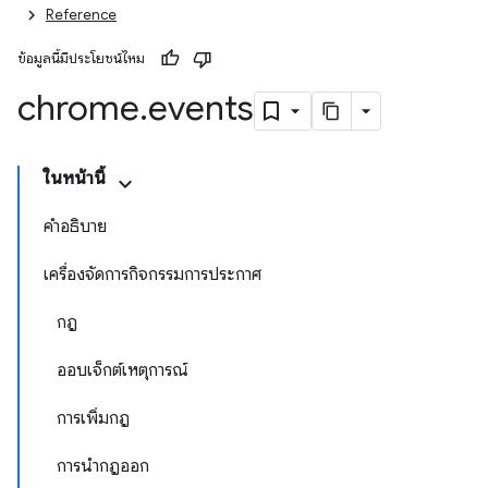
Reference
ข้อมูลนี้มีประโยชน์ไหม
chrome
.
events
ในหน้านี้
คำอธิบาย
เครื่องจัดการกิจกรรมการประกาศ
กฎ
ออบเจ็กต์เหตุการณ์
การเพิ่มกฎ
การนำกฎออก