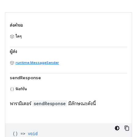
ส่งคำขอ
ใดๆ
ผู้ส่ง
runtime.MessageSender
sendResponse
ฟังก์ชัน
พารามิเตอร์
sendResponse
มีลักษณะดังนี้
() =>
void