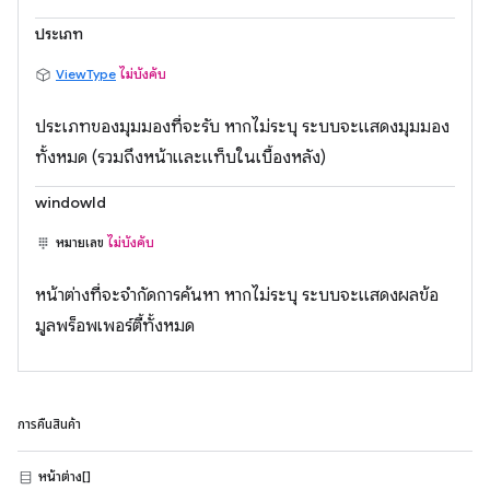
ประเภท
ViewType
ไม่บังคับ
ประเภทของมุมมองที่จะรับ หากไม่ระบุ ระบบจะแสดงมุมมอง
ทั้งหมด (รวมถึงหน้าและแท็บในเบื้องหลัง)
windowId
หมายเลข
ไม่บังคับ
หน้าต่างที่จะจำกัดการค้นหา หากไม่ระบุ ระบบจะแสดงผลข้อ
มูลพร็อพเพอร์ตี้ทั้งหมด
การคืนสินค้า
หน้าต่าง[]