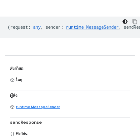
(
request
:
any
,
sender
:
runtime.MessageSender
,
sendRe
ส่งคำขอ
ใดๆ
ผู้ส่ง
runtime.MessageSender
sendResponse
ฟังก์ชัน