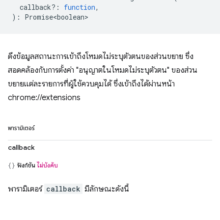
callback?
:
function
,
)
:
Promise<boolean>
ดึงข้อมูลสถานะการเข้าถึงโหมดไม่ระบุตัวตนของส่วนขยาย ซึ่ง
สอดคล้องกับการตั้งค่า "อนุญาตในโหมดไม่ระบุตัวตน" ของส่วน
ขยายแต่ละรายการที่ผู้ใช้ควบคุมได้ ซึ่งเข้าถึงได้ผ่านหน้า
chrome://extensions
พารามิเตอร์
callback
ฟังก์ชัน
ไม่บังคับ
พารามิเตอร์
callback
มีลักษณะดังนี้