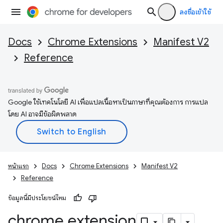
ลงชื่อเข้าใช้
Docs
Chrome Extensions
Manifest V2
Reference
Google ใช้เทคโนโลยี AI เพื่อแปลเนื้อหาเป็นภาษาที่คุณต้องการ การแปล
โดย AI อาจมีข้อผิดพลาด
หน้าแรก
Docs
Chrome Extensions
Manifest V2
Reference
ข้อมูลนี้มีประโยชน์ไหม
chrome
.
extension