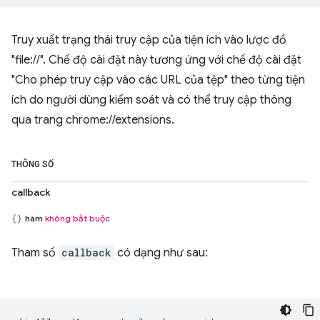
Truy xuất trạng thái truy cập của tiện ích vào lược đồ
"file://". Chế độ cài đặt này tương ứng với chế độ cài đặt
"Cho phép truy cập vào các URL của tệp" theo từng tiện
ích do người dùng kiểm soát và có thể truy cập thông
qua trang chrome://extensions.
THÔNG SỐ
callback
hàm
không bắt buộc
Tham số
callback
có dạng như sau: