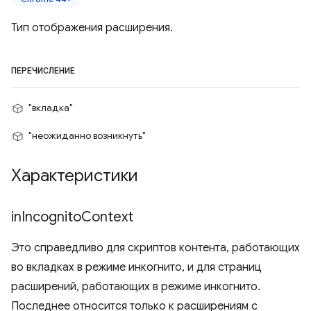
Тип отображения расширения.
ПЕРЕЧИСЛЕНИЕ
"вкладка"
"неожиданно возникнуть"
Характеристики
in
Incognito
Context
Это справедливо для скриптов контента, работающих
во вкладках в режиме инкогнито, и для страниц
расширений, работающих в режиме инкогнито.
Последнее относится только к расширениям с