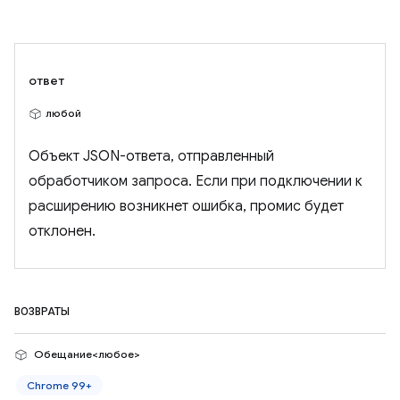
ответ
любой
Объект JSON-ответа, отправленный
обработчиком запроса. Если при подключении к
расширению возникнет ошибка, промис будет
отклонен.
ВОЗВРАТЫ
Обещание<любое>
Chrome 99+