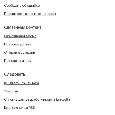
Сообщить об ошибке
Посмотреть открытые вопросы
Связанный контент
Обновления Хрома
Истории успеха
Отправить в архив
Подкасты и шоу
Следовать
@ChromiumDev на X
YouTube
Chrome для разработчиков на LinkedIn
Код для фида RSS