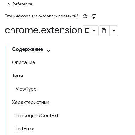
Reference
Эта информация оказалась полезной?
chrome
.
extension
Содержание
Описание
Типы
ViewType
Характеристики
inIncognitoContext
lastError