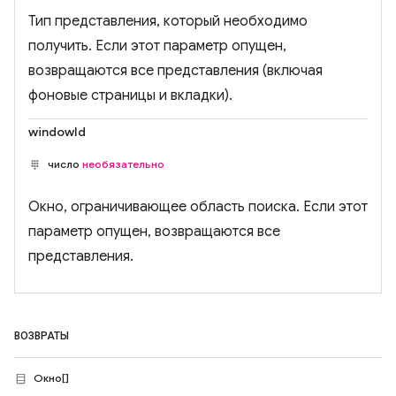
Тип представления, который необходимо
получить. Если этот параметр опущен,
возвращаются все представления (включая
фоновые страницы и вкладки).
windowId
число
необязательно
Окно, ограничивающее область поиска. Если этот
параметр опущен, возвращаются все
представления.
ВОЗВРАТЫ
Окно[]