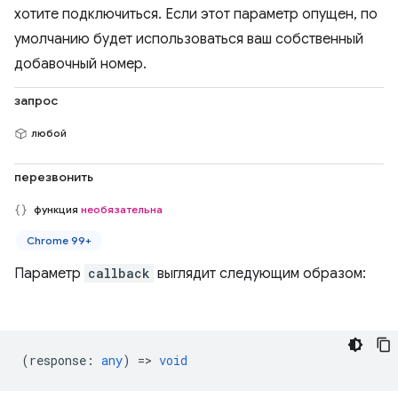
хотите подключиться. Если этот параметр опущен, по
умолчанию будет использоваться ваш собственный
добавочный номер.
запрос
любой
перезвонить
функция
необязательна
Chrome 99+
Параметр
callback
выглядит следующим образом:
(
response
:
any
) =>
void