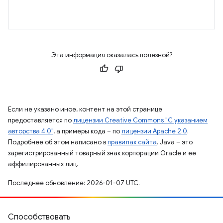
Эта информация оказалась полезной?
Если не указано иное, контент на этой странице
предоставляется по
лицензии Creative Commons "С указанием
авторства 4.0"
, а примеры кода – по
лицензии Apache 2.0
.
Подробнее об этом написано в
правилах сайта
. Java – это
зарегистрированный товарный знак корпорации Oracle и ее
аффилированных лиц.
Последнее обновление: 2026-01-07 UTC.
Способствовать