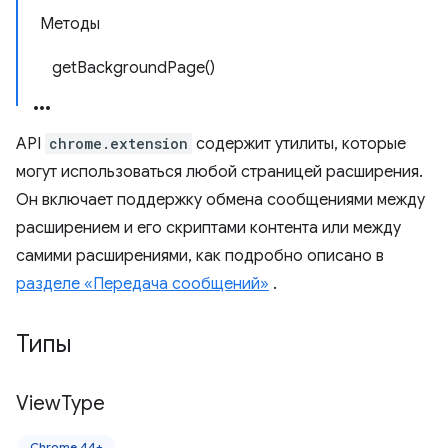
Методы
getBackgroundPage()
API
chrome.extension
содержит утилиты, которые
могут использоваться любой страницей расширения.
Он включает поддержку обмена сообщениями между
расширением и его скриптами контента или между
самими расширениями, как подробно описано в
разделе «Передача сообщений»
.
Типы
View
Type
Chrome 44+