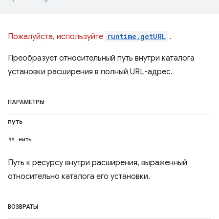
Пожалуйста, используйте
runtime.getURL
.
Преобразует относительный путь внутри каталога
установки расширения в полный URL-адрес.
ПАРАМЕТРЫ
путь
нить
Путь к ресурсу внутри расширения, выраженный
относительно каталога его установки.
ВОЗВРАТЫ