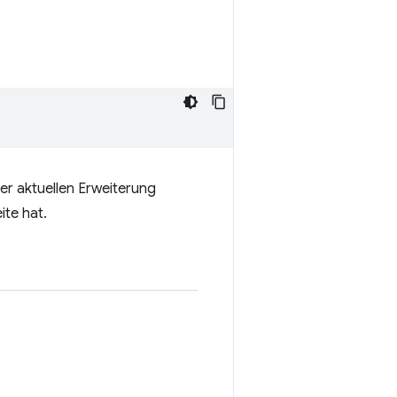
der aktuellen Erweiterung
ite hat.