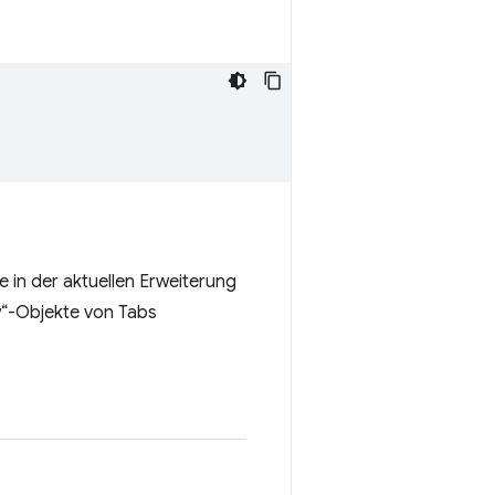
e in der aktuellen Erweiterung
w“-Objekte von Tabs