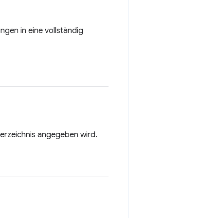
ungen in eine vollständig
sverzeichnis angegeben wird.