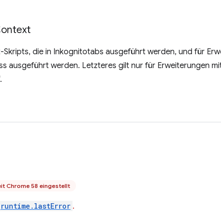
ontext
t-Skripts, die in Inkognitotabs ausgeführt werden, und für Erw
ss ausgeführt werden. Letzteres gilt nur für Erweiterungen 
.
it Chrome 58 eingestellt
runtime.lastError
.