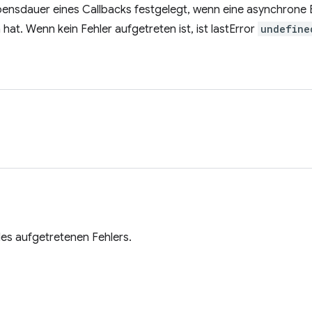
bensdauer eines Callbacks festgelegt, wenn eine asynchrone 
at. Wenn kein Fehler aufgetreten ist, ist lastError
undefine
es aufgetretenen Fehlers.