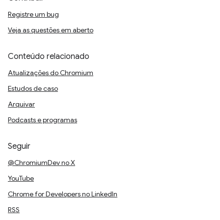
Registre um bug
Veja as questões em aberto
Conteúdo relacionado
Atualizações do Chromium
Estudos de caso
Arquivar
Podcasts e programas
Seguir
@ChromiumDev no X
YouTube
Chrome for Developers no LinkedIn
RSS