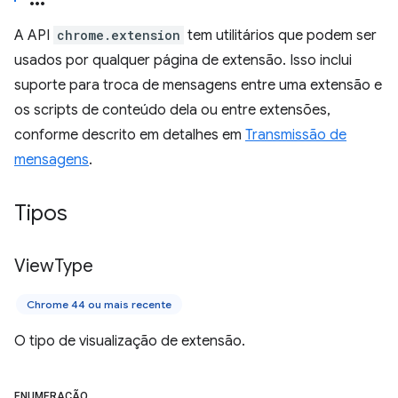
A API
chrome.extension
tem utilitários que podem ser
usados por qualquer página de extensão. Isso inclui
suporte para troca de mensagens entre uma extensão e
os scripts de conteúdo dela ou entre extensões,
conforme descrito em detalhes em
Transmissão de
mensagens
.
Tipos
View
Type
Chrome 44 ou mais recente
O tipo de visualização de extensão.
ENUMERAÇÃO