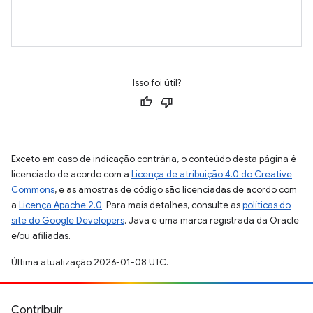
Isso foi útil?
Exceto em caso de indicação contrária, o conteúdo desta página é
licenciado de acordo com a
Licença de atribuição 4.0 do Creative
Commons
, e as amostras de código são licenciadas de acordo com
a
Licença Apache 2.0
. Para mais detalhes, consulte as
políticas do
site do Google Developers
. Java é uma marca registrada da Oracle
e/ou afiliadas.
Última atualização 2026-01-08 UTC.
Contribuir