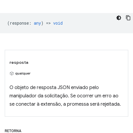
(
response
:
any
) =>
void
resposta
qualquer
O objeto de resposta JSON enviado pelo
manipulador da solicitação. Se ocorrer um erro ao
se conectar à extensão, a promessa será rejeitada.
RETORNA