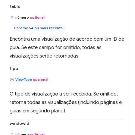
tabId
número
optional
Chrome 54 ou mais recente
Encontra uma visualização de acordo com um ID de
guia. Se este campo for omitido, todas as
visualizações serão retornadas.
tipo
ViewType
opcional
O tipo de visualização a ser recebida. Se omitido,
retorna todas as visualizações (incluindo páginas e
guias em segundo plano).
windowId
número
optional