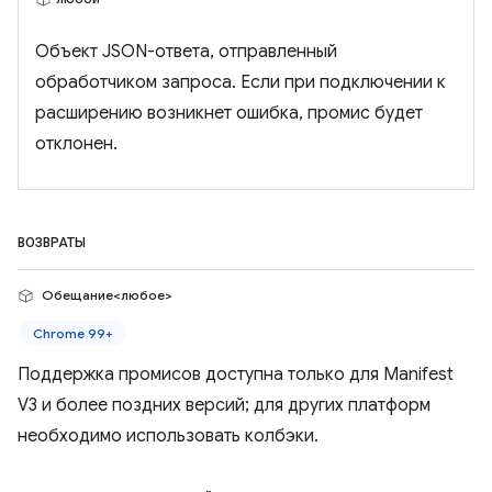
Объект JSON-ответа, отправленный
обработчиком запроса. Если при подключении к
расширению возникнет ошибка, промис будет
отклонен.
ВОЗВРАТЫ
Обещание<любое>
Chrome 99+
Поддержка промисов доступна только для Manifest
V3 и более поздних версий; для других платформ
необходимо использовать колбэки.