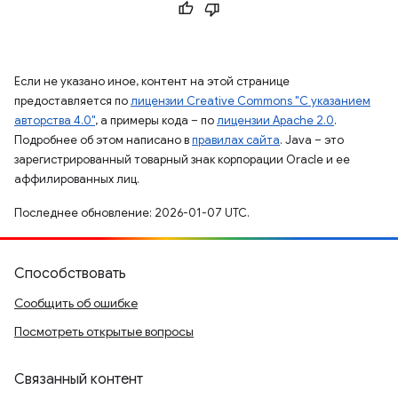
Если не указано иное, контент на этой странице
предоставляется по
лицензии Creative Commons "С указанием
авторства 4.0"
, а примеры кода – по
лицензии Apache 2.0
.
Подробнее об этом написано в
правилах сайта
. Java – это
зарегистрированный товарный знак корпорации Oracle и ее
аффилированных лиц.
Последнее обновление: 2026-01-07 UTC.
Способствовать
Сообщить об ошибке
Посмотреть открытые вопросы
Связанный контент