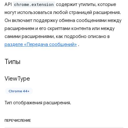
API
chrome.extension
содержит утилиты, которые
могут использоваться любой страницей расширения.
Он включает поддержку обмена сообщениями между
расширением и его скриптами контента или между
самими расширениями, как подробно описано в
разделе «Передача сообщений»
.
Типы
View
Type
Chrome 44+
Тип отображения расширения.
ПЕРЕЧИСЛЕНИЕ