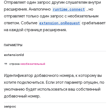
Отправляет один запрос другим слушателям внутри
расширения. Аналогично
runtime.connect
, но
отправляет только один запрос с необязательным
ответом. Событие
extension.onRequest
срабатывает
на каждой странице расширения.
ПАРАМЕТРЫ
extensionId
строка
необязательный
Идентификатор добавочного номера, к которому вы
хотите подключиться. Если этот параметр опущен, по
умолчанию будет использоваться ваш собственный
добавочный номер.
запрос