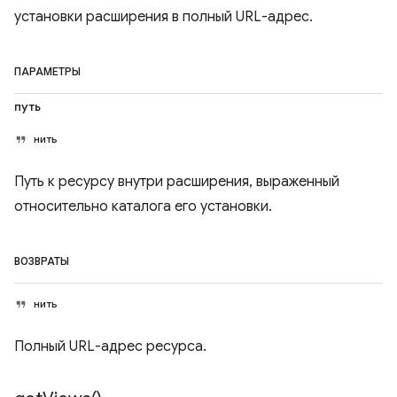
установки расширения в полный URL-адрес.
ПАРАМЕТРЫ
путь
нить
Путь к ресурсу внутри расширения, выраженный
относительно каталога его установки.
ВОЗВРАТЫ
нить
Полный URL-адрес ресурса.