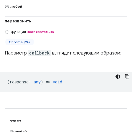
любой
перезвонить
функция
необязательна
Chrome 99+
Параметр
callback
выглядит следующим образом:
(
response
:
any
) =>
void
ответ
любой