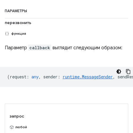
ПАРАМЕТРЫ
перезвонить
функция
Параметр
callback
выглядит следующим образом:
(
request
:
any
,
sender
:
runtime.MessageSender
,
sendRe
запрос
любой