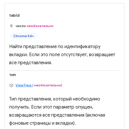
tabId
число
необязательно
Chrome 54+
Найти представление по идентификатору
вкладки. Если это поле отсутствует, возвращает
все представления.
тип
ViewType (
необязательно)
Тип представления, который необходимо
получить. Если этот параметр опущен,
возвращаются все представления (включая
фоновые страницы и вкладки).