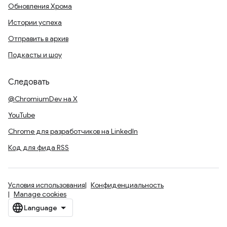
Обновления Хрома
Истории успеха
Отправить в архив
Подкасты и шоу
Следовать
@ChromiumDev на X
YouTube
Chrome для разработчиков на LinkedIn
Код для фида RSS
Условия использования
Конфиденциальность
Manage cookies