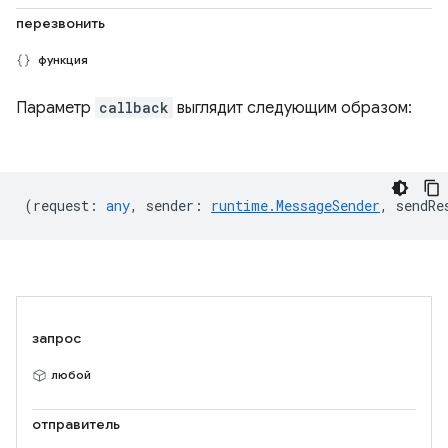
перезвонить
функция
Параметр
callback
выглядит следующим образом:
(
request
:
any
,
sender
:
runtime.MessageSender
,
sendRe
запрос
любой
отправитель