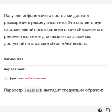
Получает информацию о состоянии доступа
расширения к режиму инкогнито. Это соответствует
настраиваемой пользователем опции «Разрешено в
режиме инкогнито» для каждого расширения,
доступной на странице chrome://extensions.
ПАРАМЕТРЫ
перезвонить
функция
необязательна
Параметр
callback
выглядит следующим образом: