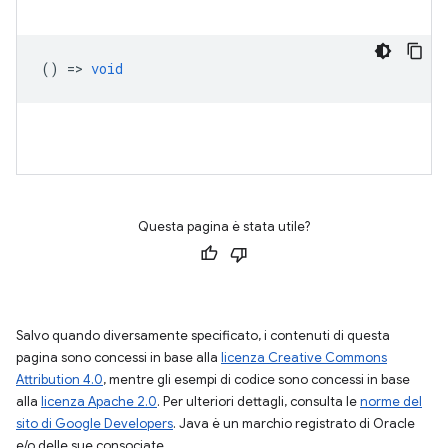
() =>
void
Questa pagina è stata utile?
Salvo quando diversamente specificato, i contenuti di questa
pagina sono concessi in base alla
licenza Creative Commons
Attribution 4.0
, mentre gli esempi di codice sono concessi in base
alla
licenza Apache 2.0
. Per ulteriori dettagli, consulta le
norme del
sito di Google Developers
. Java è un marchio registrato di Oracle
e/o delle sue consociate.