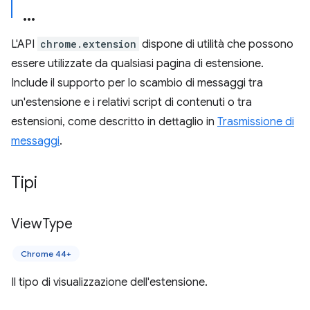
L'API
chrome.extension
dispone di utilità che possono
essere utilizzate da qualsiasi pagina di estensione.
Include il supporto per lo scambio di messaggi tra
un'estensione e i relativi script di contenuti o tra
estensioni, come descritto in dettaglio in
Trasmissione di
messaggi
.
Tipi
View
Type
Chrome 44+
Il tipo di visualizzazione dell'estensione.