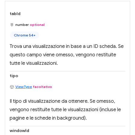
tabId
number
optional
Chrome 54+
Trova una visualizzazione in base a un ID scheda. Se
questo campo viene omesso, vengono restituite
tutte le visualizzazioni.
tipo
ViewType
facoltativo
Il tipo di visualizzazione da ottenere. Se omesso,
vengono restituite tutte le visualizzazioni (incluse le
pagine e le schede in background).
windowId