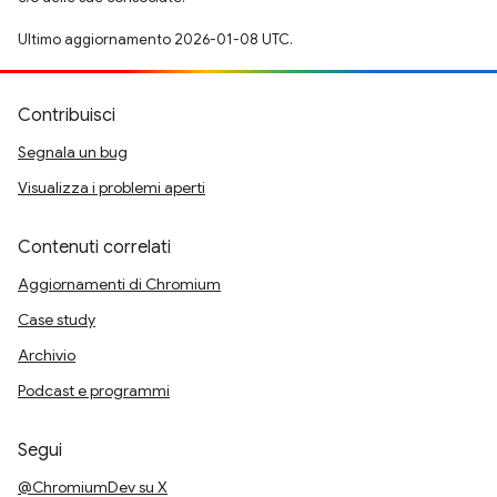
Ultimo aggiornamento 2026-01-08 UTC.
Contribuisci
Segnala un bug
Visualizza i problemi aperti
Contenuti correlati
Aggiornamenti di Chromium
Case study
Archivio
Podcast e programmi
Segui
@ChromiumDev su X