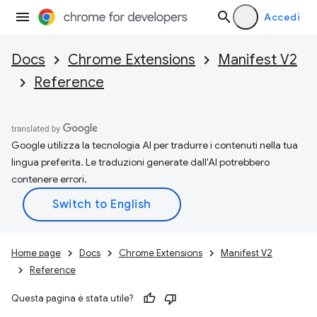
Accedi
Docs
Chrome Extensions
Manifest V2
Reference
Google utilizza la tecnologia AI per tradurre i contenuti nella tua
lingua preferita. Le traduzioni generate dall'AI potrebbero
contenere errori.
Home page
Docs
Chrome Extensions
Manifest V2
Reference
Questa pagina è stata utile?