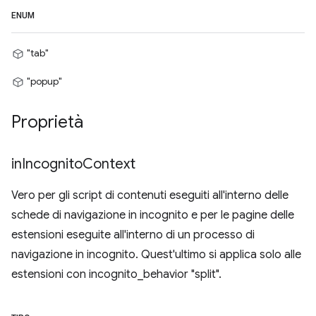
ENUM
"tab"
"popup"
Proprietà
in
Incognito
Context
Vero per gli script di contenuti eseguiti all'interno delle
schede di navigazione in incognito e per le pagine delle
estensioni eseguite all'interno di un processo di
navigazione in incognito. Quest'ultimo si applica solo alle
estensioni con incognito_behavior "split".