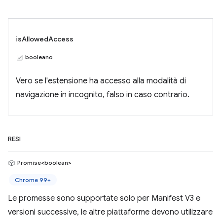
isAllowedAccess
booleano
Vero se l'estensione ha accesso alla modalità di
navigazione in incognito, falso in caso contrario.
RESI
Promise<boolean>
Chrome 99+
Le promesse sono supportate solo per Manifest V3 e
versioni successive, le altre piattaforme devono utilizzare