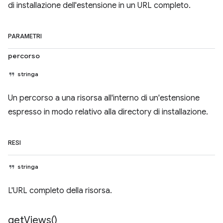
di installazione dell'estensione in un URL completo.
PARAMETRI
percorso
stringa
Un percorso a una risorsa all'interno di un'estensione
espresso in modo relativo alla directory di installazione.
RESI
stringa
L'URL completo della risorsa.
get
Views(
)