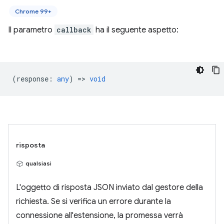
Chrome 99+
Il parametro
callback
ha il seguente aspetto:
(
response
:
any
) =>
void
risposta
qualsiasi
L'oggetto di risposta JSON inviato dal gestore della
richiesta. Se si verifica un errore durante la
connessione all'estensione, la promessa verrà