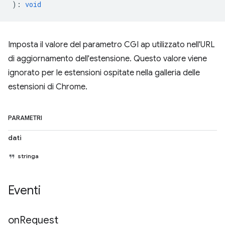
)
:
void
Imposta il valore del parametro CGI ap utilizzato nell'URL
di aggiornamento dell'estensione. Questo valore viene
ignorato per le estensioni ospitate nella galleria delle
estensioni di Chrome.
PARAMETRI
dati
stringa
Eventi
on
Request