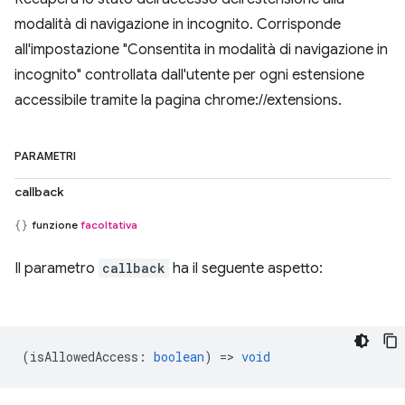
modalità di navigazione in incognito. Corrisponde
all'impostazione "Consentita in modalità di navigazione in
incognito" controllata dall'utente per ogni estensione
accessibile tramite la pagina chrome://extensions.
PARAMETRI
callback
funzione
facoltativa
Il parametro
callback
ha il seguente aspetto:
(
isAllowedAccess
:
boolean
) =>
void